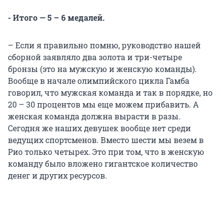
- Итого — 5 – 6 медалей.
– Если я правильно помню, руководство нашей
сборной заявляло два золота и три-четыре
бронзы (это на мужскую и женскую команды).
Вообще в начале олимпийского цикла Гамба
говорил, что мужская команда и так в порядке, но
20 – 30 процентов мы еще можем прибавить. А
женская команда должна вырасти в разы.
Сегодня же наших девушек вообще нет среди
ведущих спортсменов. Вместо шести мы везем в
Рио только четырех. Это при том, что в женскую
команду было вложено гигантское количество
денег и других ресурсов.