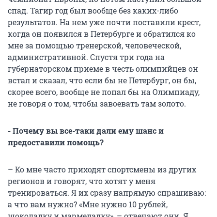
спад. Тагир год был вообще без каких-либо
результатов. На нем уже почти поставили крест,
когда он появился в Петербурге и обратился ко
мне за помощью тренерской, человеческой,
административной. Спустя три года на
губернаторском приеме в честь олимпийцев он
встал и сказал, что если бы не Петербург, он бы,
скорее всего, вообще не попал бы на Олимпиаду,
не говоря о том, чтобы завоевать там золото.
- Почему вы все-таки дали ему шанс и
предоставили помощь?
– Ко мне часто приходят спортсмены из других
регионов и говорят, что хотят у меня
тренироваться. Я их сразу напрямую спрашиваю:
а что вам нужно? «Мне нужно 10 рублей,
шоколадку и мармеладку», – отвечают они. Я