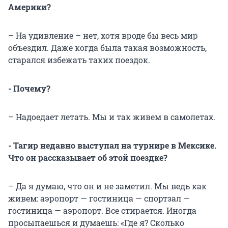
Америки?
– На удивление – нет, хотя вроде бы весь мир
объездил. Даже когда была такая возможность,
старался избежать таких поездок.
- Почему?
– Надоедает летать. Мы и так живем в самолетах.
- Тагир недавно выступал на турнире в Мексике.
Что он рассказывает об этой поездке?
– Да я думаю, что он и не заметил. Мы ведь как
живем: аэропорт — гостиница — спортзал —
гостиница — аэропорт. Все стирается. Иногда
просыпаешься и думаешь: «Где я? Сколько