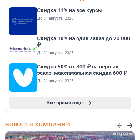
Скидка 11% на все курсы
До 31 августа, 2026
Скидка 10% на один заказ до 20 000
₽
До 31 августа, 2026
Скидка 50% от 800 ₽ на первый
заказ, максимальная скидка 600 ₽
До 31 августа, 2026
Все промокоды
НОВОСТИ КОМПАНИЙ