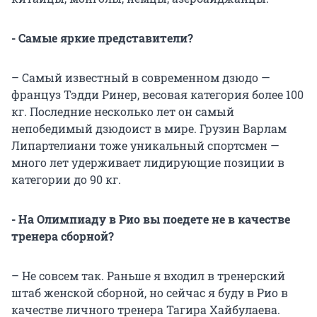
- Самые яркие представители?
– Самый известный в современном дзюдо —
француз Тэдди Ринер, весовая категория более 100
кг. Последние несколько лет он самый
непобедимый дзюдоист в мире. Грузин Варлам
Липартелиани тоже уникальный спортсмен —
много лет удерживает лидирующие позиции в
категории до 90 кг.
- На Олимпиаду в Рио вы поедете не в качестве
тренера сборной?
– Не совсем так. Раньше я входил в тренерский
штаб женской сборной, но сейчас я буду в Рио в
качестве личного тренера Тагира Хайбулаева.