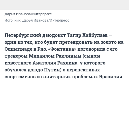
Дарья Иванова/Интерпресс
Источник: 
Дарья Иванова/Интерпресс
Петербургский дзюдоист Тагир Хайбулаев —
один из тех, кто будет претендовать на золото на
Олимпиаде в Рио. «Фонтанка» поговорила с его
тренером Михаилом Рахлиным (сыном
известного Анатолия Рахлина, у которого
обучался дзюдо Путин) о перспективах
спортсменов и санитарных проблемах Бразилии.