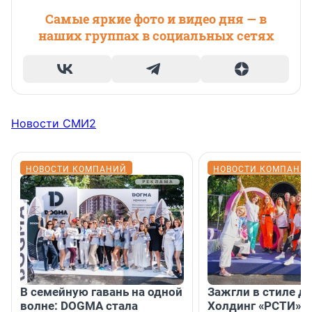
Самые яркие фото и видео дня — в
наших группах в социальных сетях
Новости СМИ2
НОВОСТИ КОМПАНИЙ
НОВОСТИ КОМПАНИ
В семейную гавань на одной
Зажгли в стиле ди
волне: DOGMA стала
Холдинг «РСТИ» 