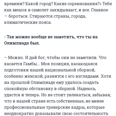
времени? Какой город? Какие соревнования?» Тебя
как мешок в самолет закидывают, и все. Главное
— бороться. Стираются страны, города,
климатические пояса.
- Так можно вообще не заметить, что ты на
Олимпиаде был.
– Можно. И дай бог, чтобы они не заметили. Что
касается Гамбы… Моя позиция, касающаяся
подготовки нашей национальной сборной,
особенно женской, разнится с его взглядами. Хотя
на прошлой Олимпиаде ему удалось создать
спокойную обстановку в сборной. Надеюсь,
удастся и теперь. Но не стоит увлекаться, забывая,
что в нашей стране есть собственные, не менее
профессиональные тренерские кадры, которые
неоднократно доказывали свою состоятельность