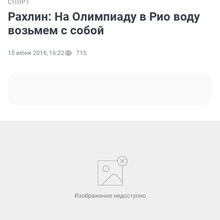
СПОРТ
Рахлин: На Олимпиаду в Рио воду
возьмем с собой
15 июня 2016, 16:22
715