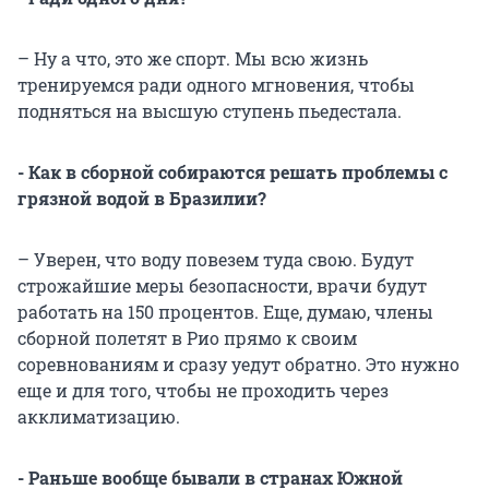
– Ну а что, это же спорт. Мы всю жизнь
тренируемся ради одного мгновения, чтобы
подняться на высшую ступень пьедестала.
- Как в сборной собираются решать проблемы с
грязной водой в Бразилии?
– Уверен, что воду повезем туда свою. Будут
строжайшие меры безопасности, врачи будут
работать на 150 процентов. Еще, думаю, члены
сборной полетят в Рио прямо к своим
соревнованиям и сразу уедут обратно. Это нужно
еще и для того, чтобы не проходить через
акклиматизацию.
- Раньше вообще бывали в странах Южной