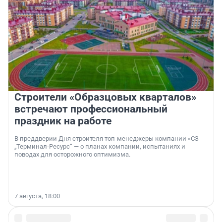
Строители «Образцовых кварталов»
встречают профессиональный
праздник на работе
В преддверии Дня строителя топ-менеджеры компании «СЗ
„Терминал-Ресурс“ — о планах компании, испытаниях и
поводах для осторожного оптимизма.
7 августа, 18:00