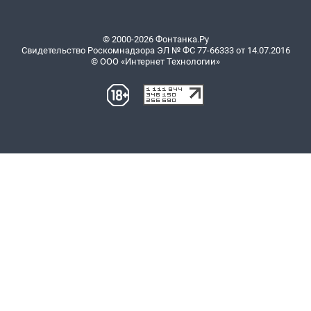
© 2000-2026 Фонтанка.Ру
Свидетельство Роскомнадзора ЭЛ № ФС 77-66333 от 14.07.2016
© ООО «Интернет Технологии»