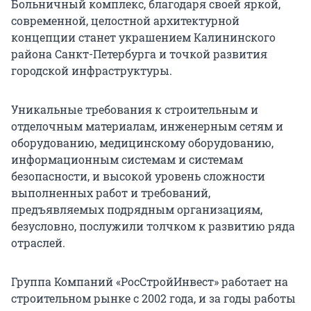
Больничный комплекс, благодаря своей яркой,
современной, целостной архитектурной
концепции станет украшением Калининского
района Санкт-Петербурга и точкой развития
городской инфраструктуры.
Уникальные требования к строительным и
отделочным материалам, инженерным сетям и
оборудованию, медицинскому оборудованию,
информационным системам и системам
безопасности, и высокой уровень сложности
выполненных работ и требований,
предъявляемых подрядным организациям,
безусловно, послужили толчком к развитию ряда
отраслей.
Группа Компаний «РосСтройИнвест» работает на
строительном рынке с 2002 года, и за годы работы