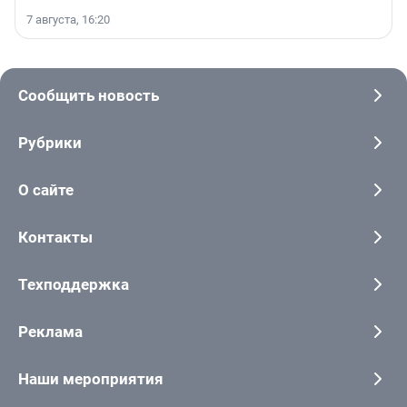
7 августа, 16:20
Сообщить новость
Рубрики
О сайте
Контакты
Техподдержка
Реклама
Наши мероприятия