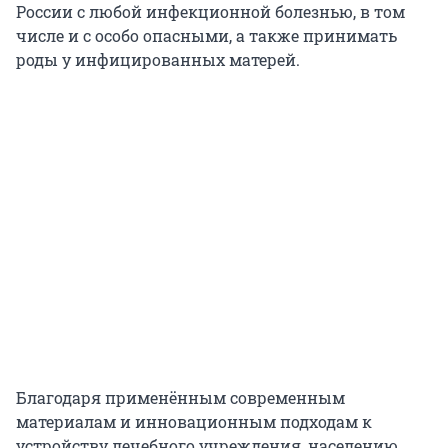
России с любой инфекционной болезнью, в том
числе и с особо опасными, а также принимать
роды у инфицированных матерей.
Благодаря применённым современным
материалам и инновационным подходам к
устройству лечебного учреждения, населению