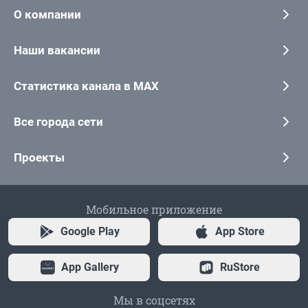
О компании
Наши вакансии
Статистика канала в MAX
Все города сети
Проекты
Мобильное приложение
Google Play
App Store
App Gallery
RuStore
Мы в соцсетях