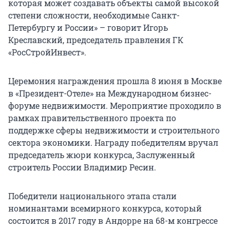
которая может создавать объекты самой высокой
степени сложности, необходимые Санкт-
Петербургу и России» – говорит Игорь
Креславский, председатель правления ГК
«РосСтройИнвест».
Церемония награждения прошла 8 июня в Москве
в «Президент-Отеле» на Международном бизнес-
форуме недвижимости. Мероприятие проходило в
рамках правительственного проекта по
поддержке сферы недвижимости и строительного
сектора экономики. Награду победителям вручал
председатель жюри конкурса, Заслуженный
строитель России Владимир Ресин.
Победители национального этапа стали
номинантами всемирного конкурса, который
состоится в 2017 году в Андорре на 68-м конгрессе