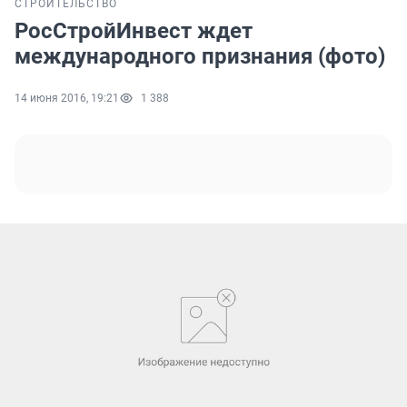
СТРОИТЕЛЬСТВО
РосСтройИнвест ждет
международного признания (фото)
14 июня 2016, 19:21
1 388