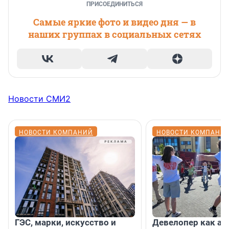
ПРИСОЕДИНИТЬСЯ
Самые яркие фото и видео дня — в
наших группах в социальных сетях
Новости СМИ2
НОВОСТИ КОМПАНИЙ
НОВОСТИ КОМПАНИ
ГЭС, марки, искусство и
Девелопер как ар