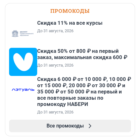
ПРОМОКОДЫ
Скидка 11% на все курсы
До 31 августа, 2026
Скидка 50% от 800 ₽ на первый
заказ, максимальная скидка 600 ₽
До 31 августа, 2026
Скидка 6 000 ₽ от 10 000 ₽, 10 000 ₽
от 15 000 ₽, 20 000 ₽ от 30 000 ₽ и
35 000 ₽ от 50 000 ₽ на первый и
все повторные заказы по
промокоду НАБЕРИ
До 31 августа, 2026
Все промокоды