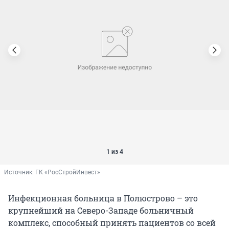
1 из 4
Источник: 
ГК «РосСтройИнвест»
Инфекционная больница в Полюстрово – это
крупнейший на Северо-Западе больничный
комплекс, способный принять пациентов со всей