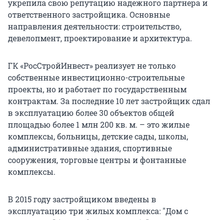
укрепила свою репутацию надежного партнера и
ответственного застройщика. Основные
направления деятельности: строительство,
девелопмент, проектирование и архитектура.
ГК «РосСтройИнвест» реализует не только
собственные инвестиционно-строительные
проекты, но и работает по государственным
контрактам. За последние 10 лет застройщик сдал
в эксплуатацию более 30 объектов общей
площадью более 1 млн 200 кв. м. – это жилые
комплексы, больницы, детские сады, школы,
административные здания, спортивные
сооружения, торговые центры и фонтанные
комплексы.
В 2015 году застройщиком введены в
эксплуатацию три жилых комплекса: "Дом с