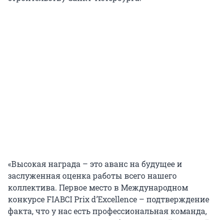
«Высокая награда – это аванс на будущее и
заслуженная оценка работы всего нашего
коллектива. Первое место в Международном
конкурсе FIABCI Prix d’Excellence – подтверждение
факта, что у нас есть профессиональная команда,