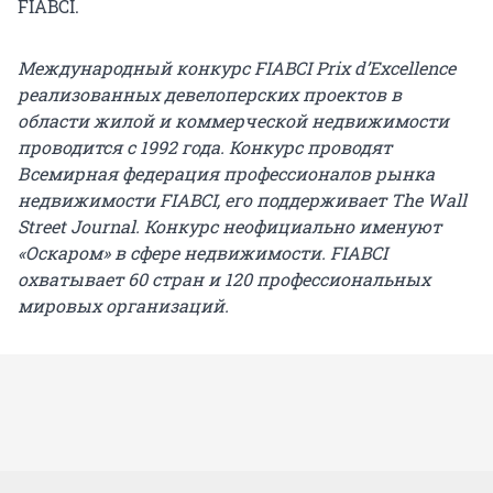
FIABCI.
Международный конкурс FIABCI Prix d’Excellence
реализованных девелоперских проектов в
области жилой и коммерческой недвижимости
проводится с 1992 года. Конкурс проводят
Всемирная федерация профессионалов рынка
недвижимости FIABCI, его поддерживает The Wall
Street Journal. Конкурс неофициально именуют
«Оскаром» в сфере недвижимости. FIABCI
охватывает 60 стран и 120 профессиональных
мировых организаций.