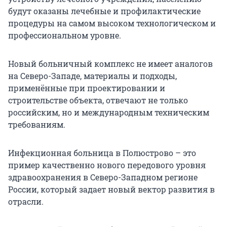
будут оказаны лечебные и профилактические
процедуры на самом высоком технологическом и
профессиональном уровне.
Новый больничный комплекс не имеет аналогов
на Северо-Западе, материалы и подходы,
применённые при проектировании и
строительстве объекта, отвечают не только
российским, но и международным техническим
требованиям.
Инфекционная больница в Полюстрово – это
пример качественно нового передового уровня
здравоохранения в Северо-Западном регионе
России, который задает новый вектор развития в
отрасли.