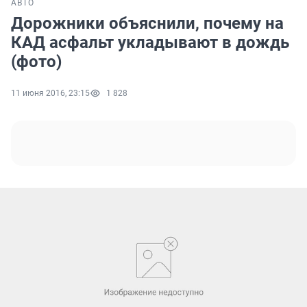
АВТО
Дорожники объяснили, почему на
КАД асфальт укладывают в дождь
(фото)
11 июня 2016, 23:15
1 828