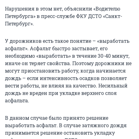
Нарушения в этом нет, объяснили «Водителю
Петербурга» в пресс-службе ФКУ ДСТО «Санкт-
Петербург».
У дорожников есть такое понятие – «выработать
асфальт». Асфальт быстро застывает, его
необходимо «выработать» в течение 30-40 минут,
иначе он теряет свойства. Поэтому дорожники не
могут приостановить работу, когда начинается
дождь – если интенсивность осадков позволяет
вести работы, не влияя на качество. Несильный
дождь не вреден при укладке верхнего слоя
асфальта.
В данном случае было принято решение
выработать асфальт. В случае затяжного дождя
принимается решение остановить укладку