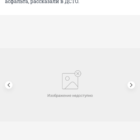
асфальта, рассказали в ДСТО.