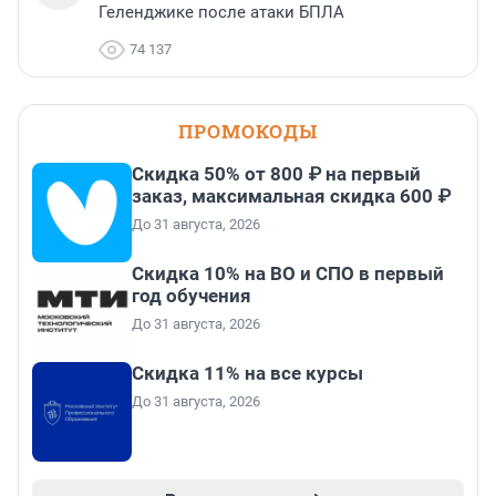
Геленджике после атаки БПЛА
74 137
ПРОМОКОДЫ
Скидка 50% от 800 ₽ на первый
заказ, максимальная скидка 600 ₽
До 31 августа, 2026
Скидка 10% на ВО и СПО в первый
год обучения
До 31 августа, 2026
Скидка 11% на все курсы
До 31 августа, 2026