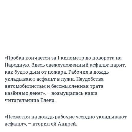
«Пробка кончается за 1 километр до поворота на
Народную. Здесь свежеуложенный асфальт парит,
как будто дым от пожара. Рабочие в дождь
укладывают асфальт в лужи. Неудобства
автомобилистам и бессмысленная трата
казённых денег», – возмущалась наша
читательница Елена.
«Несмотря на дождь рабочие усердно укладывают
асфальт», – вторил ей Андрей.