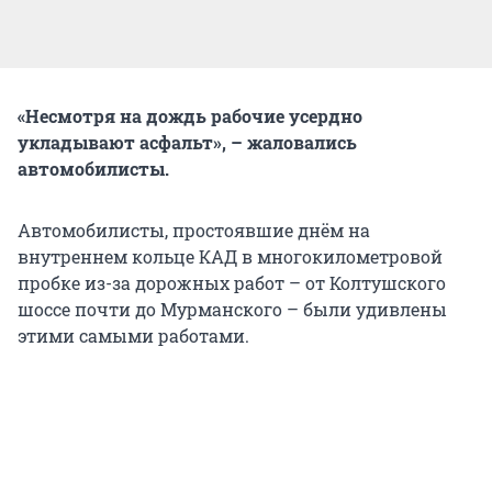
«Несмотря на дождь рабочие усердно
укладывают асфальт», – жаловались
автомобилисты.
Автомобилисты, простоявшие днём на
внутреннем кольце КАД в многокилометровой
пробке из-за дорожных работ – от Колтушского
шоссе почти до Мурманского – были удивлены
этими самыми работами.