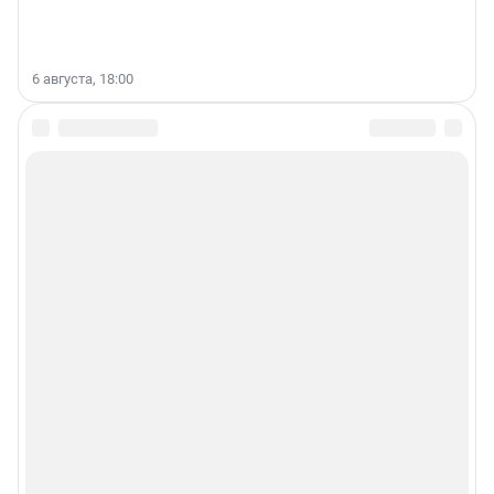
6 августа, 18:00