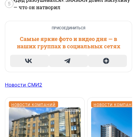
5
— что он натворил
ПРИСОЕДИНИТЬСЯ
Самые яркие фото и видео дня — в
наших группах в социальных сетях
Новости СМИ2
НОВОСТИ КОМПАНИЙ
НОВОСТИ КОМПАНИ