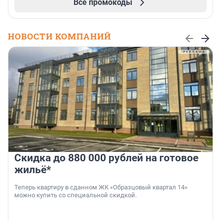
Все промокоды
НОВОСТИ КОМПАНИЙ
Скидка до 880 000 рублей на готовое
жильё*
Теперь квартиру в сданном ЖК «Образцовый квартал 14»
можно купить со специальной скидкой.