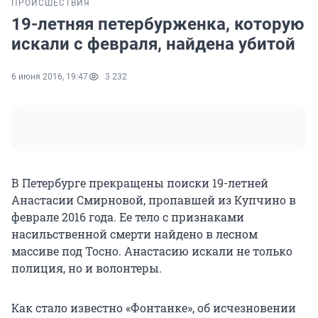
ПРОИСШЕСТВИЯ
19-летняя петербурженка, которую
искали с февраля, найдена убитой
6 июня 2016, 19:47
3 232
В Петербурге прекращены поиски 19-летней
Анастасии Смирновой, пропавшей из Купчино в
феврале 2016 года. Ее тело с признаками
насильственной смерти найдено в лесном
массиве под Тосно. Анастасию искали не только
полиция, но и волонтеры.
Как стало известно «Фонтанке», об исчезновении