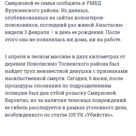
Смирновой ее семья сообщила в УМВД
Фрунзенского района. Из данных,
опубликованных на сайтах волонтеров-
поисковиков, последний раз живой Анастасию
видели 3 февраля – в день ее рождения. После
этого она не появлялась ни дома, ни на работе.
1 апреля в лесном массиве в двух километрах от
деревни Новолисино Тосненского района был
найдет труп неизвестной девушки с признаками
насильственной смерти. Сегодня, 6 июня, после
процедуры опознания по подразделениям
полиции был дан отбой розыску Смирновой.
Вероятно, из-за наличия телесных повреждений
ее гибель расследуется в рамках уголовного дела,
возбужденного по статье 105 УК «Убийство».