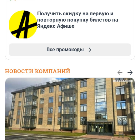
Получить скидку на первую и
повторную покупку билетов на
Яндекс Афише
Все промокоды
НОВОСТИ КОМПАНИЙ