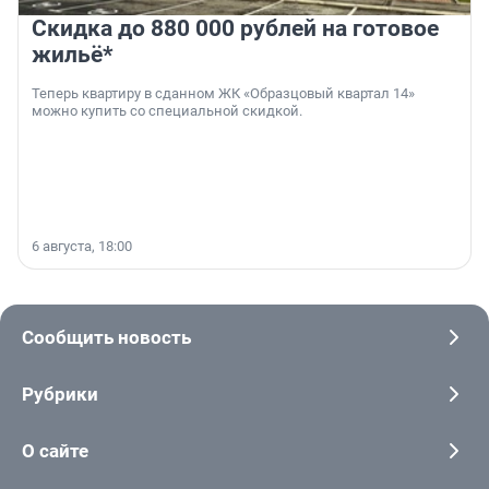
Скидка до 880 000 рублей на готовое
жильё*
Теперь квартиру в сданном ЖК «Образцовый квартал 14»
можно купить со специальной скидкой.
6 августа, 18:00
Сообщить новость
Рубрики
О сайте