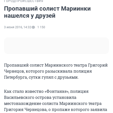
ГОРОД
ПРОИСШЕСТВИЯ
Пропавший солист Мариинки
нашелся у друзей
3 июня 2016, 14:32
1 150
Пропавший солист Мариинского театра Григорий
Чернецов, которого разыскивала полиция
Петербурга, сутки гулял с друзьями.
Как стало известно «Фонтанке», полиция
Васильевского острова установила
местонахождение солиста Мариинского театра
Григория Чернецова, о пропаже которого заявила