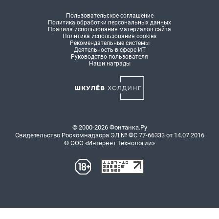
Пользовательское соглашение
Политика обработки персональных данных
Правила использования материалов сайта
Политика использования cookies
Рекомендательные системы
Деятельность в сфере ИТ
Руководство пользователя
Наши награды
© 2000-2026 Фонтанка.Ру
Свидетельство Роскомнадзора ЭЛ № ФС 77-66333 от 14.07.2016
© ООО «Интернет Технологии»