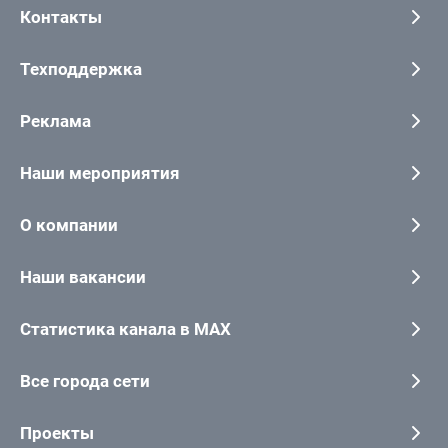
Контакты
Техподдержка
Реклама
Наши мероприятия
О компании
Наши вакансии
Статистика канала в MAX
Все города сети
Проекты