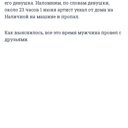
его девушка. Напомним, по словам девушки,
около 23 часов 1 июня артист уехал от дома на
Наличной на машине и пропал.
Как выяснилось, все это время мужчина провел с
друзьями.