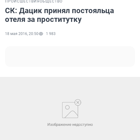
ПРОИСШЕСТВИЯ
ОБЩЕСТВО
СК: Дацик принял постояльца
отеля за проститутку
18 мая 2016, 20:50
1 983