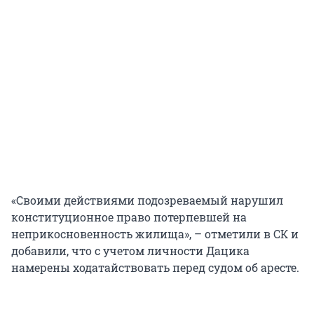
«Своими действиями подозреваемый нарушил
конституционное право потерпевшей на
неприкосновенность жилища», – отметили в СК и
добавили, что с учетом личности Дацика
намерены ходатайствовать перед судом об аресте.