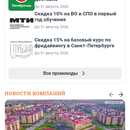
До 31 августа, 2026
Скидка 10% на ВО и СПО в первый
год обучения
До 31 августа, 2026
Скидка 15% на базовый курс по
фридайвингу в Санкт-Петербурге
До 31 августа, 2026
Все промокоды
НОВОСТИ КОМПАНИЙ