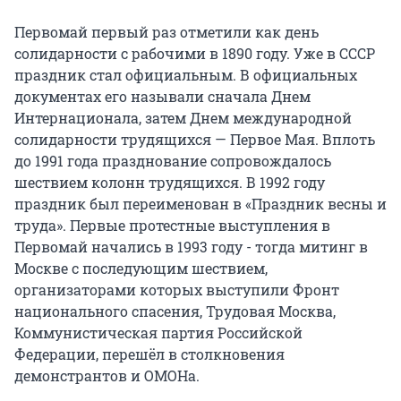
Первомай первый раз отметили как день
солидарности с рабочими в 1890 году. Уже в СССР
праздник стал официальным. В официальных
документах его называли сначала Днем
Интернационала, затем Днем международной
солидарности трудящихся — Первое Мая. Вплоть
до 1991 года празднование сопровождалось
шествием колонн трудящихся. В 1992 году
праздник был переименован в «Праздник весны и
труда». Первые протестные выступления в
Первомай начались в 1993 году - тогда митинг в
Москве с последующим шествием,
организаторами которых выступили Фронт
национального спасения, Трудовая Москва,
Коммунистическая партия Российской
Федерации, перешёл в столкновения
демонстрантов и ОМОНа.