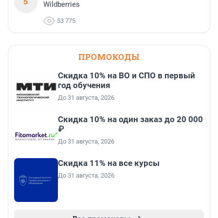
5
Wildberries
53 775
ПРОМОКОДЫ
Скидка 10% на ВО и СПО в первый
год обучения
До 31 августа, 2026
Скидка 10% на один заказ до 20 000
₽
До 31 августа, 2026
Скидка 11% на все курсы
До 31 августа, 2026