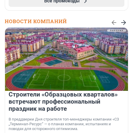
Все промокоды
НОВОСТИ КОМПАНИЙ
Строители «Образцовых кварталов»
встречают профессиональный
праздник на работе
В преддверии Дня строителя топ-менеджеры компании «СЗ
„Терминал-Ресурс“ — о планах компании, испытаниях и
поводах для осторожного оптимизма.