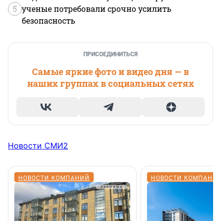
5
ученые потребовали срочно усилить
безопасность
ПРИСОЕДИНИТЬСЯ
Самые яркие фото и видео дня — в
наших группах в социальных сетях
Новости СМИ2
НОВОСТИ КОМПАНИЙ
НОВОСТИ КОМПАНИ