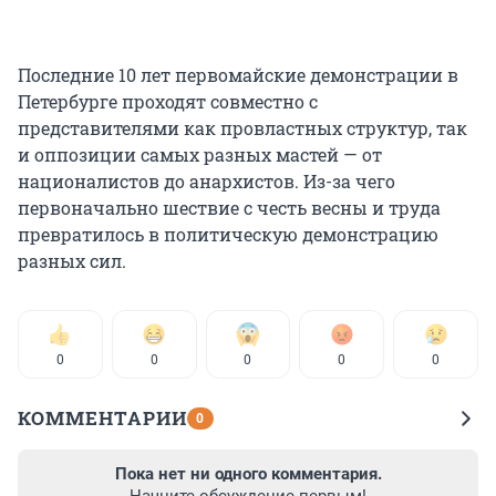
Последние 10 лет первомайские демонстрации в
Петербурге проходят совместно с
представителями как провластных структур, так
и оппозиции самых разных мастей — от
националистов до анархистов. Из-за чего
первоначально шествие с честь весны и труда
превратилось в политическую демонстрацию
разных сил.
0
0
0
0
0
КОММЕНТАРИИ
0
Пока нет ни одного комментария.
Начните обсуждение первым!