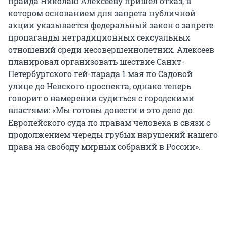
прайда Николаю Алексееву пришел отказ, в
котором основанием для запрета публичной
акции указывается федеральный закон о запрете
пропаганды нетрадиционных сексуальных
отношений среди несовершеннолетних. Алексеев
планировал организовать шествие Санкт-
Петербургского гей-парада 1 мая по Садовой
улице до Невского проспекта, однако теперь
говорит о намерении судиться с городскими
властями: «Мы готовы довести и это дело до
Европейского суда по правам человека в связи с
продолжением череды грубых нарушений нашего
права на свободу мирных собраний в России».