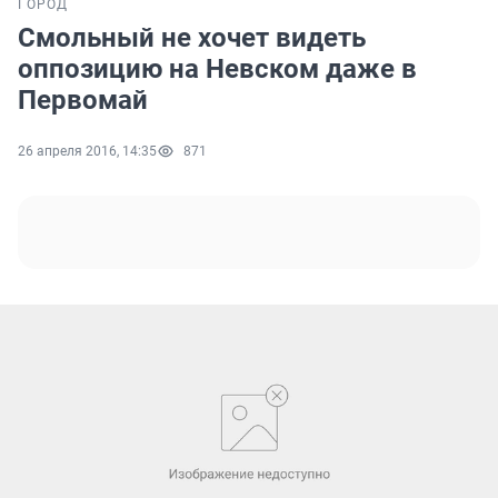
ГОРОД
Смольный не хочет видеть
оппозицию на Невском даже в
Первомай
26 апреля 2016, 14:35
871