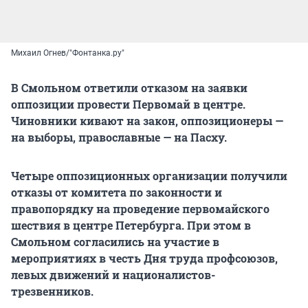
Михаил Огнев/"Фонтанка.ру"
В Смольном ответили отказом на заявки
оппозиции провести Первомай в центре.
Чиновники кивают на закон, оппозиционеры —
на выборы, православные — на Пасху.
Четыре оппозиционных организации получили
отказы от комитета по законности и
правопорядку на проведение первомайского
шествия в центре Петербурга. При этом в
Смольном согласились на участие в
мероприятиях в честь Дня труда профсоюзов,
левых движений и националистов-
трезвенников.