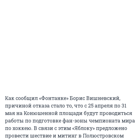
Как сообщил «Фонтанке» Борис Вишневский,
причиной отказа стало то, что с 25 апреля по 31
мая на Конюшенной площади будут проводиться
работы по подготовке фан-зоны чемпионата мира
по хоккею. В связи с этим «Яблоку» предложено
провести шествие и митинг в Полюстровском