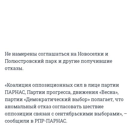
Не намерены соглашаться на Новоселки и
Полюстровский парк и другие получившие
отказы.
«Коалиция оппозиционных сил в лице партии
ПАРНАС, Партии прогресса, движения «Весна»,
партии «Демократический выбор» полагает, что
аномальный отказ согласовать шествие
оппозиции связан с сентябрьскими выборами», –
сообщили в РПР-ПАРНАС.