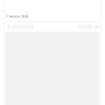
7 августа, 18:00