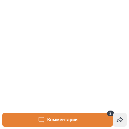
2
Комментарии