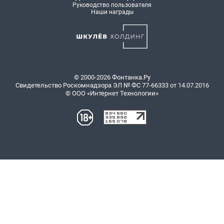
Руководство пользователя
Наши награды
© 2000-2026 Фонтанка.Ру
Свидетельство Роскомнадзора ЭЛ № ФС 77-66333 от 14.07.2016
© ООО «Интернет Технологии»