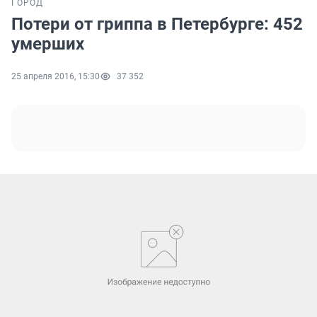
ГОРОД
Потери от гриппа в Петербурге: 452
умерших
25 апреля 2016, 15:30
37 352