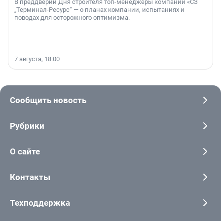
В преддверии Дня строителя топ-менеджеры компании «СЗ
„Терминал-Ресурс“ — о планах компании, испытаниях и
поводах для осторожного оптимизма.
7 августа, 18:00
Сообщить новость
Рубрики
О сайте
Контакты
Техподдержка