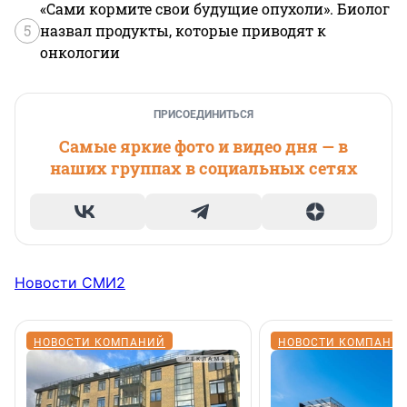
«Сами кормите свои будущие опухоли». Биолог
5
назвал продукты, которые приводят к
онкологии
ПРИСОЕДИНИТЬСЯ
Самые яркие фото и видео дня — в
наших группах в социальных сетях
Новости СМИ2
НОВОСТИ КОМПАНИЙ
НОВОСТИ КОМПАНИ