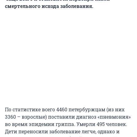
смертельного исхода заболевания.
По статистике всего 4460 петербуржцам (из них
3360 – взрослые) поставили диагноз «пневмония»
во время эпидемии гриппа. Умерли 495 человек.
Дети переносили заболевание легче, однако и