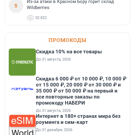
Из-за атаки в Красном Бору горит склад
5
Wildberries
52 822
ПРОМОКОДЫ
Скидка 10% на все товары
До 31 августа, 2026
Скидка 6 000 ₽ от 10 000 ₽, 10 000 ₽
от 15 000 ₽, 20 000 ₽ от 30 000 ₽ и
35 000 ₽ от 50 000 ₽ на первый и
все повторные заказы по
промокоду НАБЕРИ
До 31 августа, 2026
Интернет в 180+ странах мира без
роуминга и сим-карт
До 31 декабря, 2026