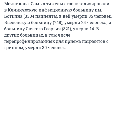
Мечникова. Самых тяжелых госпитализировали
в Клиническую инфекционную больницу им.
Боткина (3304 пациента), в ней умерли 35 человек,
Введенскую больницу (748), умерли 24 человека, и
больницу Святого Георгия (821), умерли 14. В
других больницах, в том числе
перепрофилированных для приема пациентов с
гриппом, умерли 30 человек.