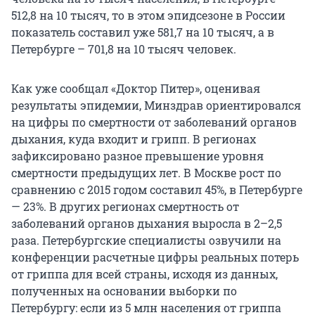
512,8 на 10 тысяч, то в этом эпидсезоне в России
показатель составил уже 581,7 на 10 тысяч, а в
Петербурге – 701,8 на 10 тысяч человек.
Как уже сообщал «Доктор Питер», оценивая
результаты эпидемии, Минздрав ориентировался
на цифры по смертности от заболеваний органов
дыхания, куда входит и грипп. В регионах
зафиксировано разное превышение уровня
смертности предыдущих лет. В Москве рост по
сравнению с 2015 годом составил 45%, в Петербурге
— 23%. В других регионах смертность от
заболеваний органов дыхания выросла в 2–2,5
раза. Петербургские специалисты озвучили на
конференции расчетные цифры реальных потерь
от гриппа для всей страны, исходя из данных,
полученных на основании выборки по
Петербургу: если из 5 млн населения от гриппа