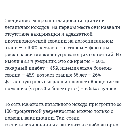
Специалисты проанализировали причины
летальных исходов. На первом месте они назвали
отсутствие вакцинации и адекватной
противовирусной терапии на догоспитальном
этапе — в 100% случаев. На втором – факторы
риска развития жизнеугрожающих состояний. Их
имели 88,2 % умерших. Это ожирение – 50%,
сахарный диабет – 45,9, ишемическая болезнь
сердца — 45,9, возраст старше 65 лет – 26%.
Фатальную роль сыграло и позднее обращение за
помощью (через 3 и более суток) – в 65% случаев.
То есть избежать летального исхода при гриппе со
100-процентной уверенностью можно только с
помощь вакцинации. Так, среди
госпитализированных пациентов с лабораторно