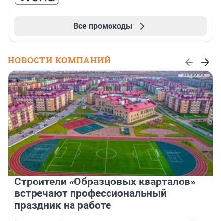
Все промокоды
НОВОСТИ КОМПАНИЙ
Строители «Образцовых кварталов»
встречают профессиональный
праздник на работе