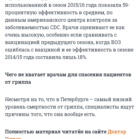
использованной в сезон 2015/16 года показала 59-
процентную эффективность в среднем, по
данным американского центра контроля за
заболеваемостью CDC. Врачи оценивают ее как
очень высокую, особенно если сравнивать с
вакцинацией предыдущего сезона, когда ВОЗ
ошиблась с вакциной и ее эффективность в сезоне
2014/15 года составила лишь 18%.
Чего не хватает врачам для спасения пациентов
от гриппа
Несмотря на то, что в Петербурге – самый низкий
уровень смертности от гриппа, специалисты ищут
причины того, что она вообще есть.
Полностью материал читатйе на сайте
Доктор
Питер.