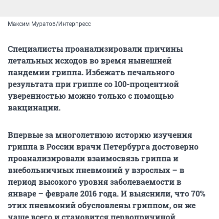
Максим Муратов/Интерпресс
Специалисты проанализировали причины
летальных исходов во время нынешней
пандемии гриппа. Избежать печального
результата при гриппе со 100-процентной
уверенностью можно только с помощью
вакцинации.
Впервые за многолетнюю историю изучения
гриппа в России врачи Петербурга достоверно
проанализировали взаимосвязь гриппа и
внебольничных пневмоний у взрослых – в
период высокого уровня заболеваемости в
январе – феврале 2016 года. И выяснили, что 70%
этих пневмоний обусловлены гриппом, он же
чаще всего и становится первопричиной