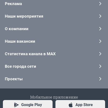
Реклама
Наши мероприятия
О компании
Наши вакансии
Статистика канала в MAX
Все города сети
Проекты
Мобильное приложение
Google Play
App Store