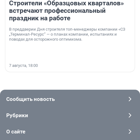
Строители «Образцовых кварталов»
встречают профессиональный
праздник на работе
В преддверии Дня строителя топ-менеджеры компании «СЗ
„Терминал-Ресурс“ — о планах компании, испытаниях и
поводах для осторожного оптимизма.
7 августа, 18:00
Сообщить новость
Рубрики
О сайте