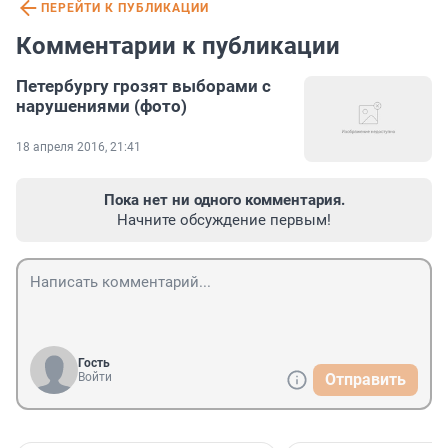
ПЕРЕЙТИ К ПУБЛИКАЦИИ
Комментарии к публикации
Петербургу грозят выборами с
нарушениями (фото)
18 апреля 2016, 21:41
Пока нет ни одного комментария.
Начните обсуждение первым!
Гость
Войти
Отправить