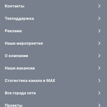
Контакты
Техподдержка
Реклама
Наши мероприятия
О компании
Наши вакансии
Статистика канала в MAX
Все города сети
Проекты