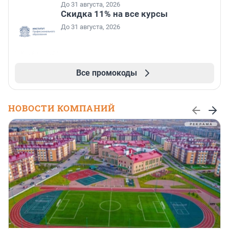
До 31 августа, 2026
Скидка 11% на все курсы
До 31 августа, 2026
Все промокоды
НОВОСТИ КОМПАНИЙ