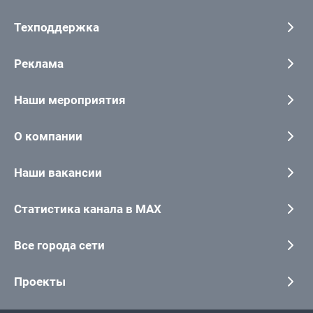
Техподдержка
Реклама
Наши мероприятия
О компании
Наши вакансии
Статистика канала в MAX
Все города сети
Проекты