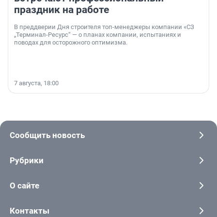
праздник на работе
В преддверии Дня строителя топ-менеджеры компании «СЗ
„Терминал-Ресурс“ — о планах компании, испытаниях и
поводах для осторожного оптимизма.
7 августа, 18:00
Сообщить новость
Рубрики
О сайте
Контакты