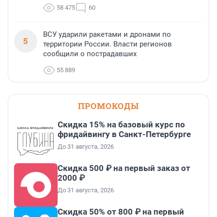
58 475
60
ВСУ ударили ракетами и дронами по
5
территории России. Власти регионов
сообщили о пострадавших
55 889
ПРОМОКОДЫ
Скидка 15% на базовый курс по
фридайвингу в Санкт-Петербурге
До 31 августа, 2026
Скидка 500 ₽ на первый заказ от
2000 ₽
До 31 августа, 2026
Скидка 50% от 800 ₽ на первый