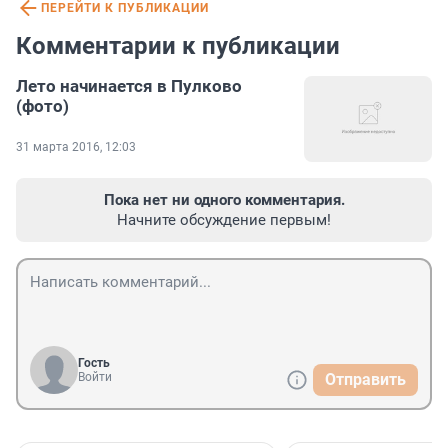
ПЕРЕЙТИ К ПУБЛИКАЦИИ
Комментарии к публикации
Лето начинается в Пулково
(фото)
31 марта 2016, 12:03
Пока нет ни одного комментария.
Начните обсуждение первым!
Гость
Войти
Отправить