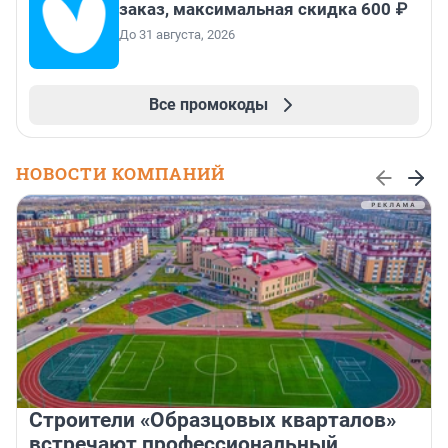
заказ, максимальная скидка 600 ₽
До 31 августа, 2026
Все промокоды
НОВОСТИ КОМПАНИЙ
Строители «Образцовых кварталов»
встречают профессиональный