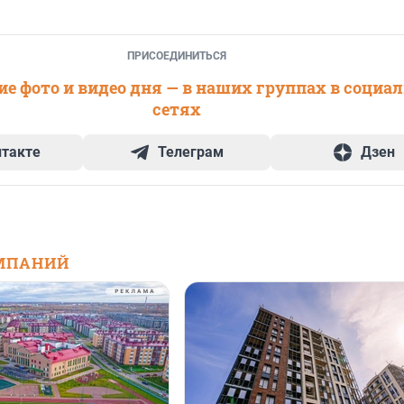
ПРИСОЕДИНИТЬСЯ
е фото и видео дня — в наших группах в социа
сетях
нтакте
Телеграм
Дзен
МПАНИЙ