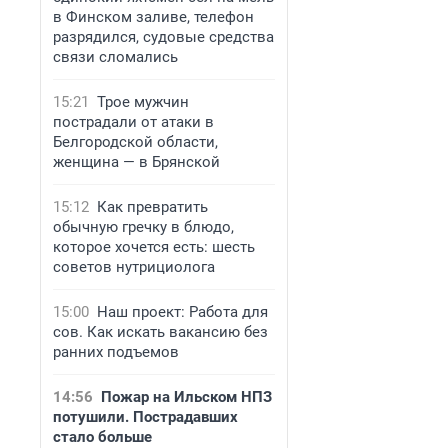
в Финском заливе, телефон
разрядился, судовые средства
связи сломались
15:21
Трое мужчин
пострадали от атаки в
Белгородской области,
женщина — в Брянской
15:12
Как превратить
обычную гречку в блюдо,
которое хочется есть: шесть
советов нутрициолога
15:00
Наш проект: Работа для
сов. Как искать вакансию без
ранних подъемов
14:56
Пожар на Ильском НПЗ
потушили. Пострадавших
стало больше