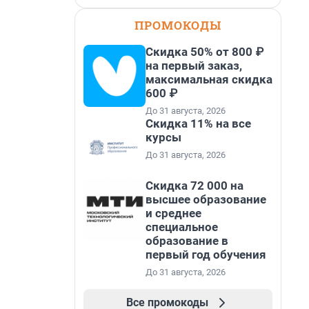
ПРОМОКОДЫ
Скидка 50% от 800 ₽
на первый заказ,
максимальная скидка
600 ₽
До 31 августа, 2026
Скидка 11% на все
курсы
До 31 августа, 2026
Скидка 72 000 на
высшее образование
и среднее
специальное
образование в
первый год обучения
До 31 августа, 2026
Все промокоды