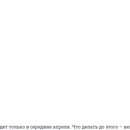
дет только в середине апреля. Что делать до этого – н