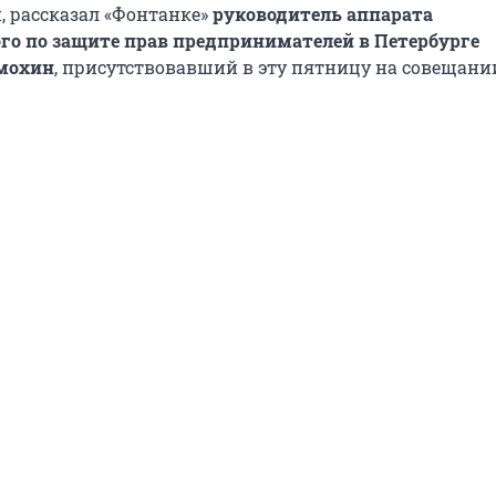
, рассказал «Фонтанке»
руководитель аппарата
о по защите прав предпринимателей в Петербурге
мохин
, присутствовавший в эту пятницу на совещани