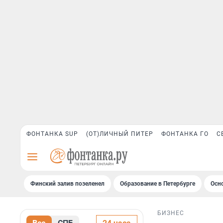
ФОНТАНКА SUP
(ОТ)ЛИЧНЫЙ ПИТЕР
ФОНТАНКА ГО
С
Финский залив позеленел
Образование в Петербурге
Осн
БИЗНЕС