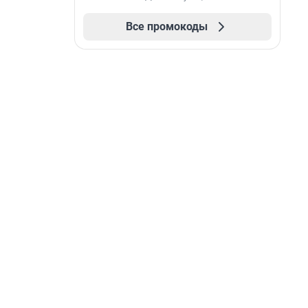
Все промокоды