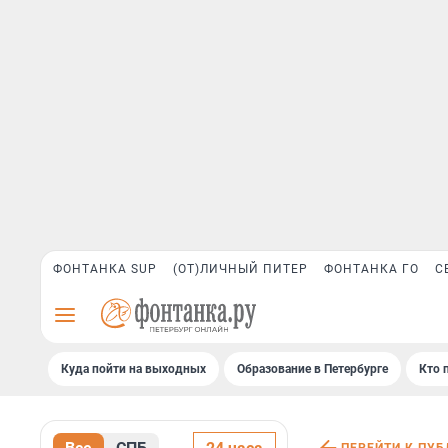
ФОНТАНКА SUP
(ОТ)ЛИЧНЫЙ ПИТЕР
ФОНТАНКА ГО
С
Куда пойти на выходных
Образование в Петербурге
Кто 