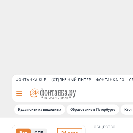
ФОНТАНКА SUP
(ОТ)ЛИЧНЫЙ ПИТЕР
ФОНТАНКА ГО
С
Куда пойти на выходных
Образование в Петербурге
Кто 
ОБЩЕСТВО