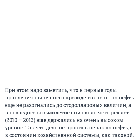
При этом надо заметить, что в первые годы
правления нынешнего президента цены на нефть
еще не разогнались до стодолларовых величин, а
в последнее восьмилетие они около четырех лет
(2010 – 2013) еще держались на очень высоком
уровне. Так что дело не просто в ценах на нефть, а
в состоянии хозяйственной системы, как таковой.