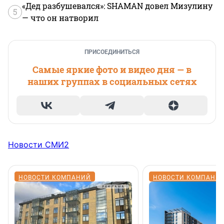
«Дед разбушевался»: SHAMAN довел Мизулину
5
— что он натворил
ПРИСОЕДИНИТЬСЯ
Самые яркие фото и видео дня — в
наших группах в социальных сетях
Новости СМИ2
НОВОСТИ КОМПАНИЙ
НОВОСТИ КОМПАНИ