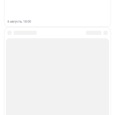
6 августа, 18:00