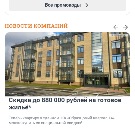
Все промокоды
НОВОСТИ КОМПАНИЙ
Скидка до 880 000 рублей на готовое
жильё*
Теперь квартиру в сданном ЖК «Образцовый квартал 14»
можно купить со специальной скидкой.