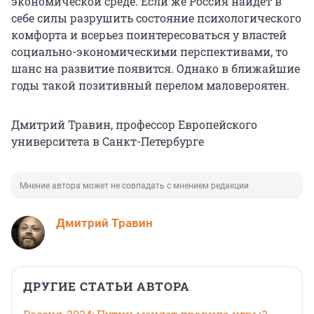
экономической среде. Если же Россия найдет в
себе силы разрушить состояние психологического
комфорта и всерьез поинтересоваться у властей
социально-экономическими перспективами, то
шанс на развитие появится. Однако в ближайшие
годы такой позитивный перелом маловероятен.
Дмитрий Травин, профессор Европейского
университета в Санкт-Петербурге
Мнение автора может не совпадать с мнением редакции
Дмитрий Травин
ДРУГИЕ СТАТЬИ АВТОРА