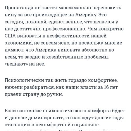
Пропаганда пытается максимально переложить
вину за все происходящее на Америку. Это
сегодня, пожалуй, единственное, что делается у
нас достаточно профессионально. Чем конкретно
США виноваты в неэффективности нашей
экономики, не совсем ясно, но поскольку многие
думают, что Америка виновата абсолютно во
всем, то заодно и хозяйственные проблемы
«вешают» на нее.
Психологически так жить гораздо комфортнее,
нежели разбираться, как наши власти за 16 лет
довели страну до ручки.
Если состояние психологического комфорта будет
и дальше доминировать, то нас ждут долгие годы
стагнации в некомфортной социально-