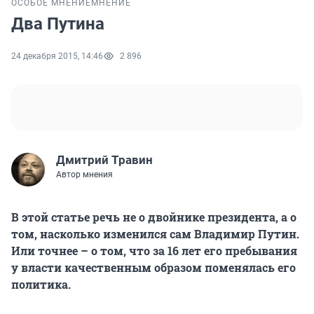
ОСОБОЕ МНЕНИЕ
МНЕНИЕ
Два Путина
24 декабря 2015, 14:46
2 896
Дмитрий Травин
Автор мнения
В этой статье речь не о двойнике президента, а о
том, насколько изменился сам Владимир Путин.
Или точнее – о том, что за 16 лет его пребывания
у власти качественным образом поменялась его
политика.