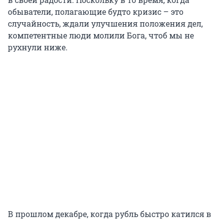
обыватели, полагающие будто кризис – это
случайность, ждали улучшения положения дел,
компетентные люди молили Бога, чтоб мы не
рухнули ниже.
В прошлом декабре, когда рубль быстро катился в