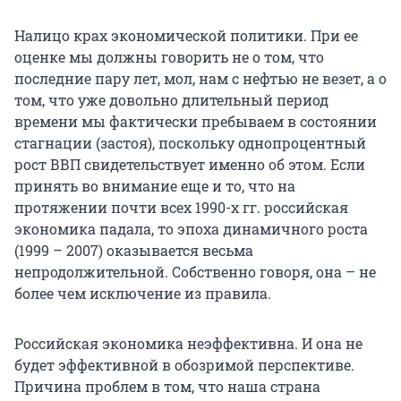
Налицо крах экономической политики. При ее
оценке мы должны говорить не о том, что
последние пару лет, мол, нам с нефтью не везет, а о
том, что уже довольно длительный период
времени мы фактически пребываем в состоянии
стагнации (застоя), поскольку однопроцентный
рост ВВП свидетельствует именно об этом. Если
принять во внимание еще и то, что на
протяжении почти всех 1990-х гг. российская
экономика падала, то эпоха динамичного роста
(1999 – 2007) оказывается весьма
непродолжительной. Собственно говоря, она – не
более чем исключение из правила.
Российская экономика неэффективна. И она не
будет эффективной в обозримой перспективе.
Причина проблем в том, что наша страна