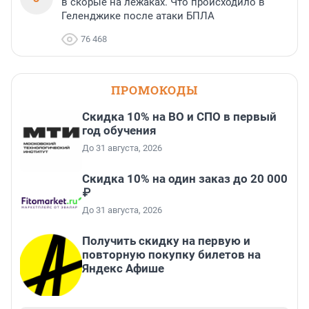
в скорые на лежаках. Что происходило в
Геленджике после атаки БПЛА
76 468
ПРОМОКОДЫ
Скидка 10% на ВО и СПО в первый
год обучения
До 31 августа, 2026
Скидка 10% на один заказ до 20 000
₽
До 31 августа, 2026
Получить скидку на первую и
повторную покупку билетов на
Яндекс Афише