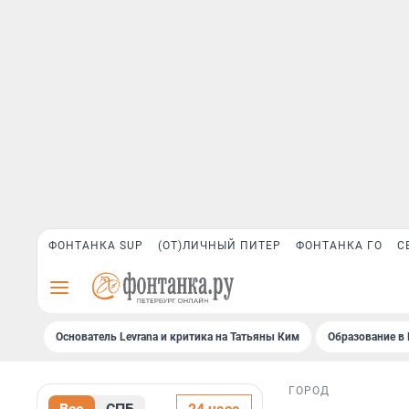
ФОНТАНКА SUP
(ОТ)ЛИЧНЫЙ ПИТЕР
ФОНТАНКА ГО
С
Основатель Levrana и критика на Татьяны Ким
Образование в 
ГОРОД