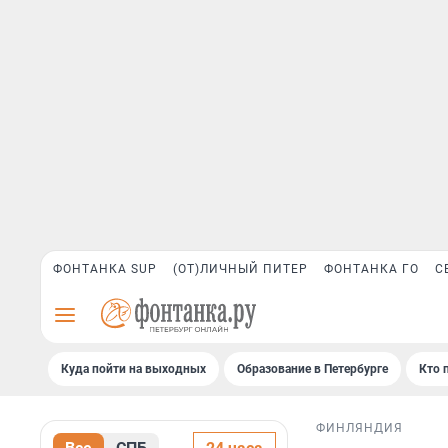
ФОНТАНКА SUP
(ОТ)ЛИЧНЫЙ ПИТЕР
ФОНТАНКА ГО
С
Куда пойти на выходных
Образование в Петербурге
Кто 
ФИНЛЯНДИЯ