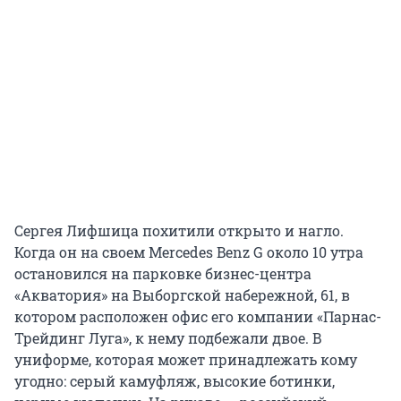
Сергея Лифшица похитили открыто и нагло.
Когда он на своем Mercedes Benz G около 10 утра
остановился на парковке бизнес-центра
«Акватория» на Выборгской набережной, 61, в
котором расположен офис его компании «Парнас-
Трейдинг Луга», к нему подбежали двое. В
униформе, которая может принадлежать кому
угодно: серый камуфляж, высокие ботинки,