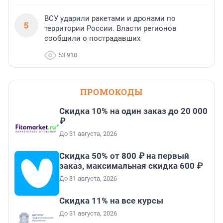
ВСУ ударили ракетами и дронами по
5
территории России. Власти регионов
сообщили о пострадавших
53 910
ПРОМОКОДЫ
Скидка 10% на один заказ до 20 000
₽
До 31 августа, 2026
Скидка 50% от 800 ₽ на первый
заказ, максимальная скидка 600 ₽
До 31 августа, 2026
Скидка 11% на все курсы
До 31 августа, 2026