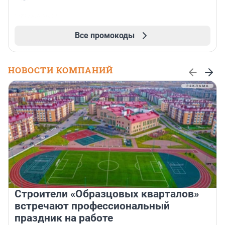
Все промокоды
НОВОСТИ КОМПАНИЙ
Строители «Образцовых кварталов»
встречают профессиональный
праздник на работе