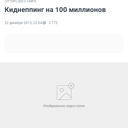
ПРОИСШЕСТВИЯ
Киднеппинг на 100 миллионов
22 декабря 2015, 22:04
2 772