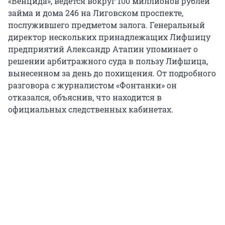
«Венцида», ведется вокруг 100 миллионов рублей
займа и дома 246 на Лиговском проспекте,
послужившего предметом залога. Генеральный
директор нескольких принадлежащих Лифшицу
предприятий Александр Атапин упоминает о
решении арбитражного суда в пользу Лифшица,
вынесенном за день до похищения. От подробного
разговора с журналистом «Фонтанки» он
отказался, объяснив, что находится в
официальных следственных кабинетах.