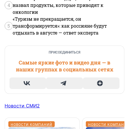
4
назвал продукты, которые приводят к
онкологии
«Туризм не прекращается, он
5
трансформируется»: как россияне будут
отдыхать в августе — ответ эксперта
ПРИСОЕДИНИТЬСЯ
Самые яркие фото и видео дня — в
наших группах в социальных сетях
Новости СМИ2
НОВОСТИ КОМПАНИЙ
НОВОСТИ КОМПАНИ