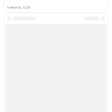
6 августа, 12:26