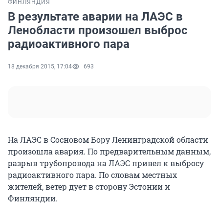
ФИНЛЯНДИЯ
В результате аварии на ЛАЭС в
Ленобласти произошел выброс
радиоактивного пара
18 декабря 2015, 17:04
693
На ЛАЭС в Сосновом Бору Ленинградской области
произошла авария. По предварительным данным,
разрыв трубопровода на ЛАЭС привел к выбросу
радиоактивного пара. По словам местных
жителей, ветер дует в сторону Эстонии и
Финляндии.