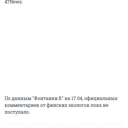
47News.
По данным "Фонтанки.fi" на 17.04, официальных
комментариев от финских экологов пока не
поступало.