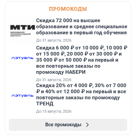
ПРОМОКОДЫ
Скидка 72 000 на высшее
образование и среднее специальное
образование в первый год обучения
До 31 августа, 2026
Скидка 6 000 ₽ от 10 000 ₽, 10 000 ₽
от 15 000 ₽, 20 000 ₽ от 30 000 ₽ и
35 000 ₽ от 50 000 ₽ на первый и
все повторные заказы по
промокоду НАБЕРИ
До 31 августа, 2026
Скидка 20% от 4 000 ₽, 30% от 7 000
₽ и 40% от 12 000 ₽ на первый и все
повторные заказы по промокоду
ТРЕНД
До 15 августа, 2026
Все промокоды