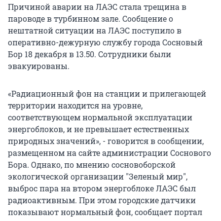
Причиной аварии на ЛАЭС стала трещина в
пароводе в турбинном зале. Сообщение о
нештатной ситуации на ЛАЭС поступило в
оперативно-дежурную службу города Сосновый
Бор 18 декабря в 13.50. Сотрудники были
эвакуированы.
«Радиационный фон на станции и прилегающей
территории находится на уровне,
соответствующем нормальной эксплуатации
энергоблоков, и не превышает естественных
природных значений», - говорится в сообщении,
размещенном на сайте администрации Соснового
Бора. Однако, по мнению сосновоборской
экологической организации "Зеленый мир",
выброс пара на втором энергоблоке ЛАЭС был
радиоактивным. При этом городские датчики
показывают нормальный фон, сообщает портал