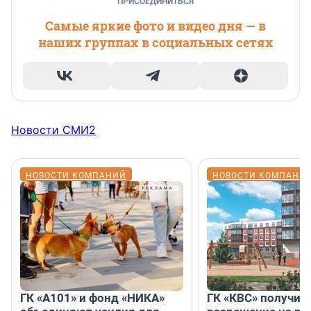
ПРИСОЕДИНИТЬСЯ
Самые яркие фото и видео дня — в
наших группах в социальных сетях
Новости СМИ2
НОВОСТИ КОМПАНИЙ
НОВОСТИ КОМПАНИ
ГК «А101» и фонд «НИКА»
ГК «КВС» получил