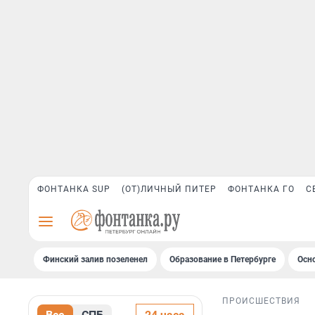
ФОНТАНКА SUP
(ОТ)ЛИЧНЫЙ ПИТЕР
ФОНТАНКА ГО
С
Финский залив позеленел
Образование в Петербурге
Осн
ПРОИСШЕСТВИЯ