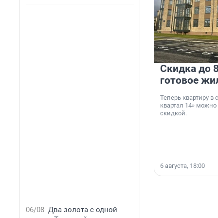
Скидка до 8
готовое жи
Теперь квартиру в
квартал 14» можно
скидкой.
6 августа, 18:00
06/08
Два золота с одной