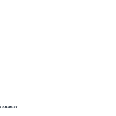
 клиент