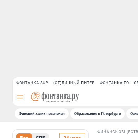
ФОНТАНКА SUP
(ОТ)ЛИЧНЫЙ ПИТЕР
ФОНТАНКА ГО
С
Финский залив позеленел
Образование в Петербурге
Осн
ФИНАНСЫ
ОБЩЕСТ