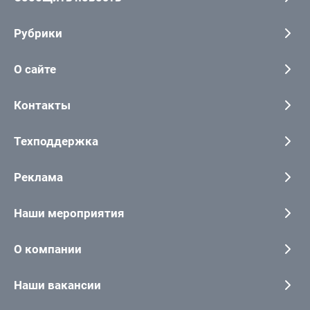
Рубрики
О сайте
Контакты
Техподдержка
Реклама
Наши мероприятия
О компании
Наши вакансии