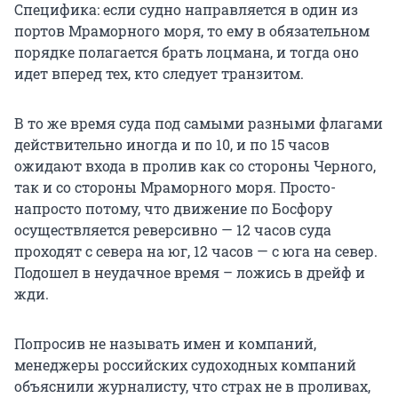
Специфика: если судно направляется в один из
портов Мраморного моря, то ему в обязательном
порядке полагается брать лоцмана, и тогда оно
идет вперед тех, кто следует транзитом.
В то же время суда под самыми разными флагами
действительно иногда и по 10, и по 15 часов
ожидают входа в пролив как со стороны Черного,
так и со стороны Мраморного моря. Просто-
напросто потому, что движение по Босфору
осуществляется реверсивно — 12 часов суда
проходят с севера на юг, 12 часов — с юга на север.
Подошел в неудачное время – ложись в дрейф и
жди.
Попросив не называть имен и компаний,
менеджеры российских судоходных компаний
объяснили журналисту, что страх не в проливах,