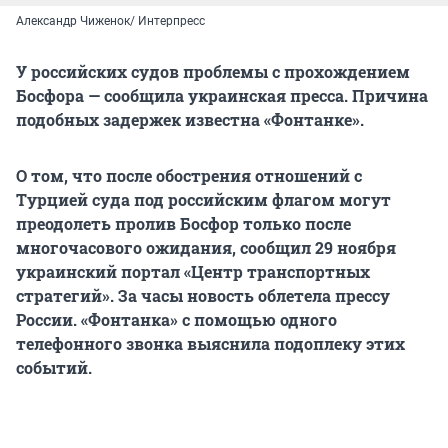
Александр Чиженок/ Интерпресс
У российских судов проблемы с прохождением
Босфора — сообщила украинская пресса. Причина
подобных задержек известна «Фонтанке».
О том, что после обострения отношений с
Турцией суда под российским флагом могут
преодолеть пролив Босфор только после
многочасового ожидания, сообщил 29 ноября
украинский портал «Центр транспортных
стратегий». За часы новость облетела прессу
России. «Фонтанка» с помощью одного
телефонного звонка выяснила подоплеку этих
событий.