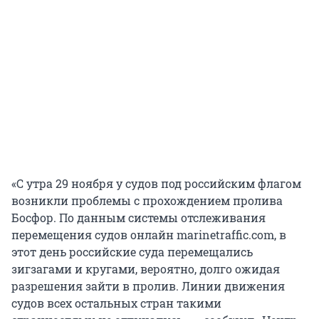
«С утра 29 ноября у судов под российским флагом
возникли проблемы с прохождением пролива
Босфор. По данным системы отслеживания
перемещения судов онлайн marinetraffic.com, в
этот день российские суда перемещались
зигзагами и кругами, вероятно, долго ожидая
разрешения зайти в пролив. Линии движения
судов всех остальных стран такими