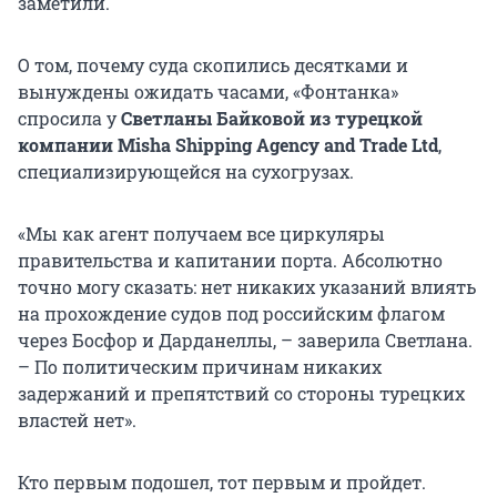
заметили.
О том, почему суда скопились десятками и
вынуждены ожидать часами, «Фонтанка»
спросила у
Светланы Байковой из турецкой
компании Misha Shipping Agency and Trade Ltd
,
специализирующейся на сухогрузах.
«Мы как агент получаем все циркуляры
правительства и капитании порта. Абсолютно
точно могу сказать: нет никаких указаний влиять
на прохождение судов под российским флагом
через Босфор и Дарданеллы, – заверила Светлана.
– По политическим причинам никаких
задержаний и препятствий со стороны турецких
властей нет».
Кто первым подошел, тот первым и пройдет.