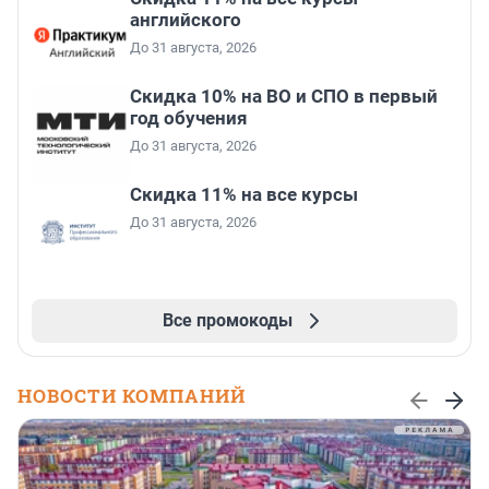
английского
До 31 августа, 2026
Скидка 10% на ВО и СПО в первый
год обучения
До 31 августа, 2026
Скидка 11% на все курсы
До 31 августа, 2026
Все промокоды
НОВОСТИ КОМПАНИЙ