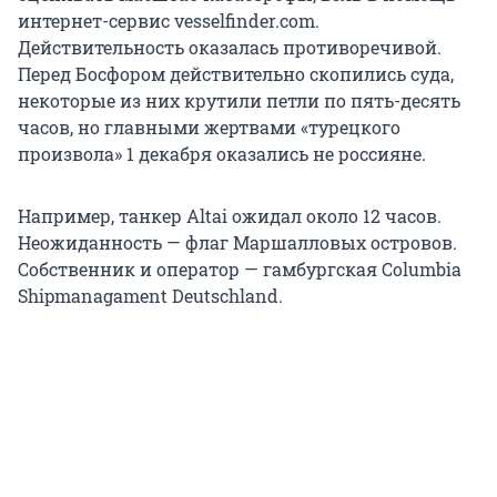
интернет-сервис vesselfinder.com.
Действительность оказалась противоречивой.
Перед Босфором действительно скопились суда,
некоторые из них крутили петли по пять-десять
часов, но главными жертвами «турецкого
произвола» 1 декабря оказались не россияне.
Например, танкер Altai ожидал около 12 часов.
Неожиданность — флаг Маршалловых островов.
Собственник и оператор — гамбургская Columbia
Shipmanagament Deutschland.