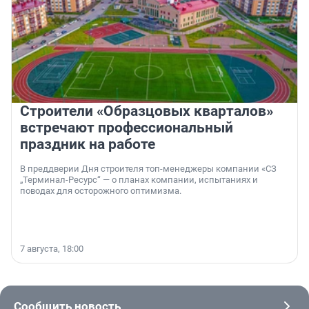
Строители «Образцовых кварталов»
встречают профессиональный
праздник на работе
В преддверии Дня строителя топ-менеджеры компании «СЗ
„Терминал-Ресурс“ — о планах компании, испытаниях и
поводах для осторожного оптимизма.
7 августа, 18:00
Сообщить новость