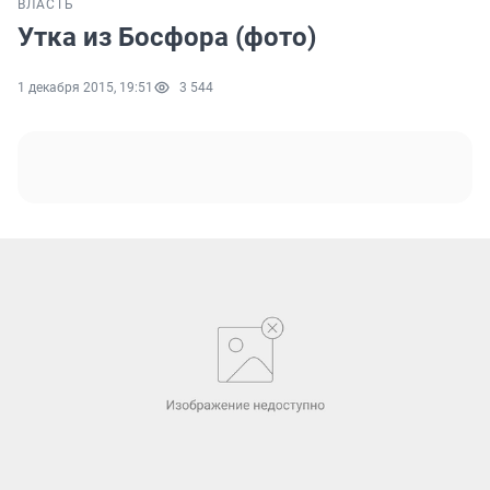
ВЛАСТЬ
Утка из Босфора (фото)
1 декабря 2015, 19:51
3 544