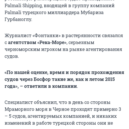
Palmali Shipping, входящей в группу компаний
Palmali турецкого миллиардера Мубариза
Гурбаноглу.
Журналист «Фонтанки» в растерянности связался
с
агентством «Река-Море»
, серьезным
черноморским игроком на рынке агентирования
судов.
«По нашей оценке, время и порядок прохождения
судов через Босфор такие же, как и летом 2015
года», – ответили в компании
.
Специалист объяснил, что в день со стороны
Мраморного моря в Черное проходят примерно 3
– 5 судов, агентируемых компанией, и никаких
изменений в работе турецкой стороны они не