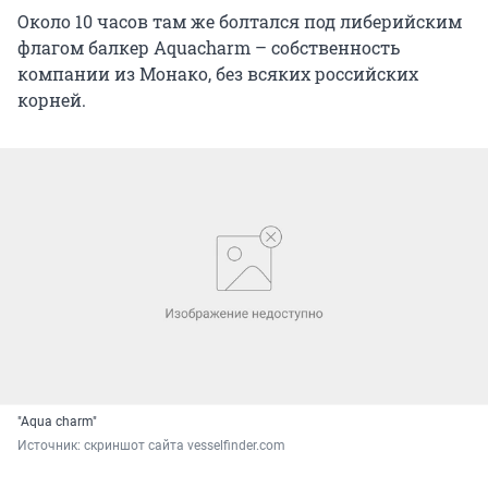
Около 10 часов там же болтался под либерийским
флагом балкер Aquacharm – собственность
компании из Монако, без всяких российских
корней.
"Aqua charm"
Источник: 
скриншот сайта vesselfinder.com