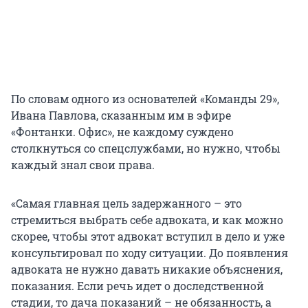
По словам одного из основателей «Команды 29»,
Ивана Павлова, сказанным им в эфире
«Фонтанки. Офис», не каждому суждено
столкнуться со спецслужбами, но нужно, чтобы
каждый знал свои права.
«Самая главная цель задержанного – это
стремиться выбрать себе адвоката, и как можно
скорее, чтобы этот адвокат вступил в дело и уже
консультировал по ходу ситуации. До появления
адвоката не нужно давать никакие объяснения,
показания. Если речь идет о доследственной
стадии, то дача показаний – не обязанность, а