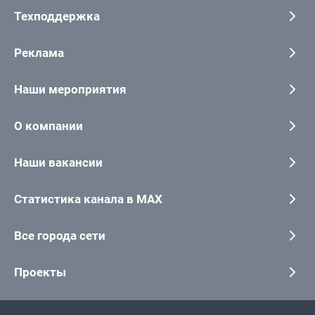
Техподдержка
Реклама
Наши мероприятия
О компании
Наши вакансии
Статистика канала в MAX
Все города сети
Проекты