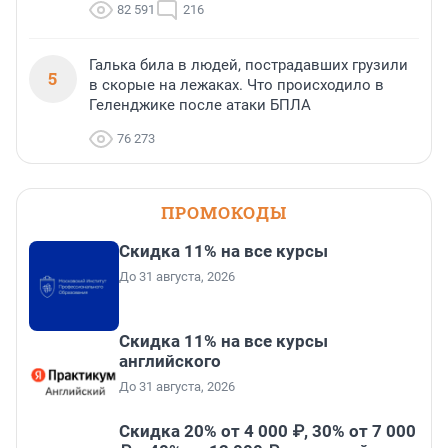
82 591
216
Галька била в людей, пострадавших грузили
5
в скорые на лежаках. Что происходило в
Геленджике после атаки БПЛА
76 273
ПРОМОКОДЫ
Скидка 11% на все курсы
До 31 августа, 2026
Скидка 11% на все курсы
английского
До 31 августа, 2026
Скидка 20% от 4 000 ₽, 30% от 7 000