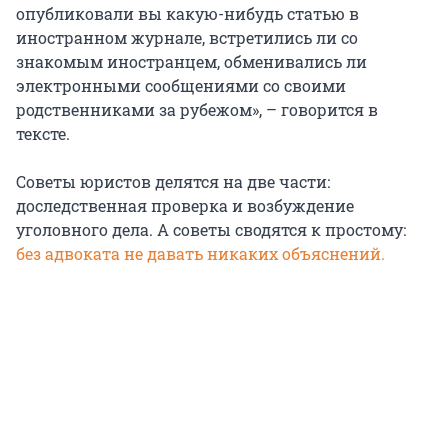
опубликовали вы какую-нибудь статью в
иностранном журнале, встретились ли со
знакомым иностранцем, обменивались ли
электронными сообщениями со своими
родственниками за рубежом», – говорится в
тексте.
Советы юристов делятся на две части:
доследственная проверка и возбуждение
уголовного дела. А советы сводятся к простому:
без адвоката не давать никаких объяснений.