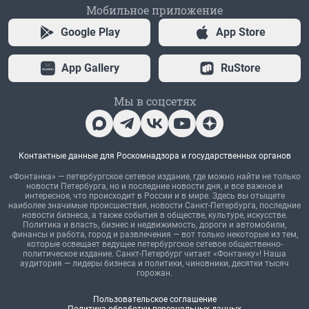
Мобильное приложение
Google Play
App Store
App Gallery
RuStore
Мы в соцсетях
Контактные данные для Роскомнадзора и государственных органов
«Фонтанка» — петербургское сетевое издание, где можно найти не только
новости Петербурга, но и последние новости дня, и все важное и
интересное, что происходит в России и в мире. Здесь вы отыщете
наиболее значимые происшествия, новости Санкт-Петербурга, последние
новости бизнеса, а также события в обществе, культуре, искусстве.
Политика и власть, бизнес и недвижимость, дороги и автомобили,
финансы и работа, город и развлечения — вот только некоторые из тем,
которые освещает ведущее петербургское сетевое общественно-
политическое издание. Санкт-Петербург читает «Фонтанку»! Наша
аудитория — лидеры бизнеса и политики, чиновники, десятки тысяч
горожан.
Пользовательское соглашение