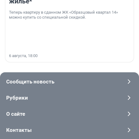
жильё*
Теперь квартиру в сданном ЖК «Образцовый квартал 14»
можно купить со специальной скидкой.
6 августа, 18:00
Сообщить новость
Рубрики
О сайте
Контакты