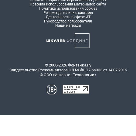
Политика обработки персональных данных
Правила использования материалов сайта
Политика использования cookies
Рекомендательные системы
Деятельность в сфере ИТ
Руководство пользователя
Наши награды
© 2000-2026 Фонтанка.Ру
Свидетельство Роскомнадзора ЭЛ № ФС 77-66333 от 14.07.2016
© ООО «Интернет Технологии»