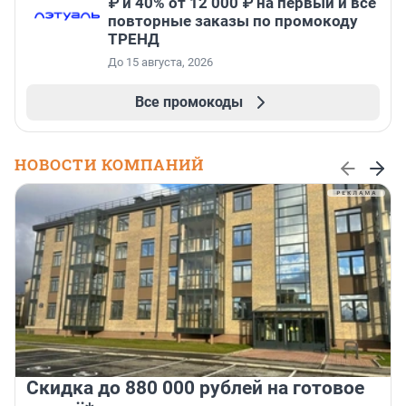
₽ и 40% от 12 000 ₽ на первый и все
повторные заказы по промокоду
ТРЕНД
До 15 августа, 2026
Все промокоды
НОВОСТИ КОМПАНИЙ
Скидка до 880 000 рублей на готовое