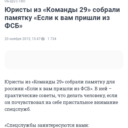
ОБЩЕСТВО
Юристы из «Команды 29» собрали
памятку «Если к вам пришли из
ФСБ»
20 ноября 2015, 15:47
1 734
Юристы из «Команды 29» собрали памятку для
россиян «Если к вам пришли из ФСБ». В ней –
практические советы, что делать человеку, если
он почувствовал на себе пристальное внимание
спецслужб.
«Спецслужбы заинтересуются вами: