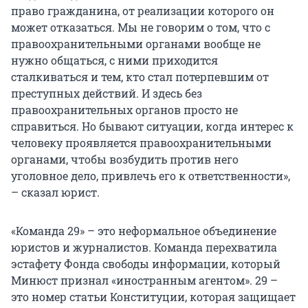
право гражданина, от реализации которого он
может отказаться. Мы не говорим о том, что с
правоохранительными органами вообще не
нужно общаться, с ними приходится
сталкиваться и тем, кто стал потерпевшим от
преступных действий. И здесь без
правоохранительных органов просто не
справиться. Но бывают ситуации, когда интерес к
человеку проявляется правоохранительными
органами, чтобы возбудить против него
уголовное дело, привлечь его к ответственности»,
– сказал юрист.
«Команда 29» – это неформальное объединение
юристов и журналистов. Команда перехватила
эстафету Фонда свободы информации, который
Минюст признал «иностранным агентом». 29 –
это номер статьи Конституции, которая защищает