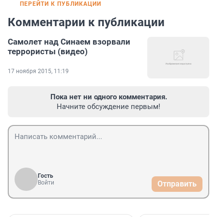
ПЕРЕЙТИ К ПУБЛИКАЦИИ
Комментарии к публикации
Самолет над Синаем взорвали
террористы (видео)
17 ноября 2015, 11:19
Пока нет ни одного комментария.
Начните обсуждение первым!
Гость
Войти
Отправить