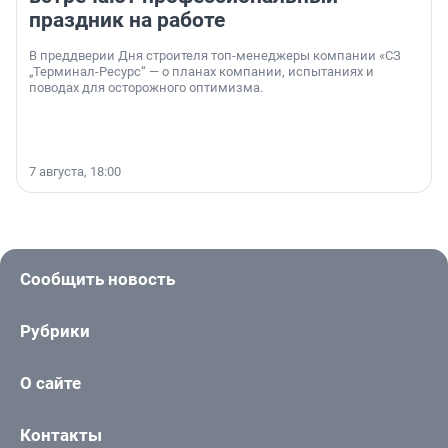
праздник на работе
В преддверии Дня строителя топ-менеджеры компании «СЗ
„Терминал-Ресурс“ — о планах компании, испытаниях и
поводах для осторожного оптимизма.
7 августа, 18:00
Сообщить новость
Рубрики
О сайте
Контакты