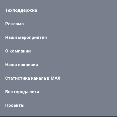
Техподдержка
Реклама
Наши мероприятия
О компании
Наши вакансии
Статистика канала в MAX
Все города сети
Проекты