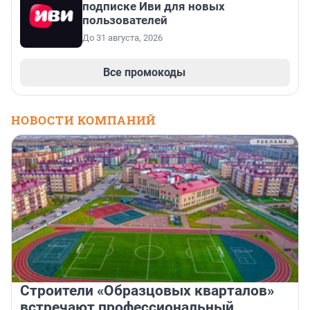
подписке Иви для новых
пользователей
До 31 августа, 2026
Все промокоды
НОВОСТИ КОМПАНИЙ
Строители «Образцовых кварталов»
встречают профессиональный