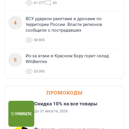
61 277
60
ВСУ ударили ракетами и дронами по
4
территории России. Власти регионов
сообщили о пострадавших
58 805
Из-за атаки в Красном Бору горит склад
5
Wildberries
53 093
ПРОМОКОДЫ
Скидка 10% на все товары
До 31 августа, 2026