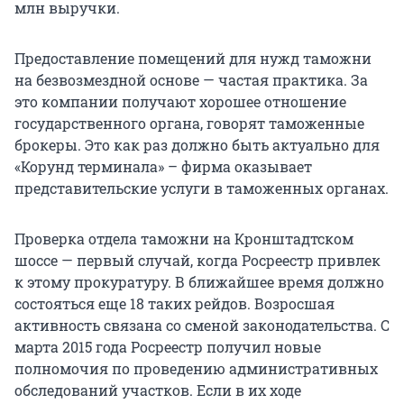
млн выручки.
Предоставление помещений для нужд таможни
на безвозмездной основе — частая практика. За
это компании получают хорошее отношение
государственного органа, говорят таможенные
брокеры. Это как раз должно быть актуально для
«Корунд терминала» – фирма оказывает
представительские услуги в таможенных органах.
Проверка отдела таможни на Кронштадтском
шоссе — первый случай, когда Росреестр привлек
к этому прокуратуру. В ближайшее время должно
состояться еще 18 таких рейдов. Возросшая
активность связана со сменой законодательства. С
марта 2015 года Росреестр получил новые
полномочия по проведению административных
обследований участков. Если в их ходе