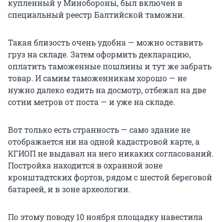
купленный у Минобороны, был включен в
специальный реестр Балтийской таможни.
Такая близость очень удобна — можно оставить
груз на складе. Затем оформить декларацию,
оплатить таможенные пошлины и тут же забрать
товар. И самим таможенникам хорошо — не
нужно далеко ездить на досмотр, отбежал на две
сотни метров от поста — и уже на складе.
Вот только есть странность — само здание не
отображается ни на одной кадастровой карте, а
КГИОП не выдавал на него никаких согласований.
Постройка находится в охранной зоне
кронштадтских фортов, рядом с шестой береговой
батареей, и в зоне археологии.
По этому поводу 10 ноября площадку навестила