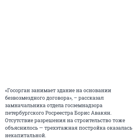
«Госорган занимает здание на основании
безвозмездного договора», – рассказал
замначальника отдела госземнадзора
петербургского Росреестра Борис Авакян.
Отсутствие разрешения на строительство тоже
объяснилось — трехэтажная постройка оказалась
некапитальной.