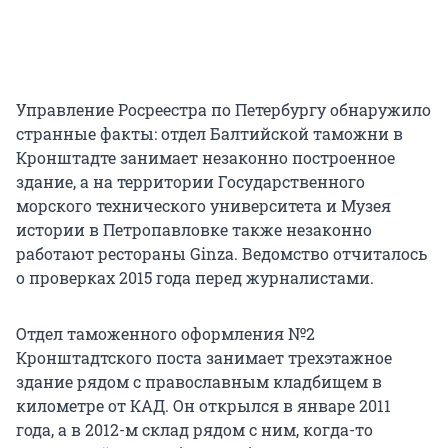
Управление Росреестра по Петербургу обнаружило
странные факты: отдел Балтийской таможни в
Кронштадте занимает незаконно построенное
здание, а на территории Государственного
морского технического университета и Музея
истории в Петропавловке также незаконно
работают рестораны Ginza. Ведомство отчиталось
о проверках 2015 года перед журналистами.
Отдел таможенного оформления №2
Кронштадтского поста занимает трехэтажное
здание рядом с православным кладбищем в
километре от КАД. Он открылся в январе 2011
года, а в 2012-м склад рядом с ним, когда-то