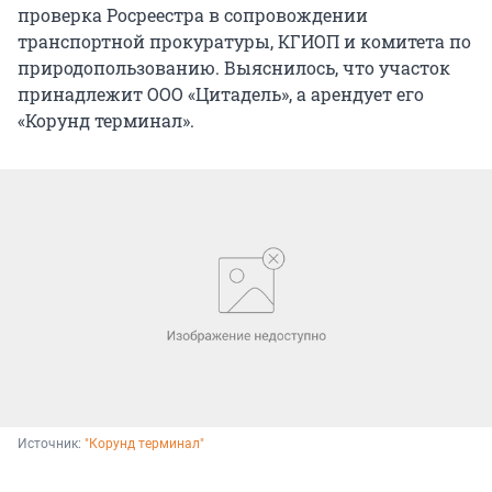
проверка Росреестра в сопровождении
транспортной прокуратуры, КГИОП и комитета по
природопользованию. Выяснилось, что участок
принадлежит ООО «Цитадель», а арендует его
«Корунд терминал».
Источник: 
"Корунд терминал"