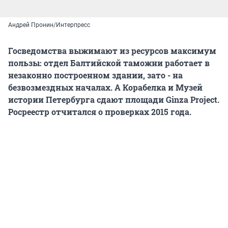
Андрей Пронин/Интерпресс
Госведомства выжимают из ресурсов максимум
пользы: отдел Балтийской таможни работает в
незаконно построенном здании, зато - на
безвозмездных началах. А Корабелка и Музей
истории Петербурга сдают площади Ginza Project.
Росреестр отчитался о проверках 2015 года.