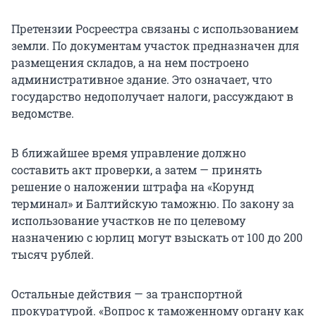
Претензии Росреестра связаны с использованием
земли. По документам участок предназначен для
размещения складов, а на нем построено
административное здание. Это означает, что
государство недополучает налоги, рассуждают в
ведомстве.
В ближайшее время управление должно
составить акт проверки, а затем — принять
решение о наложении штрафа на «Корунд
терминал» и Балтийскую таможню. По закону за
использование участков не по целевому
назначению с юрлиц могут взыскать от 100 до 200
тысяч рублей.
Остальные действия — за транспортной
прокуратурой. «Вопрос к таможенному органу как