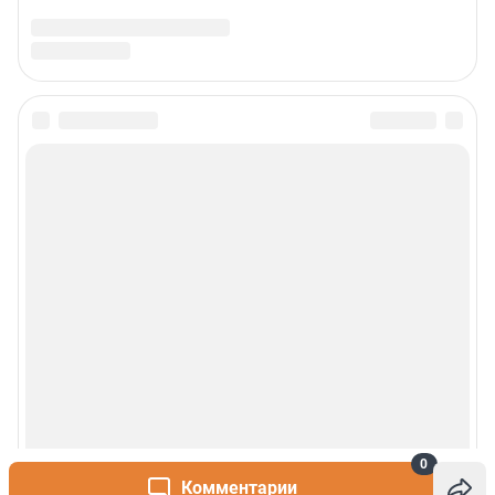
0
Комментарии