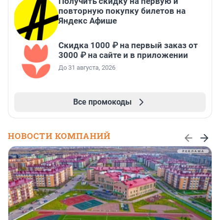
Получить скидку на первую и
повторную покупку билетов на
Яндекс Афише
Скидка 1000 ₽ на первый заказ от
3000 ₽ на сайте и в приложении
До 31 августа, 2026
Все промокоды
НОВОСТИ КОМПАНИЙ