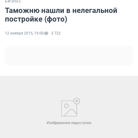
БИЗНЕС
Таможню нашли в нелегальной
постройке (фото)
12 ноября 2015, 19:00
3 722