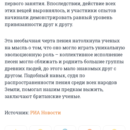
первого занятия. Впоследствии, действие всех
этих вещей выровнялось, и участники опытов
начинали демонстрировать равный уровень
привязанности друг к другу.
Эта необычная черта пения натолкнула ученых
на мысль о том, что оно могло играть уникальную
эволюционную роль – коллективное исполнение
песен могло сближать и роднить большие группы
древних людей, до этого мало знакомых друг с
другом. Подобный навык, судя по
распространенности пения среди всех народов
Земли, помогал нашим предкам выжить,
заключают британские ученые.
Источник:
РИА Новости