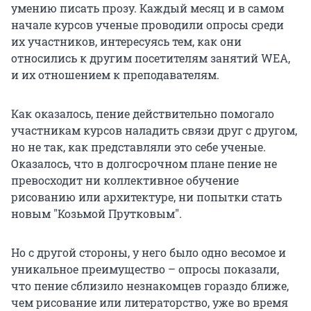
умению писать прозу. Каждый месяц и в самом
начале курсов ученые проводили опросы среди
их участников, интересуясь тем, как они
относились к другим посетителям занятий WEA,
и их отношением к преподавателям.
Как оказалось, пение действительно помогало
участникам курсов наладить связи друг с другом,
но не так, как представляли это себе ученые.
Оказалось, что в долгосрочном плане пение не
превосходит ни коллективное обучение
рисованию или архитектуре, ни попытки стать
новым "Козьмой Прутковым".
Но с другой стороны, у него было одно весомое и
уникальное преимущество – опросы показали,
что пение сблизило незнакомцев гораздо ближе,
чем рисование или литераторство, уже во время