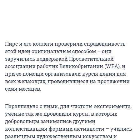
Пирс и его коллеги проверили справедливость
этой идеи оригинальным способом – они
заручились поддержкой Просветительной
ассоциации рабочих Великобритании (WEA), и
при ее помощи организовали курсы пения для
всех желающих, проводившиеся на протяжении
семи месяцев.
Параллельно с ними, для чистоты эксперимента,
ученые так же проводили курсы, в которых
добровольцы занимались другими
коллективными формами активности – учились
различным художественным искусствам и