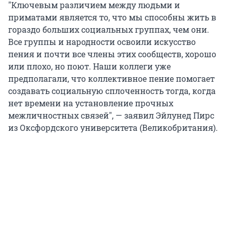
"Ключевым различием между людьми и
приматами является то, что мы способны жить в
гораздо больших социальных группах, чем они.
Все группы и народности освоили искусство
пения и почти все члены этих сообществ, хорошо
или плохо, но поют. Наши коллеги уже
предполагали, что коллективное пение помогает
создавать социальную сплоченность тогда, когда
нет времени на установление прочных
межличностных связей", — заявил Эйлунед Пирс
из Оксфордского университета (Великобритания).