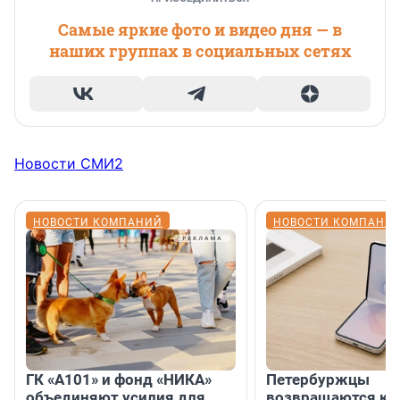
Самые яркие фото и видео дня — в
наших группах в социальных сетях
Новости СМИ2
НОВОСТИ КОМПАНИЙ
НОВОСТИ КОМПАНИ
ГК «А101» и фонд «НИКА»
Петербуржцы
объединяют усилия для
возвращаются к