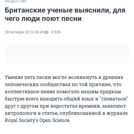
ОБЩЕСТВО
Британские ученые выяснили, для
чего люди поют песни
28 октября 2015, 08:45
3 529
Умение петь песни могло возникнуть в древних
человеческих сообществах по той причине, что
коллективное пение помогало нашим предкам
быстрее всего находить общий язык и "спеваться"
друг с другом при недостатке времени, заявляют
антропологи в статье, опубликованной в журнале
Royal Society's Open Science.