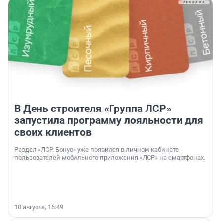
В День строителя «Группа ЛСР»
запустила программу лояльности для
своих клиентов
Раздел «ЛСР. Бонус» уже появился в личном кабинете
пользователей мобильного приложения «ЛСР» на смартфонах.
10 августа, 16:49