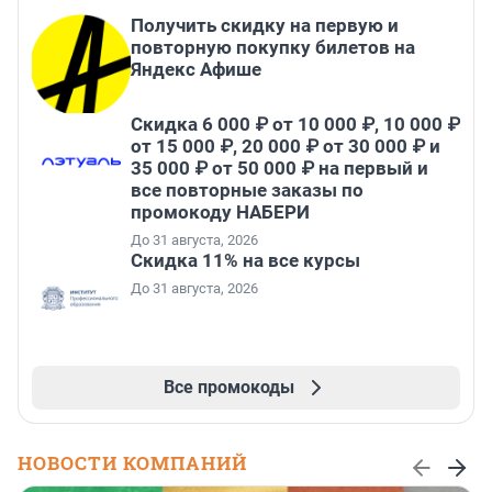
Получить скидку на первую и
повторную покупку билетов на
Яндекс Афише
Скидка 6 000 ₽ от 10 000 ₽, 10 000 ₽
от 15 000 ₽, 20 000 ₽ от 30 000 ₽ и
35 000 ₽ от 50 000 ₽ на первый и
все повторные заказы по
промокоду НАБЕРИ
До 31 августа, 2026
Скидка 11% на все курсы
До 31 августа, 2026
Все промокоды
НОВОСТИ КОМПАНИЙ