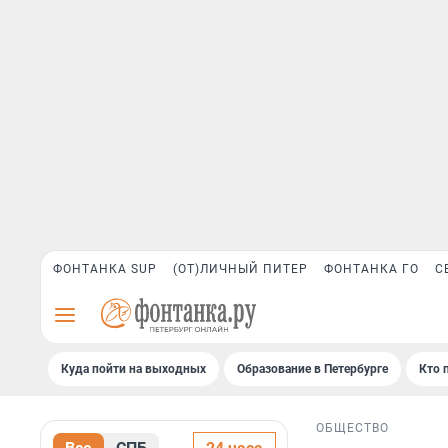
ФОНТАНКА SUP
(ОТ)ЛИЧНЫЙ ПИТЕР
ФОНТАНКА ГО
С
Куда пойти на выходных
Образование в Петербурге
Кто 
ОБЩЕСТВО