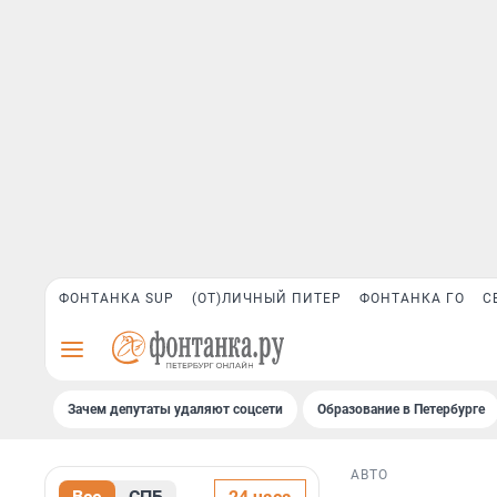
ФОНТАНКА SUP
(ОТ)ЛИЧНЫЙ ПИТЕР
ФОНТАНКА ГО
С
Зачем депутаты удаляют соцсети
Образование в Петербурге
АВТО