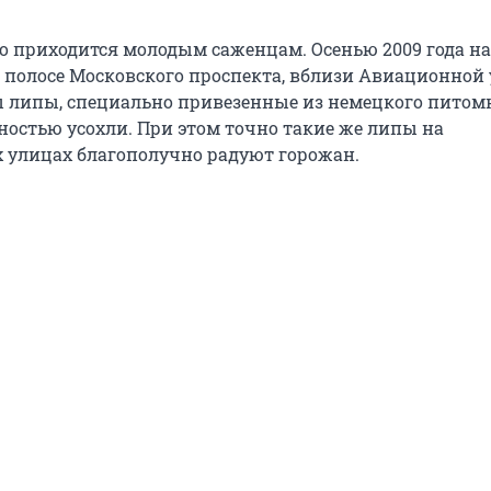
о приходится молодым саженцам. Осенью 2009 года на
 полосе Московского проспекта, вблизи Авиационной
липы, специально привезенные из немецкого питом
ностью усохли. При этом точно такие же липы на
 улицах благополучно радуют горожан.