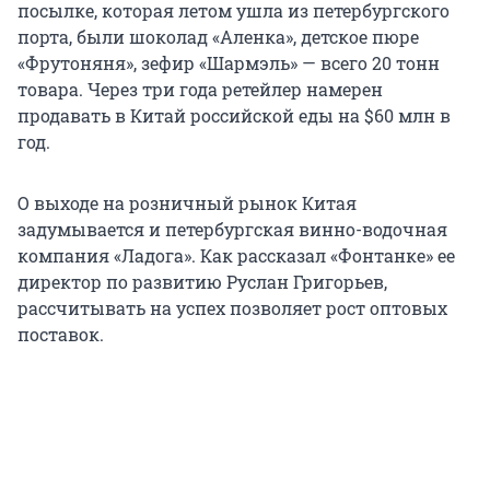
посылке, которая летом ушла из петербургского
порта, были шоколад «Аленка», детское пюре
«Фрутоняня», зефир «Шармэль» — всего 20 тонн
товара. Через три года ретейлер намерен
продавать в Китай российской еды на $60 млн в
год.
О выходе на розничный рынок Китая
задумывается и петербургская винно-водочная
компания «Ладога». Как рассказал «Фонтанке» ее
директор по развитию Руслан Григорьев,
рассчитывать на успех позволяет рост оптовых
поставок.