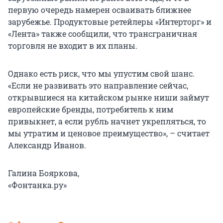
первую очередь намерен осваивать ближнее
зарубежье. Продуктовые ретейлеры «Интерторг» и
«Лента» также сообщили, что трансграничная
торговля не входит в их планы.
Однако есть риск, что мы упустим свой шанс.
«Если не развивать это направление сейчас,
открывшиеся на китайском рынке ниши займут
европейские бренды, потребитель к ним
привыкнет, а если рубль начнет укрепляться, то
мы утратим и ценовое преимущество», – считает
Александр Иванов.
Галина Бояркова,
«Фонтанка.ру»