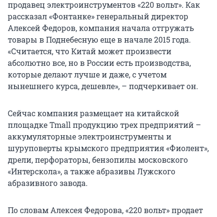
продавец электроинструментов «220 вольт». Как
рассказал «Фонтанке» генеральный директор
Алексей Федоров, компания начала отгружать
товары в Поднебесную еще в начале 2015 года.
«Считается, что Китай может произвести
абсолютно все, но в России есть производства,
которые делают лучше и даже, с учетом
нынешнего курса, дешевле», – подчеркивает он.
Сейчас компания размещает на китайской
площадке Tmall продукцию трех предприятий –
аккумуляторные электроинструменты и
шуруповерты крымского предприятия «Фиолент»,
дрели, перфораторы, бензопилы московского
«Интерскола», а также абразивы Лужского
абразивного завода.
По словам Алексея Федорова, «220 вольт» продает