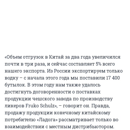
«Объем отгрузок в Китай за два года увеличился
почти в три раза, и сейчас составляет 5% всего
нашего экспорта. Из России экспортируем только
водку – с начала этого года мы поставили 17 400
бутылок. В этом году нам также удалось
достигнуть договоренности о поставках
продукции чешского завода по производству
ликеров Fruko Schulz», – говорит он. Правда,
продажу продукции конечному китайскому
потребителю «Ладога» рассматривает только во
взаимодействии с местным дистрибьютором.