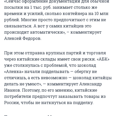
«Сейчас оформление документации для обычной
посылки на 1 тыс. руб. занимает столько же
времени и усилий, сколько контейнера на 10 млн
рублей. Многие просто предпочитают с этим не
связываться. А вот у самих китайцев это
происходит автоматически», – комментирует
Алексей Федоров.
При этом отправка крупных партий и торговля
через китайские склады имеет свои риски. «АБК»
уже столкнулась с проблемой, что шоколад
«Аленка» начали подделывать — обертку не
отличишь, а есть невозможно — шоколад китайцы
делать не умеют», — комментирует Александр
Иванов. Поэтому, по его мнению, китайские
потребители предпочтут заказывать товары из
России, чтобы не наткнуться на подделку.