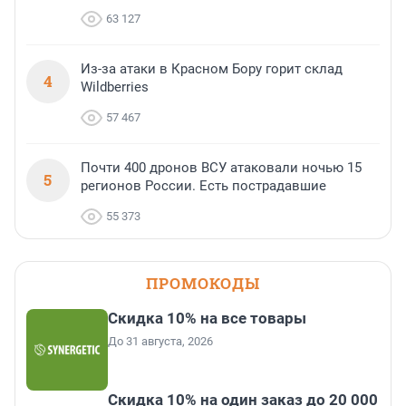
63 127
Из-за атаки в Красном Бору горит склад
4
Wildberries
57 467
Почти 400 дронов ВСУ атаковали ночью 15
5
регионов России. Есть пострадавшие
55 373
ПРОМОКОДЫ
Скидка 10% на все товары
До 31 августа, 2026
Скидка 10% на один заказ до 20 000