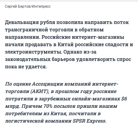
Сергей Бертов/Интепресс
Девальвация рубля позволила направить поток
трансграничной торговли в обратном
направлении. Российские интернет-магазины
начали продавать в Китай российские сладости и
электроинструменты. Однако из-за
законодательных барьеров удовлетворить спрос
пока не удается.
По оценке Ассоциации компаний интернет-
торговли (АКИТ), в прошлом году россияне
потратили в зарубежных онлайн-магазинах $6
млрд. Причем 70% посылок пришли нашим
потребителям из Китая, посчитали в
логистической компании SPSR Express.