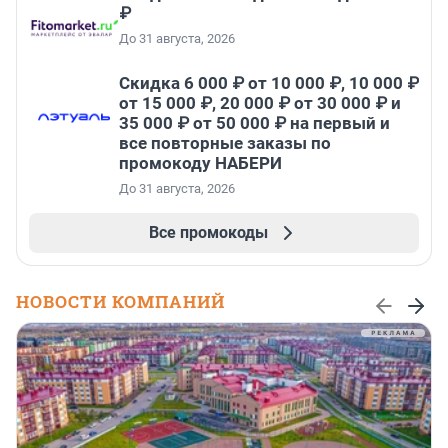
₽
До 31 августа, 2026
Скидка 6 000 ₽ от 10 000 ₽, 10 000 ₽
от 15 000 ₽, 20 000 ₽ от 30 000 ₽ и
35 000 ₽ от 50 000 ₽ на первый и
все повторные заказы по
промокоду НАБЕРИ
До 31 августа, 2026
Все промокоды
НОВОСТИ КОМПАНИЙ