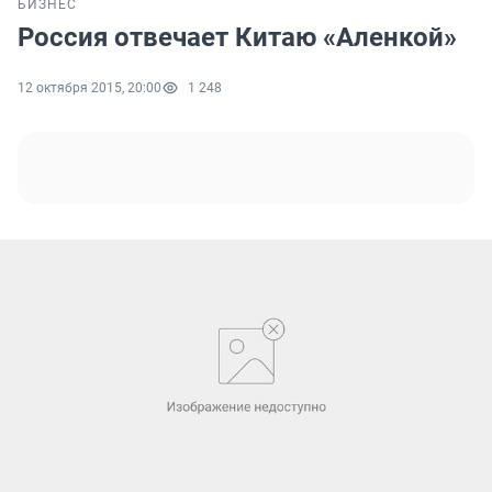
БИЗНЕС
Россия отвечает Китаю «Аленкой»
12 октября 2015, 20:00
1 248