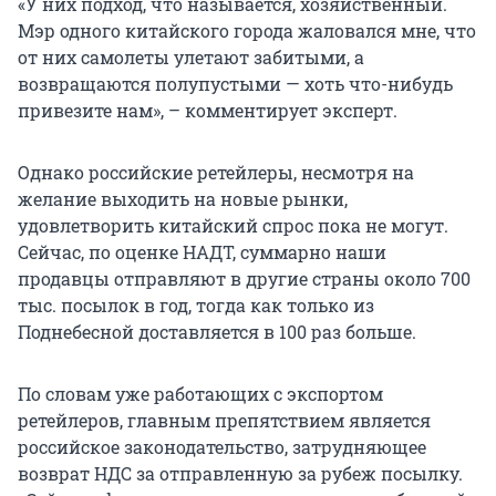
«У них подход, что называется, хозяйственный.
Мэр одного китайского города жаловался мне, что
от них самолеты улетают забитыми, а
возвращаются полупустыми — хоть что-нибудь
привезите нам», – комментирует эксперт.
Однако российские ретейлеры, несмотря на
желание выходить на новые рынки,
удовлетворить китайский спрос пока не могут.
Сейчас, по оценке НАДТ, суммарно наши
продавцы отправляют в другие страны около 700
тыс. посылок в год, тогда как только из
Поднебесной доставляется в 100 раз больше.
По словам уже работающих с экспортом
ретейлеров, главным препятствием является
российское законодательство, затрудняющее
возврат НДС за отправленную за рубеж посылку.