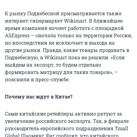
К рынку Поднебесной присматривается также
интернет-гипермаркет Wikimart. В ближайшее
время компания начнет работать с площадкой
AliExpress – сначала только на территории России,
но впоследствии не исключает и выхода на
другие рынки. Правда, какие товары продавать в
Поднебесную, в Wikimart пока не решили. «Если
выйдем на экспорт, то будем отдельно
формировать матрицу для таких товаров», –
пояснили в пресс-службе.
Почему нас ждут к Китае?
Сами китайские ретейлеры активно ратуют за
увеличение российского экспорта. Так, в феврале
руководитель европейского подразделения Tmall
Global Шаоминг Янг сообщил, что китайского