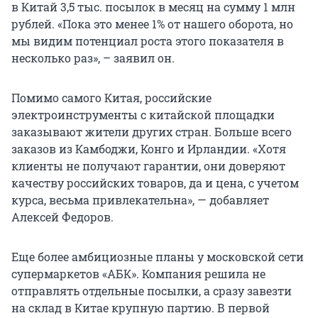
в Китай 3,5 тыс. посылок в месяц на сумму 1 млн
рублей. «Пока это менее 1% от нашего оборота, но
мы видим потенциал роста этого показателя в
несколько раз», – заявил он.
Помимо самого Китая, российские
электроинструменты с китайской площадки
заказывают жители других стран. Больше всего
заказов из Камбоджи, Конго и Ирландии. «Хотя
клиенты не получают гарантии, они доверяют
качеству российских товаров, да и цена, с учетом
курса, весьма привлекательна», — добавляет
Алексей Федоров.
Еще более амбициозные планы у московской сети
супермаркетов «АБК». Компания решила не
отправлять отдельные посылки, а сразу завезти
на склад в Китае крупную партию. В первой