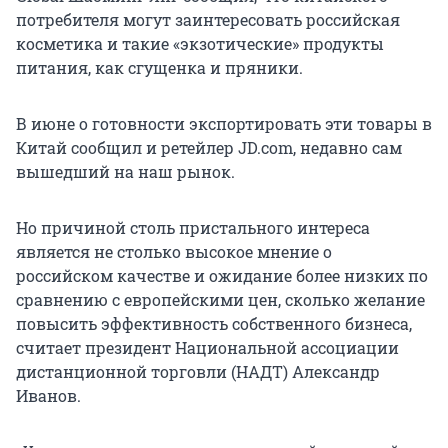
потребителя могут заинтересовать российская
косметика и такие «экзотические» продукты
питания, как сгущенка и пряники.
В июне о готовности экспортировать эти товары в
Китай сообщил и ретейлер JD.com, недавно сам
вышедший на наш рынок.
Но причиной столь пристального интереса
является не столько высокое мнение о
российском качестве и ожидание более низких по
сравнению с европейскими цен, сколько желание
повысить эффективность собственного бизнеса,
считает президент Национальной ассоциации
дистанционной торговли (НАДТ) Александр
Иванов.