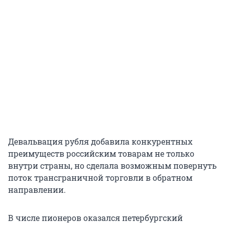
Девальвация рубля добавила конкурентных
преимуществ российским товарам не только
внутри страны, но сделала возможным повернуть
поток трансграничной торговли в обратном
направлении.
В числе пионеров оказался петербургский