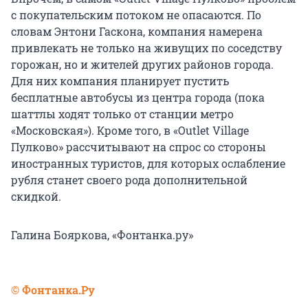
с покупательским потоком не опасаются. По
словам Энтони Гаскона, компания намерена
привлекать не только на живущих по соседству
горожан, но и жителей других районов города.
Для них компания планирует пустить
бесплатные автобусы из центра города (пока
шаттлы ходят только от станции метро
«Московская»). Кроме того, в «Outlet Village
Пулково» рассчитывают на спрос со стороны
иностранных туристов, для которых ослабление
рубля станет своего рода дополнительной
скидкой.
Галина Бояркова, «Фонтанка.ру»
© Фонтанка.Ру