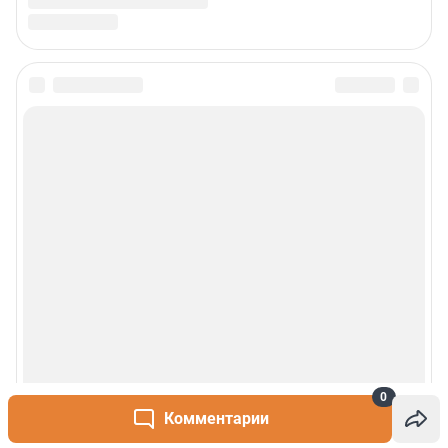
0
Комментарии