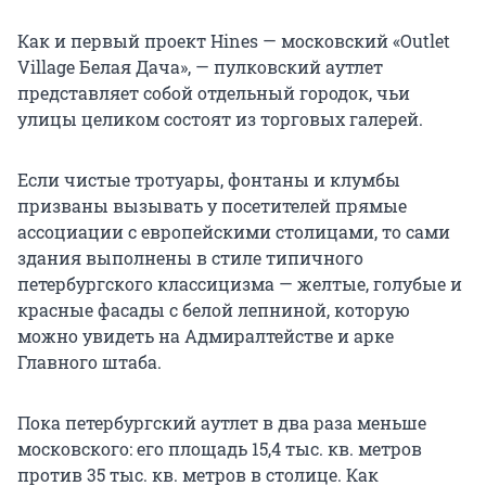
Как и первый проект Hines — московский «Outlet
Village Белая Дача», — пулковский аутлет
представляет собой отдельный городок, чьи
улицы целиком состоят из торговых галерей.
Если чистые тротуары, фонтаны и клумбы
призваны вызывать у посетителей прямые
ассоциации с европейскими столицами, то сами
здания выполнены в стиле типичного
петербургского классицизма — желтые, голубые и
красные фасады с белой лепниной, которую
можно увидеть на Адмиралтействе и арке
Главного штаба.
Пока петербургский аутлет в два раза меньше
московского: его площадь 15,4 тыс. кв. метров
против 35 тыс. кв. метров в столице. Как