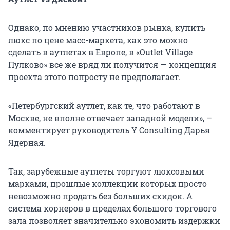
Однако, по мнению участников рынка, купить
люкс по цене масс-маркета, как это можно
сделать в аутлетах в Европе, в «Outlet Village
Пулково» все же вряд ли получится — концепция
проекта этого попросту не предполагает.
«Петербургский аутлет, как те, что работают в
Москве, не вполне отвечает западной модели», –
комментирует руководитель Y Consulting Дарья
Ядерная.
Так, зарубежные аутлеты торгуют люксовыми
марками, прошлые коллекции которых просто
невозможно продать без больших скидок. А
система корнеров в пределах большого торгового
зала позволяет значительно экономить издержки