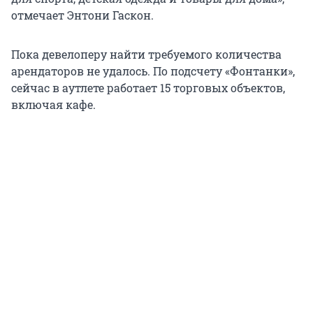
отмечает Энтони Гаскон.
Пока девелоперу найти требуемого количества
арендаторов не удалось. По подсчету «Фонтанки»,
сейчас в аутлете работает 15 торговых объектов,
включая кафе.