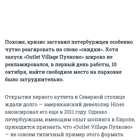
Похоже, кризис заставил петербуржцев особенно
чутко реагировать на слово «скидки». Хотя
запуск «Outlet Village Пулково» широко не
рекламировался, в первый день работы, 10
октября, найти свободное место на парковке
было затруднительно.
Открытия первого аутлета в Северной столице
ждали долго — американский девелопер Hines
анонсировал его еще в 2011 году. Однако
петербуржцам, имеющим опыт шопинга в Европе,
приходится признать, что «Outlet Village Пулково»
— не совсем типичный пример этого формата.