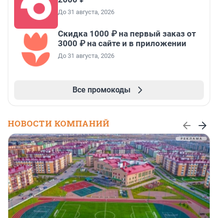
До 31 августа, 2026
Скидка 1000 ₽ на первый заказ от
3000 ₽ на сайте и в приложении
До 31 августа, 2026
Все промокоды
НОВОСТИ КОМПАНИЙ