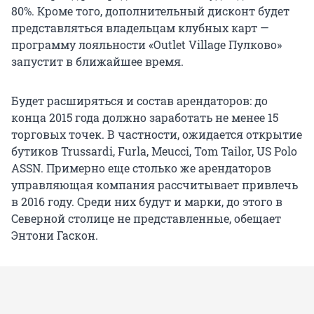
80%. Кроме того, дополнительный дисконт будет
представляться владельцам клубных карт —
программу лояльности «Outlet Village Пулково»
запустит в ближайшее время.
Будет расширяться и состав арендаторов: до
конца 2015 года должно заработать не менее 15
торговых точек. В частности, ожидается открытие
бутиков Trussardi, Furla, Meucci, Tom Tailor, US Polo
ASSN. Примерно еще столько же арендаторов
управляющая компания рассчитывает привлечь
в 2016 году. Среди них будут и марки, до этого в
Северной столице не представленные, обещает
Энтони Гаскон.