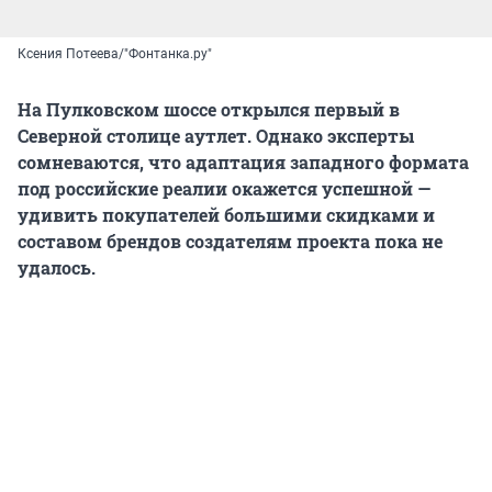
Ксения Потеева/"Фонтанка.ру"
На Пулковском шоссе открылся первый в
Северной столице аутлет. Однако эксперты
сомневаются, что адаптация западного формата
под российские реалии окажется успешной —
удивить покупателей большими скидками и
составом брендов создателям проекта пока не
удалось.