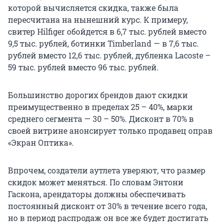
которой вычисляется скидка, также была
пересчитана на нынешний курс. К примеру,
свитер Hilfiger обойдется в 6,7 тыс. рублей вместо
9,5 тыс. рублей, ботинки Timberland — в 7,6 тыс.
рублей вместо 12,6 тыс. рублей, дубленка Lacoste –
59 тыс. рублей вместо 96 тыс. рублей.
Большинство дорогих брендов дают скидки
преимущественно в пределах 25 – 40%, марки
среднего сегмента — 30 – 50%. Дисконт в 70% в
своей витрине анонсирует только продавец оправ
«Экран Оптика».
Впрочем, создатели аутлета уверяют, что размер
скидок может меняться. По словам Энтони
Гаскона, арендаторы должны обеспечивать
постоянный дисконт от 30% в течение всего года,
но в период распродаж он все же будет достигать