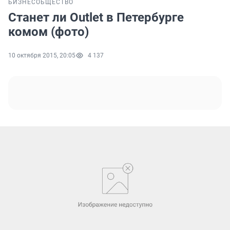
БИЗНЕС
ОБЩЕСТВО
Станет ли Outlet в Петербурге
комом (фото)
10 октября 2015, 20:05
4 137