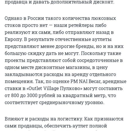
продавца и давать дополнительный дисконт.
Однако в России такого количества люксовых
стоков просто нет — наши ретейлеры либо
реализуют их сами, либо отправляют назад в
Европу. В результате отечественные аутлеты
представляют менее дорогие бренды, но и на них
большую скидку дать не могут. Поскольку такие
проекты представляют собой сосредоточенные в
одном месте дисконтные магазины, в цену
закладываются расходы на аренду отдельного
помещения. Так, по оценке PM NAI Becar, арендные
ставки в «Outlet Village Пулково» могут составить
от 800 до 3000 рублей за квадратный метр, что
соответствует среднерыночному уровню.
Влияют и расходы на логистику. Как признаются
сами продавцы, обеспечить аутлет полной