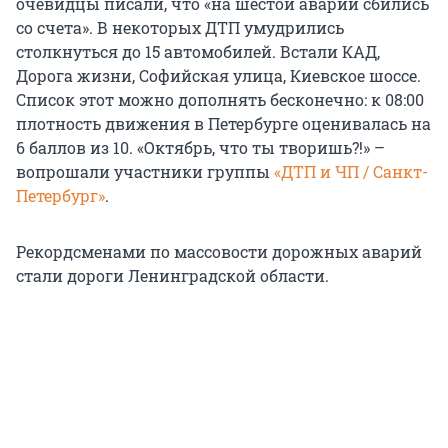
очевидцы писали, что «на шестой аварии сбились
со счета». В некоторых ДТП умудрились
столкнуться до 15 автомобилей. Встали КАД,
Дорога жизни, Софийская улица, Киевское шоссе.
Список этот можно дополнять бесконечно: к 08:00
плотность движения в Петербурге оценивалась на
6 баллов из 10. «Октябрь, что ты творишь?!» –
вопрошали участники группы
«ДТП и ЧП / Санкт-
Петербург»
.
Рекордсменами по массовости дорожных аварий
стали дороги Ленинградской области.