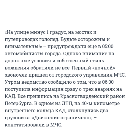
«На улице минус 1 градус, на мостах и
путепроводах гололед. Будьте осторожны и
внимательны!» – предупреждали еще в 05:00
автомобилисты города. Однако внимание на
дорожные условия и собственный стиль
вождения обратили не все. Первый «ночной»
звоночек пришел от городского управления МЧС.
Утром ведомство сообщило о том, что в 06:00
поступила информация сразу о трех авариях на
КАД. Все пришлись на Красногвардейский район
Петербурга. В одном из ДТП, на 40-м километре
внутреннего кольца КАД, столкнулись два
грузовика. «Движение ограничено», –
констатировали в МЧС.