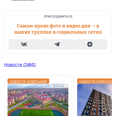
ПРИСОЕДИНИТЬСЯ
Самые яркие фото и видео дня — в
наших группах в социальных сетях
Новости СМИ2
НОВОСТИ КОМПАНИЙ
НОВОСТИ КОМПАНИ