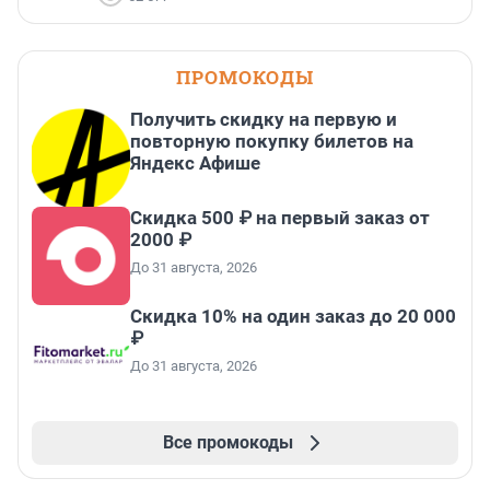
ПРОМОКОДЫ
Получить скидку на первую и
повторную покупку билетов на
Яндекс Афише
Скидка 500 ₽ на первый заказ от
2000 ₽
До 31 августа, 2026
Скидка 10% на один заказ до 20 000
₽
До 31 августа, 2026
Все промокоды