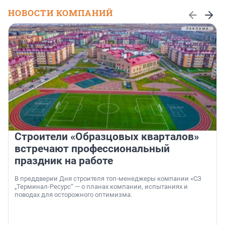
НОВОСТИ КОМПАНИЙ
Строители «Образцовых кварталов»
встречают профессиональный
праздник на работе
В преддверии Дня строителя топ-менеджеры компании «СЗ
„Терминал-Ресурс“ — о планах компании, испытаниях и
поводах для осторожного оптимизма.