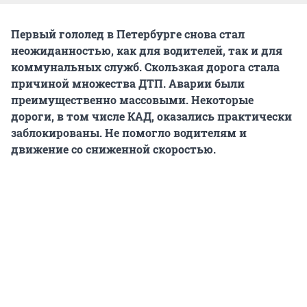
Первый гололед в Петербурге снова стал
неожиданностью, как для водителей, так и для
коммунальных служб. Скользкая дорога стала
причиной множества ДТП. Аварии были
преимущественно массовыми. Некоторые
дороги, в том числе КАД, оказались практически
заблокированы. Не помогло водителям и
движение со сниженной скоростью.