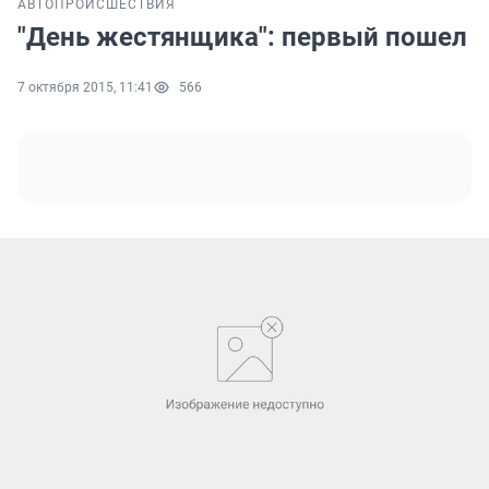
АВТО
ПРОИСШЕСТВИЯ
"День жестянщика": первый пошел
7 октября 2015, 11:41
566