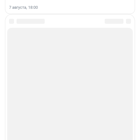
7 августа, 18:00