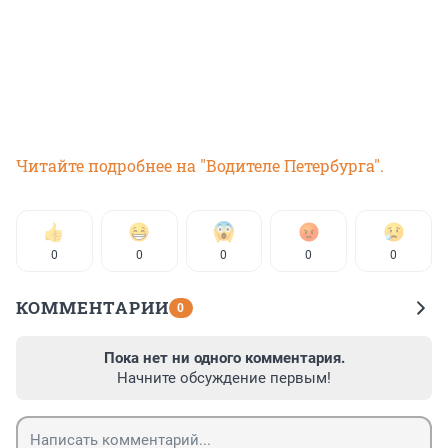
Читайте подробнее на "Водителе Петербурга".
0
0
0
0
0
КОММЕНТАРИИ
0
Пока нет ни одного комментария.
Начните обсуждение первым!