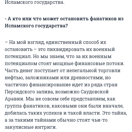
Исламского государства.
- А кто или что может остановить фанатиков из
Исламского государства?
– На мой взгляд, единственный способ их
остановить – это ликвидировать их военный
потенциал. Но мы знаем, что за их военным
потенциалом стоят мощные финансовые потоки.
Часть денег поступает от нелегальной торговли
нефтью, заложниками или древностями, но
частично финансирование идет из ряда стран
Персидского залива, возможно Саудовской
Аравии. Мы не совсем себе представляем, как
группа фанатиков, каковыми они были вначале,
добилась таких успехов и такой власти. Это тайна,
а за такими тайнами обычно стоят чьи-то
закулисные интриги.