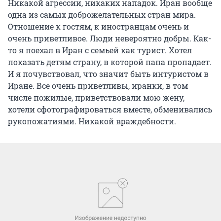
Никакой агрессии, никаких нападок. Иран вообще
одна из самых доброжелательных стран мира.
Отношение к гостям, к иностранцам очень и
очень приветливое. Люди невероятно добры. Как-
то я поехал в Иран с семьей как турист. Хотел
показать детям страну, в которой папа пропадает.
И я почувствовал, что значит быть интуристом в
Иране. Все очень приветливы, иранки, в том
числе пожилые, приветствовали мою жену,
хотели сфотографироваться вместе, обменивались
рукопожатиями. Никакой враждебности.