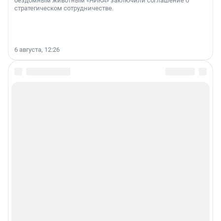
бездомным животным «НИКА» заключили соглашение о
стратегическом сотрудничестве.
6 августа, 12:26