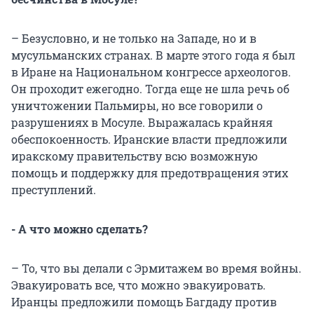
– Безусловно, и не только на Западе, но и в
мусульманских странах. В марте этого года я был
в Иране на Национальном конгрессе археологов.
Он проходит ежегодно. Тогда еще не шла речь об
уничтожении Пальмиры, но все говорили о
разрушениях в Мосуле. Выражалась крайняя
обеспокоенность. Иранские власти предложили
иракскому правительству всю возможную
помощь и поддержку для предотвращения этих
преступлений.
- А что можно сделать?
– То, что вы делали с Эрмитажем во время войны.
Эвакуировать все, что можно эвакуировать.
Иранцы предложили помощь Багдаду против