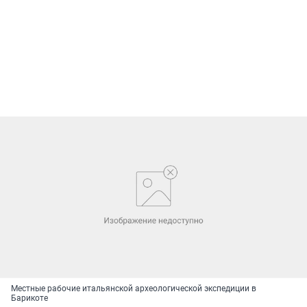
Местные рабочие итальянской археологической экспедиции в
Барикоте