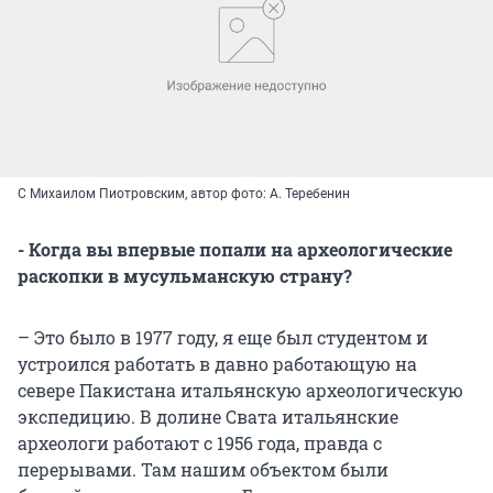
С Михаилом Пиотровским, автор фото: А. Теребенин
- Когда вы впервые попали на археологические
раскопки в мусульманскую страну?
– Это было в 1977 году, я еще был студентом и
устроился работать в давно работающую на
севере Пакистана итальянскую археологическую
экспедицию. В долине Свата итальянские
археологи работают с 1956 года, правда с
перерывами. Там нашим объектом были