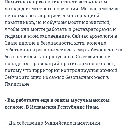
Памятники археологии станут источником
дохода для местного населения. Мы занимаемся
не только реставрацией и консервацией
памятников, но и обучаем местных жителей,
чтобы они могли работать и реставраторами, и
гидами в этом заповеднике. Сейчас археологи в
Свате вполне в безопасности, хотя, конечно,
собственно в регионе усилены меры безопасности,
без специальных пропусков в Сват сейчас не
попадешь. Провокаций против археологов нет,
потому что территория контролируется армией.
Сейчас это одно из самых безопасных мест в
Пакистане.
- Вы работаете еще в одном мусульманском
регионе. В Исламской Республике Иран.
– Да, собственно буддийские памятники,