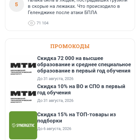
Галька била в людей, пострадавших грузили
5
в скорые на лежаках. Что происходило в
Геленджике после атаки БПЛА
71 104
ПРОМОКОДЫ
Скидка 72 000 на высшее
образование и среднее специальное
образование в первый год обучения
До 31 августа, 2026
Скидка 10% на ВО и СПО в первый
год обучения
До 31 августа, 2026
Скидка 15% на ТОП-товары из
подборки
До 6 августа, 2026