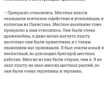
– Прекрасно относились. Местные власти
оказывали всяческое содействие и итальянцам, и
коллегам из Пакистана. Местное население тоже
прекрасно к нам относилось. Они были очень
дружелюбны, я даже начал изучать пушту,
настолько они были приветливы и с таким
уважением нас принимали. Я был совсем юный и
неопытный, но руководил бригадой местных
рабочих. Многие из них были старше, чем я. Я не
знал пушту, не знал многих местных реалий, но
они были очень терпеливы и терпимы.