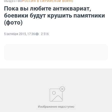
ОБЩЕСТВО
РОССИЯ В СИРИЙСКОЙ ВОЙНЕ
Пока вы любите антиквариат,
боевики будут крушить памятники
(фото)
5 октября 2015, 17:36
2 516