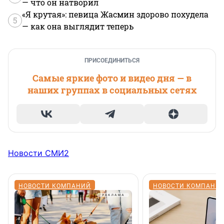
— что он натворил
«Я крутая»: певица Жасмин здорово похудела
5
— как она выглядит теперь
ПРИСОЕДИНИТЬСЯ
Самые яркие фото и видео дня — в
наших группах в социальных сетях
Новости СМИ2
НОВОСТИ КОМПАНИЙ
НОВОСТИ КОМПАНИ