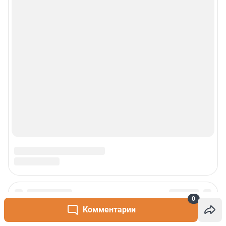
0
Комментарии