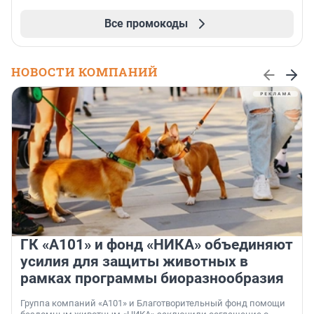
Все промокоды
НОВОСТИ КОМПАНИЙ
ГК «А101» и фонд «НИКА» объединяют
усилия для защиты животных в
рамках программы биоразнообразия
Группа компаний «А101» и Благотворительный фонд помощи