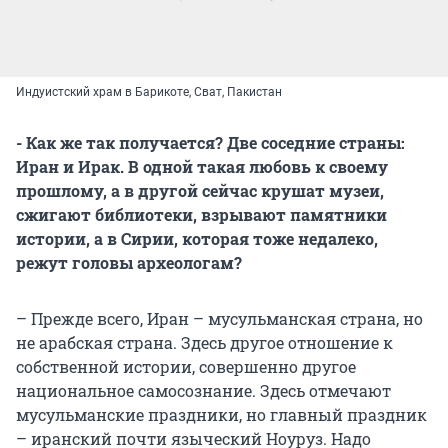
Индуистский храм в Барикоте, Сват, Пакистан
- Как же так получается? Две соседние страны:
Иран и Ирак. В одной такая любовь к своему
прошлому, а в другой сейчас крушат музеи,
сжигают библиотеки, взрывают памятники
истории, а в Сирии, которая тоже недалеко,
режут головы археологам?
– Прежде всего, Иран – мусульманская страна, но
не арабская страна. Здесь другое отношение к
собственной истории, совершенно другое
национальное самосознание. Здесь отмечают
мусульманские праздники, но главный праздник
– иранский почти языческий Ноуруз. Надо