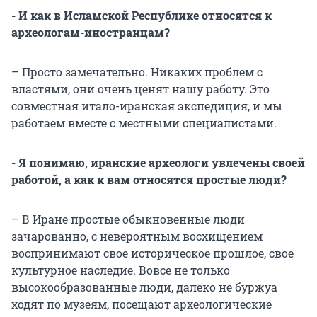
- И как в Исламской Республике относятся к
археологам-иностранцам?
– Просто замечательно. Никаких проблем с
властями, они очень ценят нашу работу. Это
совместная итало-иранская экспедиция, и мы
работаем вместе с местными специалистами.
- Я понимаю, иранские археологи увлечены своей
работой, а как к вам относятся простые люди?
– В Иране простые обыкновенные люди
зачарованно, с невероятным восхищением
воспринимают свое историческое прошлое, свое
культурное наследие. Вовсе не только
высокообразованные люди, далеко не буржуа
ходят по музеям, посещают археологические