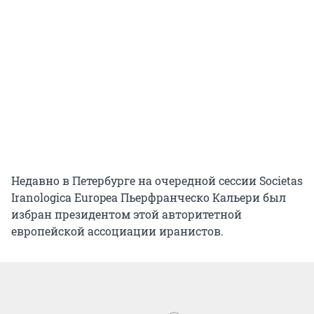
Недавно в Петербурге на очередной сессии Societas
Iranologica Europea Пьерфранческо Кальери был
избран президентом этой авторитетной
европейской ассоциации иранистов.