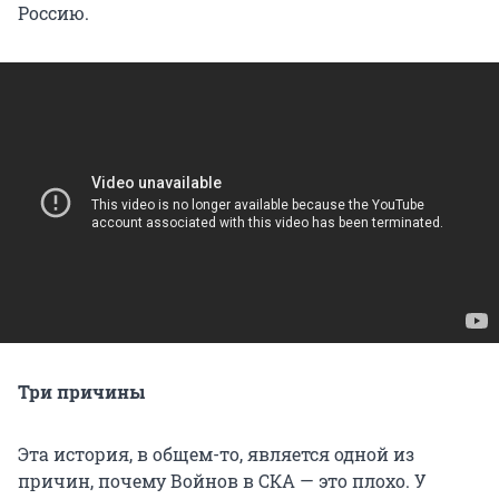
Россию.
Три причины
Эта история, в общем-то, является одной из
причин, почему Войнов в СКА — это плохо. У