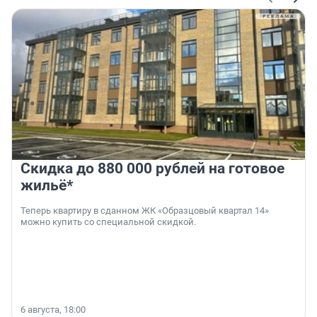
Скидка до 880 000 рублей на готовое
жильё*
Теперь квартиру в сданном ЖК «Образцовый квартал 14»
можно купить со специальной скидкой.
6 августа, 18:00