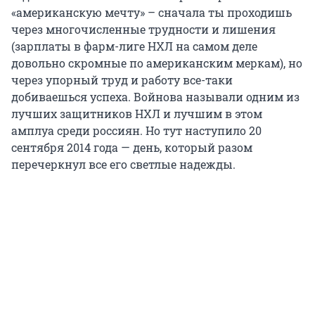
«американскую мечту» – сначала ты проходишь
через многочисленные трудности и лишения
(зарплаты в фарм-лиге НХЛ на самом деле
довольно скромные по американским меркам), но
через упорный труд и работу все-таки
добиваешься успеха. Войнова называли одним из
лучших защитников НХЛ и лучшим в этом
амплуа среди россиян. Но тут наступило 20
сентября 2014 года — день, который разом
перечеркнул все его светлые надежды.