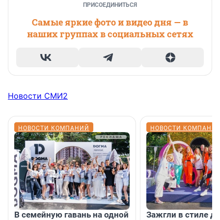
ПРИСОЕДИНИТЬСЯ
Самые яркие фото и видео дня — в
наших группах в социальных сетях
Новости СМИ2
НОВОСТИ КОМПАНИЙ
НОВОСТИ КОМПАНИ
В семейную гавань на одной
Зажгли в стиле ди