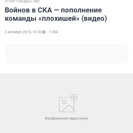
СПОРТ
ОБЩЕСТВО
Войнов в СКА — пополнение
команды «плохишей» (видео)
2 октября 2015, 16:30
1 084