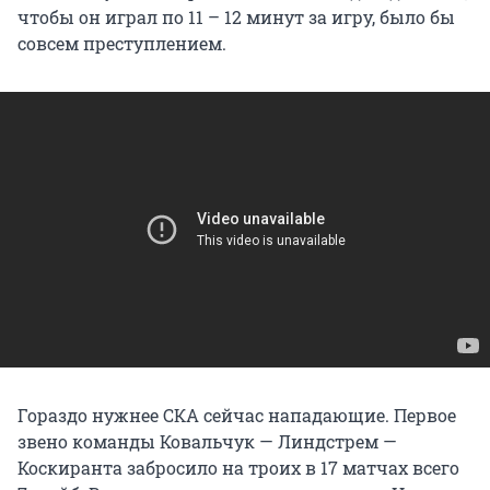
чтобы он играл по 11 – 12 минут за игру, было бы
совсем преступлением.
Гораздо нужнее СКА сейчас нападающие. Первое
звено команды Ковальчук — Линдстрем —
Коскиранта забросило на троих в 17 матчах всего