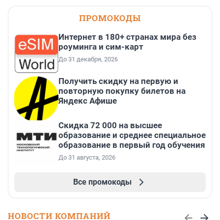
ПРОМОКОДЫ
Интернет в 180+ странах мира без
роуминга и сим-карт
До 31 декабря, 2026
Получить скидку на первую и
повторную покупку билетов на
Яндекс Афише
Скидка 72 000 на высшее
образование и среднее специальное
образование в первый год обучения
До 31 августа, 2026
Все промокоды
НОВОСТИ КОМПАНИЙ