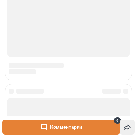
0
Комментарии