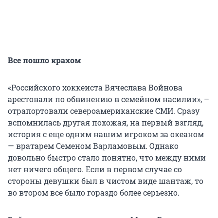
Все пошло крахом
«Российского хоккеиста Вячеслава Войнова
арестовали по обвинению в семейном насилии», –
отрапортовали североамериканские СМИ. Сразу
вспомнилась другая похожая, на первый взгляд,
история с еще одним нашим игроком за океаном
— вратарем Семеном Варламовым. Однако
довольно быстро стало понятно, что между ними
нет ничего общего. Если в первом случае со
стороны девушки был в чистом виде шантаж, то
во втором все было гораздо более серьезно.