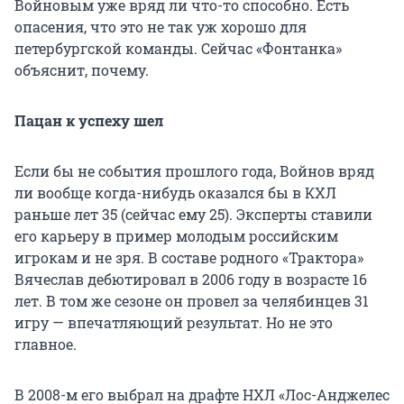
Войновым уже вряд ли что-то способно. Есть
опасения, что это не так уж хорошо для
петербургской команды. Сейчас «Фонтанка»
объяснит, почему.
Пацан к успеху шел
Если бы не события прошлого года, Войнов вряд
ли вообще когда-нибудь оказался бы в КХЛ
раньше лет 35 (сейчас ему 25). Эксперты ставили
его карьеру в пример молодым российским
игрокам и не зря. В составе родного «Трактора»
Вячеслав дебютировал в 2006 году в возрасте 16
лет. В том же сезоне он провел за челябинцев 31
игру — впечатляющий результат. Но не это
главное.
В 2008-м его выбрал на драфте НХЛ «Лос-Анджелес