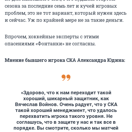
сезона за последние семь лет и кучей игровых
проблем, это не тот вариант, который нужен здесь
и сейчас. Уж по крайней мере не за такие деньги.
Впрочем, хоккейные эксперты с этими
опасениями «Фонтанки» не согласны.
Мнение бывшего игрока СКА Александра Юдина:
«Здорово, что к нам переходит такой
хороший, шикарный защитник, как
Вячеслав Войнов. Очень радует, что у СКА
такой хороший менеджмент, что удалось
перехватить игрока такого уровня. Не
соглашусь, что в защите у нас и так все в
порядке. Вы смотрите, сколько мы матчей