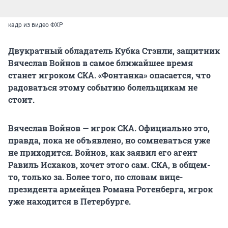
кадр из видео ФХР
Двукратный обладатель Кубка Стэнли, защитник
Вячеслав Войнов в самое ближайшее время
станет игроком СКА. «Фонтанка» опасается, что
радоваться этому событию болельщикам не
стоит.
Вячеслав Войнов — игрок СКА. Официально это,
правда, пока не объявлено, но сомневаться уже
не приходится. Войнов, как заявил его агент
Равиль Исхаков, хочет этого сам. СКА, в общем-
то, только за. Более того, по словам вице-
президента армейцев Романа Ротенберга, игрок
уже находится в Петербурге.