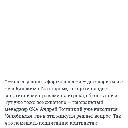
Осталось уладить формальности — договориться с
челябинским «Трактором», который владеет
спортивными правами на игрока, об отступных.
Тут уже тоже все схвачено — генеральный
менеджер СКА Андрей Точицкий уже находится
Челябинске, где в эти минуты решает вопрос. Так
что помешать подписанию контракта с