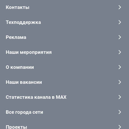
Контакты
Техподдержка
Реклама
Наши мероприятия
О компании
Наши вакансии
Статистика канала в MAX
Все города сети
Проекты