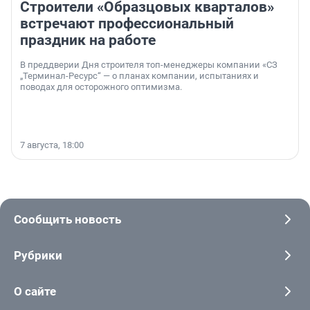
Строители «Образцовых кварталов»
встречают профессиональный
праздник на работе
В преддверии Дня строителя топ-менеджеры компании «СЗ
„Терминал-Ресурс“ — о планах компании, испытаниях и
поводах для осторожного оптимизма.
7 августа, 18:00
Сообщить новость
Рубрики
О сайте