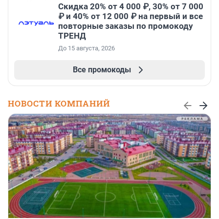
Скидка 20% от 4 000 ₽, 30% от 7 000
₽ и 40% от 12 000 ₽ на первый и все
повторные заказы по промокоду
ТРЕНД
До 15 августа, 2026
Все промокоды
НОВОСТИ КОМПАНИЙ