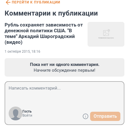
ПЕРЕЙТИ К ПУБЛИКАЦИИ
Комментарии к публикации
Рубль сохраняет зависимость от
денежной политики США. "В
теме" Аркадий Шароградский
(видео)
1 октября 2015, 18:16
Пока нет ни одного комментария.
Начните обсуждение первым!
Гость
Войти
Отправить