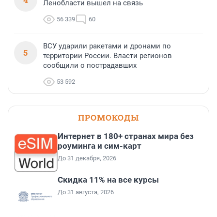
Ленобласти вышел на связь
56 339
60
ВСУ ударили ракетами и дронами по
5
территории России. Власти регионов
сообщили о пострадавших
53 592
ПРОМОКОДЫ
Интернет в 180+ странах мира без
роуминга и сим-карт
До 31 декабря, 2026
Скидка 11% на все курсы
До 31 августа, 2026