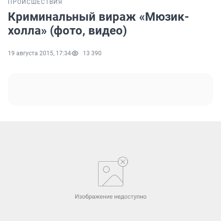
ПРОИСШЕСТВИЯ
Криминальный вираж «Мюзик-
холла» (фото, видео)
19 августа 2015, 17:34
13 390