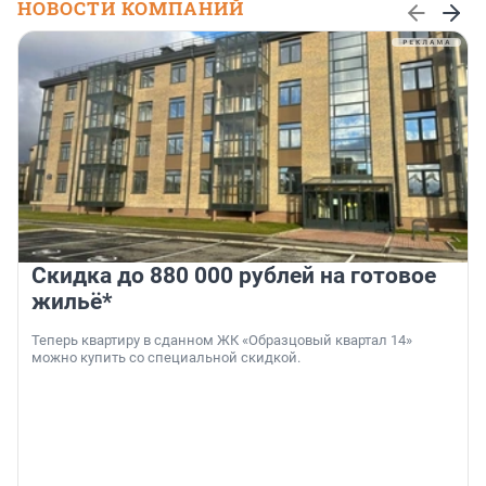
НОВОСТИ КОМПАНИЙ
Скидка до 880 000 рублей на готовое
жильё*
Теперь квартиру в сданном ЖК «Образцовый квартал 14»
можно купить со специальной скидкой.