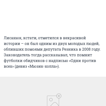
Лисанюк, кстати, отметился в некрасивой
истории – он был одним из двух молодых людей,
обливших помоями депутата Резника в 2008 году.
Законодатель тогда рассказывал, что помнит
футболки обидчиков с надписью «Одни против
всех» (девиз «Мюзик-холла»).