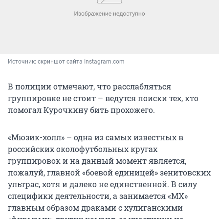
Источник: 
скриншот сайта Instagram.com
В полиции отмечают, что расслабляться
группировке не стоит – ведутся поиски тех, кто
помогал Курочкину бить прохожего.
«Мюзик-холл» – одна из самых известных в
российских околофутбольных кругах
группировок и на данный момент является,
пожалуй, главной «боевой единицей» зенитовских
ультрас, хотя и далеко не единственной. В силу
специфики деятельности, а занимается «МХ»
главным образом драками с хулиганскими