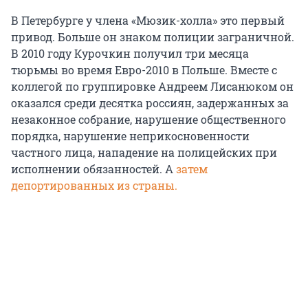
В Петербурге у члена «Мюзик-холла» это первый
привод. Больше он знаком полиции заграничной.
В 2010 году Курочкин получил три месяца
тюрьмы во время Евро-2010 в Польше. Вместе с
коллегой по группировке Андреем Лисанюком он
оказался среди десятка россиян, задержанных за
незаконное собрание, нарушение общественного
порядка, нарушение неприкосновенности
частного лица, нападение на полицейских при
исполнении обязанностей. А
затем
депортированных из страны.