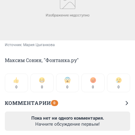
Источник: 
Мария Цыганкова
Максим Сонин, "Фонтанка.ру"
0
0
0
0
0
КОММЕНТАРИИ
0
Пока нет ни одного комментария.
Начните обсуждение первым!