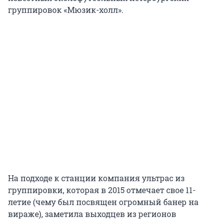
группировок «Мюзик-холл».
На подходе к станции компания ультрас из
группировки, которая в 2015 отмечает свое 11-
летие (чему был посвящен огромный банер на
вираже), заметила выходцев из регионов