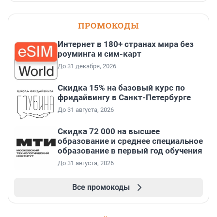
ПРОМОКОДЫ
Интернет в 180+ странах мира без
роуминга и сим-карт
До 31 декабря, 2026
Скидка 15% на базовый курс по
фридайвингу в Санкт-Петербурге
До 31 августа, 2026
Скидка 72 000 на высшее
образование и среднее специальное
образование в первый год обучения
До 31 августа, 2026
Все промокоды