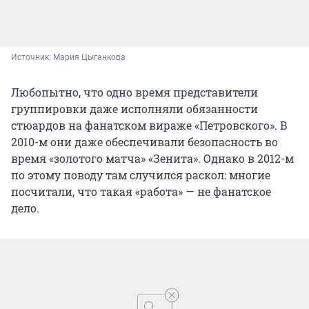
Источник: 
Мария Цыганкова
Любопытно, что одно время представители
группировки даже исполняли обязанности
стюардов на фанатском вираже «Петровского». В
2010-м они даже обеспечивали безопасность во
время «золотого матча» «Зенита». Однако в 2012-м
по этому поводу там случился раскол: многие
посчитали, что такая «работа» — не фанатское
дело.