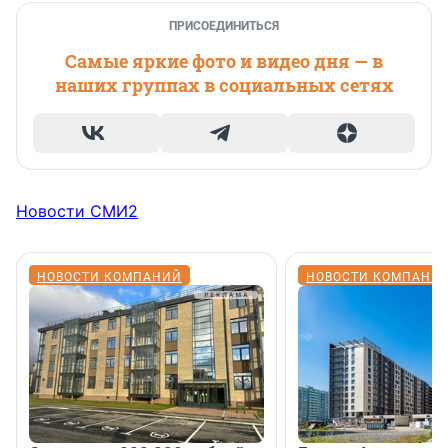
ПРИСОЕДИНИТЬСЯ
Самые яркие фото и видео дня — в
наших группах в социальных сетях
Новости СМИ2
НОВОСТИ КОМПАНИЙ
НОВОСТИ КОМПАНИ