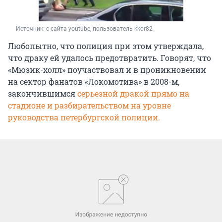
Источник: 
с сайта youtube, пользователь kkor82
Любопытно, что полиция при этом утверждала,
что драку ей удалось предотвратить. Говорят, что
«Мюзик-холл» поучаствовал и в проникновении
на сектор фанатов «Локомотива» в 2008-м,
закончившимся
серьезной дракой прямо на
стадионе и разбирательством на уровне
руководства петербургской полиции.