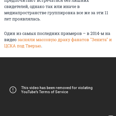
предпочитают встречаться без лишних
свидетелей, однако так или иначе в
медиапространстве группировка все же за эти 11
лет проявлялась.
Один из самых последних примеров – в 2014-м на
видео
засняли массовую драку фанатов "Зенита" и
ЦСКА под Тверью
.