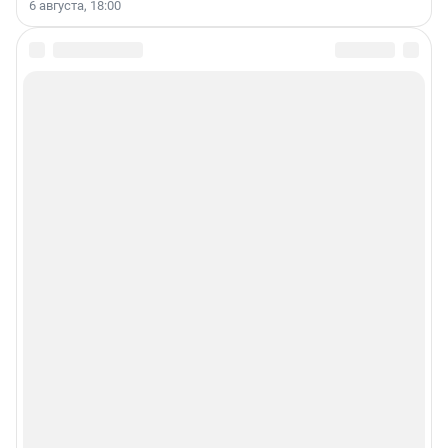
6 августа, 18:00