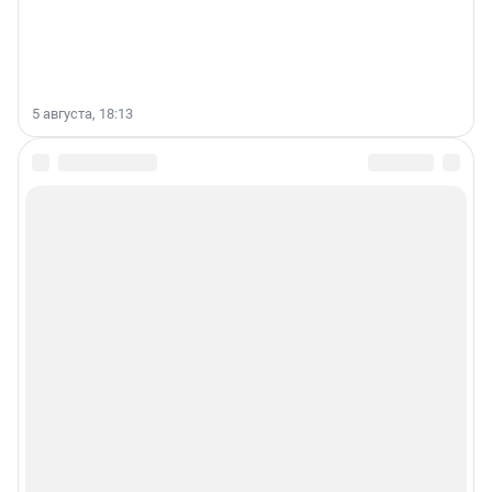
5 августа, 18:13