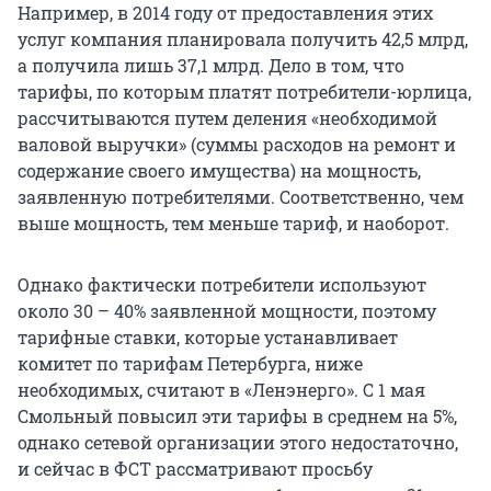
Например, в 2014 году от предоставления этих
услуг компания планировала получить 42,5 млрд,
а получила лишь 37,1 млрд. Дело в том, что
тарифы, по которым платят потребители-юрлица,
рассчитываются путем деления «необходимой
валовой выручки» (суммы расходов на ремонт и
содержание своего имущества) на мощность,
заявленную потребителями. Соответственно, чем
выше мощность, тем меньше тариф, и наоборот.
Однако фактически потребители используют
около 30 – 40% заявленной мощности, поэтому
тарифные ставки, которые устанавливает
комитет по тарифам Петербурга, ниже
необходимых, считают в «Ленэнерго». С 1 мая
Смольный повысил эти тарифы в среднем на 5%,
однако сетевой организации этого недостаточно,
и сейчас в ФСТ рассматривают просьбу