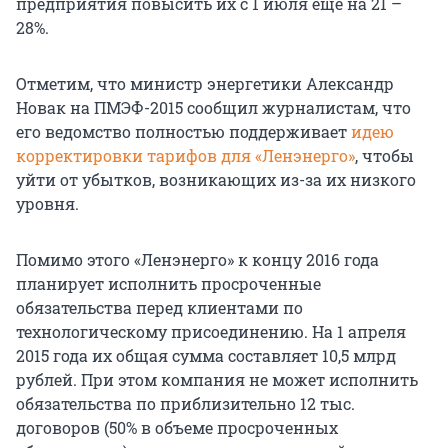
предприятия повысить их с 1 июля еще на 21 –
28%.
Отметим, что министр энергетики Александр
Новак на ПМЭФ-2015 сообщил журналистам, что
его ведомство полностью поддерживает
идею
корректировки тарифов для «Ленэнерго»
, чтобы
уйти от убытков, возникающих из-за их низкого
уровня.
Помимо этого «Ленэнерго» к концу 2016 года
планирует исполнить просроченные
обязательства перед клиентами по
технологическому присоединению. На 1 апреля
2015 года их общая сумма составляет 10,5 млрд
рублей. При этом компания не может исполнить
обязательства по приблизительно 12 тыс.
договоров (50% в объеме просроченных