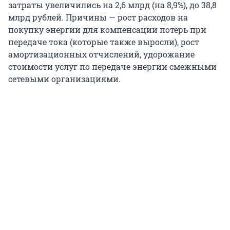
затраты увеличились на 2,6 млрд (на 8,9%), до 38,8
млрд рублей. Причины — рост расходов на
покупку энергии для компенсации потерь при
передаче тока (которые также выросли), рост
амортизационных отчислений, удорожание
стоимости услуг по передаче энергии смежными
сетевыми организациями.