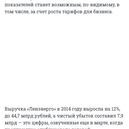
показателей станет возможным, по-видимому, в
том числе, за счет роста тарифов для бизнеса.
Выручка «Ленэнерго» в 2014 году выросла на 12%,
до 44,7 млрд рублей, а чистый убыток составил 7,9
млрд — это цифры, озвученные еще в марте, когда