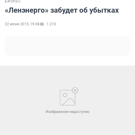
БИЗНЕС
«Ленэнерго» забудет об убытках
22 июня 2015, 19:38
1 210