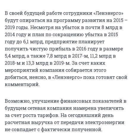
В своей будущей работе сотрудники «Ленэнерго»
будут опираться на программу развития на 2015 –
2019 годы. Несмотря на убыток в почти 8 млрд в
2014 году и план по сокращению убытка в 2015
году до 6,1 млрд, предприятие планирует
получить чистую прибыль в 2016 году в размере
5,4 млрд, а также 7,8 млрд в 2017-м, 11,2 млрд в
2018-м и 13,3 млрд в 2019-м. За счет каких
мероприятий компания собирается этого
добиться, неясно, в «Ленэнерго» пока готовят свой
комментарий.
Возможно, улучшение финансовых показателей в
будущем сетевая компания намерена увеличить
за счет роста тарифов. На сегодняшний день
расчетная выручка от передачи электроэнергии
не совпадает с фактически полученной.