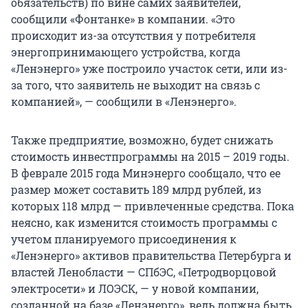
обязательств) по вине самих заявителей,
сообщили «Фонтанке» в компании. «Это
происходит из-за отсутствия у потребителя
энергопринимающего устройства, когда
«Ленэнерго» уже построило участок сети, или из-
за того, что заявитель не выходит на связь с
компанией», — сообщили в «Ленэнерго».
Также предприятие, возможно, будет снижать
стоимость инвестпрограммы на 2015 – 2019 годы.
В феврале 2015 года Минэнерго сообщало, что ее
размер может составить 189 млрд рублей, из
которых 118 млрд — привлеченные средства. Пока
неясно, как изменится стоимость программы с
учетом планируемого присоединения к
«Ленэнерго» активов правительства Петербурга и
властей Ленобласти — СПбЭС, «Петродворцовой
электросети» и ЛОЭСК, — у новой компании,
созданной на базе «Ленэнерго», ведь должна быть