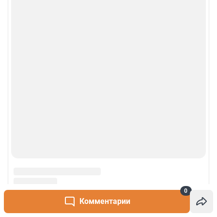
0
Комментарии