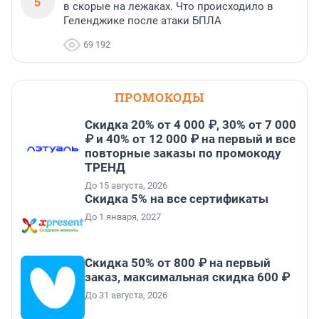
5
в скорые на лежаках. Что происходило в
Геленджике после атаки БПЛА
69 192
ПРОМОКОДЫ
Скидка 20% от 4 000 ₽, 30% от 7 000
₽ и 40% от 12 000 ₽ на первый и все
повторные заказы по промокоду
ТРЕНД
До 15 августа, 2026
Скидка 5% на все сертификаты
До 1 января, 2027
Скидка 50% от 800 ₽ на первый
заказ, максимальная скидка 600 ₽
До 31 августа, 2026