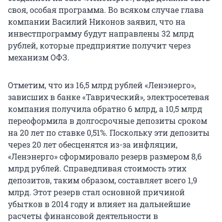
своя, особая программа. Во всяком случае глава
компании Василий Никонов заявил, что на
инвестпрограмму будут направлены 32 млрд
рублей, которые предприятие получит через
механизм ОФЗ.
Отметим, что из 16,5 млрд рублей «Ленэнерго»,
зависших в банке «Таврический», электросетевая
компания получила обратно 6 млрд, а 10,5 млрд
переоформила в долгосрочные депозиты сроком
на 20 лет по ставке 0,51%. Поскольку эти депозиты
через 20 лет обесценятся из-за инфляции,
«Ленэнерго» сформировало резерв размером 8,6
млрд рублей. Справедливая стоимость этих
депозитов, таким образом, составляет всего 1,9
млрд. Этот резерв стал основной причиной
убытков в 2014 году и влияет на дальнейшие
расчеты финансовой деятельности в