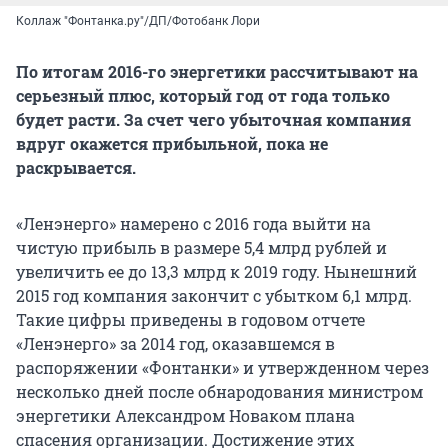
Коллаж "Фонтанка.ру"/ДП/Фотобанк Лори
По итогам 2016-го энергетики рассчитывают на
серьезный плюс, который год от года только
будет расти. За счет чего убыточная компания
вдруг окажется прибыльной, пока не
раскрывается.
«Ленэнерго» намерено с 2016 года выйти на
чистую прибыль в размере 5,4 млрд рублей и
увеличить ее до 13,3 млрд к 2019 году. Нынешний
2015 год компания закончит с убытком 6,1 млрд.
Такие цифры приведены в годовом отчете
«Ленэнерго» за 2014 год, оказавшемся в
распоряжении «Фонтанки» и утвержденном через
несколько дней после обнародования министром
энергетики Александром Новаком плана
спасения организации. Достижение этих