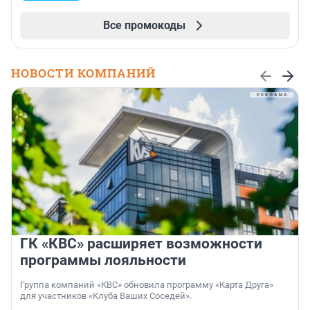
Все промокоды
НОВОСТИ КОМПАНИЙ
ГК «КВС» расширяет возможности
программы лояльности
Группа компаний «КВС» обновила программу «Карта Друга»
для участников «Клуба Ваших Соседей».