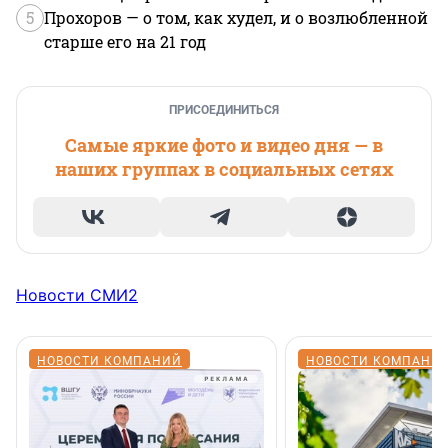
5
Прохоров — о том, как худел, и о возлюбленной
старше его на 21 год
ПРИСОЕДИНИТЬСЯ
Самые яркие фото и видео дня — в
наших группах в социальных сетях
Новости СМИ2
НОВОСТИ КОМПАНИЙ
НОВОСТИ КОМПАНИ