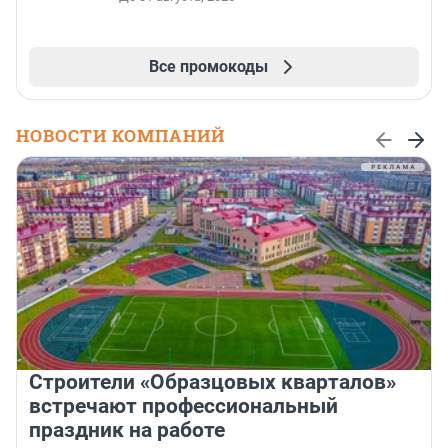
Все промокоды
НОВОСТИ КОМПАНИЙ
Строители «Образцовых кварталов»
встречают профессиональный
праздник на работе