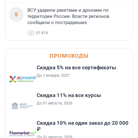
ВСУ ударили ракетами и дронами по
5
территории России. Власти регионов
сообщили о пострадавших
51 814
ПРОМОКОДЫ
Скидка 5% на все сертификаты
До 1 января, 2027
Скидка 11% на все курсы
До 31 августа, 2026
Скидка 10% на один заказ до 20 000
₽
До 31 августа, 2026