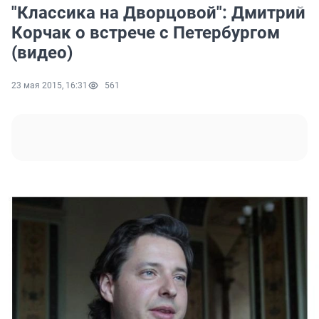
"Классика на Дворцовой": Дмитрий
Корчак о встрече с Петербургом
(видео)
23 мая 2015, 16:31
561