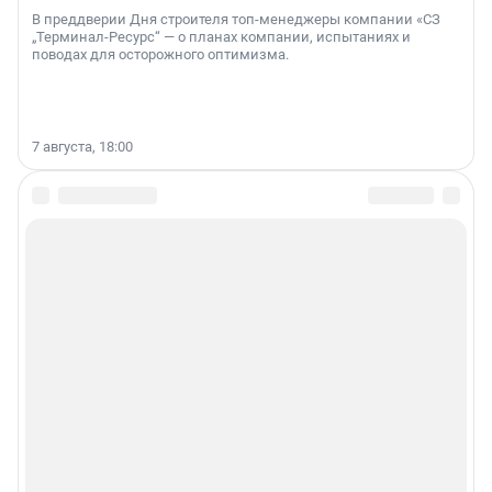
В преддверии Дня строителя топ-менеджеры компании «СЗ
„Терминал-Ресурс“ — о планах компании, испытаниях и
поводах для осторожного оптимизма.
7 августа, 18:00