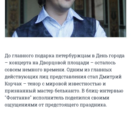
До главного подарка петербуржцам в День города
– концерта на Дворцовой площади – осталось
совсем немного времени. Одним из главных
действующих лиц представления стал Дмитрий
Корчак – тенор с мировой известностью и
признанный мастер бельканто. В блиц-интервью
"Фонтанке" исполнитель поделился своими
ощущениями от предстоящего праздника.