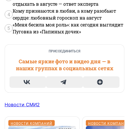
отдыхать в августе — ответ эксперта
Кому признаются в любви, а кому разобьют
4
сердце: любовный гороскоп на август
«Меня бесила моя роль»: как сегодня выглядит
5
Пуговка из «Папиных дочек»
ПРИСОЕДИНИТЬСЯ
Самые яркие фото и видео дня — в
наших группах в социальных сетях
Новости СМИ2
НОВОСТИ КОМПАНИЙ
НОВОСТИ КОМПАНИ