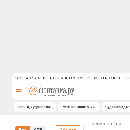
ФОНТАНКА SUP
(ОТ)ЛИЧНЫЙ ПИТЕР
ФОНТАНКА ГО
С
Топ-10, куда поехать
Реакция «Фонтанки»
Судьба бюдже
ПРОИСШЕСТВИЯ