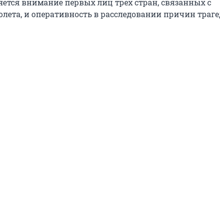
яется внимание первых лиц трех стран, связанных с
лета, и оперативность в расследовании причин траге