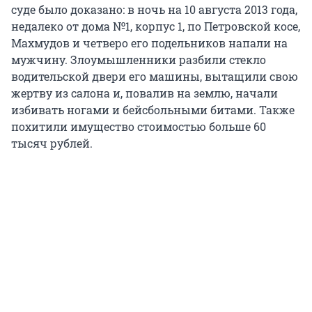
суде было доказано: в ночь на 10 августа 2013 года,
недалеко от дома №1, корпус 1, по Петровской косе,
Махмудов и четверо его подельников напали на
мужчину. Злоумышленники разбили стекло
водительской двери его машины, вытащили свою
жертву из салона и, повалив на землю, начали
избивать ногами и бейсбольными битами. Также
похитили имущество стоимостью больше 60
тысяч рублей.