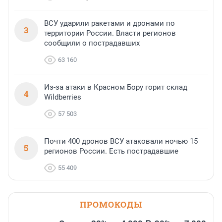
ВСУ ударили ракетами и дронами по
3
территории России. Власти регионов
сообщили о пострадавших
63 160
Из-за атаки в Красном Бору горит склад
4
Wildberries
57 503
Почти 400 дронов ВСУ атаковали ночью 15
5
регионов России. Есть пострадавшие
55 409
ПРОМОКОДЫ