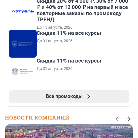
Скидка 20% от 4 000 ₽, 30% от 7 000
₽ и 40% от 12 000 ₽ на первый и все
повторные заказы по промокоду
ТРЕНД
До 15 августа, 2026
Скидка 11% на все курсы
До 31 августа, 2026
Скидка 11% на все курсы
До 31 августа, 2026
Все промокоды
НОВОСТИ КОМПАНИЙ