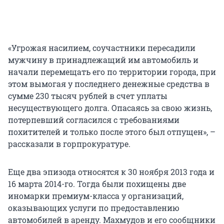
«Угрожая насилием, соучастники пересадили
мужчину в принадлежащий им автомобиль и
начали перемещать его по территории города, при
этом вымогая у последнего денежные средства в
сумме 230 тысяч рублей в счет уплаты
несуществующего долга. Опасаясь за свою жизнь,
потерпевший согласился с требованиями
похитителей и только после этого был отпущен», –
рассказали в горпрокуратуре.
Еще два эпизода относятся к 30 ноября 2013 года и
16 марта 2014-го. Тогда были похищены две
иномарки премиум-класса у организаций,
оказывающих услуги по предоставлению
автомобилей в аренду. Махмудов и его сообщники