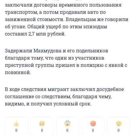
заключали договоры временного пользования
транспортом, а потом продавали авто по
заниженной стоимости. Владельцам же говорили
об угоне. Общий ущерб по этим эпизодам
составил 2,7 млн рублей.
Задержали Махмудова и его подельников
благодаря тому, что один из участников
преступной группы пришел в полицию с явкой с
повинной.
В ходе следствия мигрант заключил досудебное
соглашение со следствием, благодаря чему,
видимо, и получил условный срок.
0
0
0
0
0