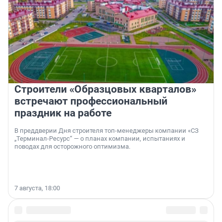
Строители «Образцовых кварталов»
встречают профессиональный
праздник на работе
В преддверии Дня строителя топ-менеджеры компании «СЗ
„Терминал-Ресурс“ — о планах компании, испытаниях и
поводах для осторожного оптимизма.
7 августа, 18:00