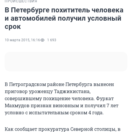
ПРОИСШЕСТВИЯ
В Петербурге похититель человека
и автомобилей получил условный
срок
10 марта 2015, 16:16
1 693
В Петроградском районе Петербурга вынесен
приговор уроженцу Таджикистана,
совершившему похищение человека. Фуркат
Махмудов признан виновным и получил 7 лет
условно с испытательным сроком 4 года.
Как сообщает прокуратура Северной столицы, в