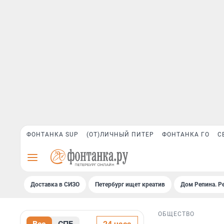
ФОНТАНКА SUP
(ОТ)ЛИЧНЫЙ ПИТЕР
ФОНТАНКА ГО
С
Доставка в СИЗО
Петербург ищет креатив
Дом Репина. Р
ОБЩЕСТВО