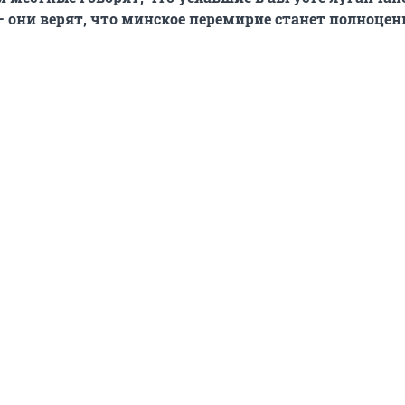
 они верят, что минское перемирие станет полноце