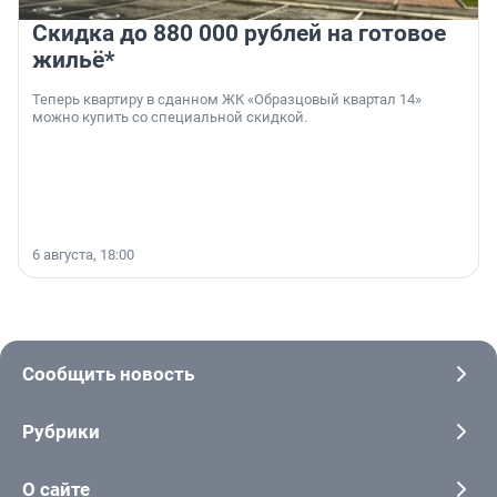
Скидка до 880 000 рублей на готовое
жильё*
Теперь квартиру в сданном ЖК «Образцовый квартал 14»
можно купить со специальной скидкой.
6 августа, 18:00
Сообщить новость
Рубрики
О сайте