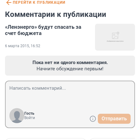
ПЕРЕЙТИ К ПУБЛИКАЦИИ
Комментарии к публикации
«Ленэнерго» будут спасать за
счет бюджета
6 марта 2015, 16:52
Пока нет ни одного комментария.
Начните обсуждение первым!
Гость
Войти
Отправить