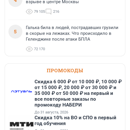
взрыве в центре Москвы
79 105
216
Галька била в людей, пострадавших грузили
5
в скорые на лежаках. Что происходило в
Геленджике после атаки БПЛА
72 170
ПРОМОКОДЫ
Скидка 6 000 ₽ от 10 000 ₽, 10 000 ₽
от 15 000 ₽, 20 000 ₽ от 30 000 ₽ и
35 000 ₽ от 50 000 ₽ на первый и
все повторные заказы по
промокоду НАБЕРИ
До 31 августа, 2026
Скидка 10% на ВО и СПО в первый
год обучения