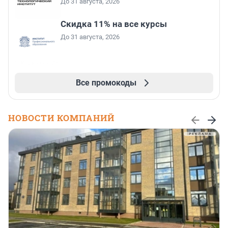
До 31 августа, 2026
Скидка 11% на все курсы
До 31 августа, 2026
Все промокоды
НОВОСТИ КОМПАНИЙ