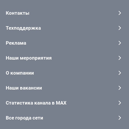
Контакты
Техподдержка
Реклама
Наши мероприятия
О компании
Наши вакансии
Статистика канала в MAX
Все города сети