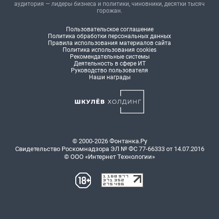
аудитория — лидеры бизнеса и политики, чиновники, десятки тысяч
горожан.
Пользовательское соглашение
Политика обработки персональных данных
Правила использования материалов сайта
Политика использования cookies
Рекомендательные системы
Деятельность в сфере ИТ
Руководство пользователя
Наши награды
© 2000-2026 Фонтанка.Ру
Свидетельство Роскомнадзора ЭЛ № ФС 77-66333 от 14.07.2016
© ООО «Интернет Технологии»