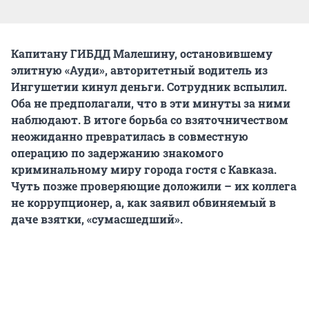
Капитану ГИБДД Малешину, остановившему
элитную «Ауди», авторитетный водитель из
Ингушетии кинул деньги. Сотрудник вспылил.
Оба не предполагали, что в эти минуты за ними
наблюдают. В итоге борьба со взяточничеством
неожиданно превратилась в совместную
операцию по задержанию знакомого
криминальному миру города гостя с Кавказа.
Чуть позже проверяющие доложили – их коллега
не коррупционер, а, как заявил обвиняемый в
даче взятки, «сумасшедший».