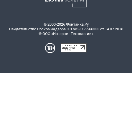
© 2000-2026 Фонтанка.Ру
Свидетельство Роскомнадзора ЭЛ № ФС 77-66333 от 14.07.2016
© ООО «Интернет Технологии»