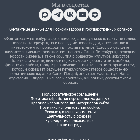
Мы в соцсетях
Контактные данные для Роскомнадзора и государственных органов
«Фонтанка» — петербургское сетевое издание, где можно найти не только
новости Петербурга, но и последние новости дня, и все важное и
интересное, что происходит в России и в мире. Здесь вы отыщете
наиболее значимые происшествия, новости Санкт-Петербурга, последние
новости бизнеса, а также события в обществе, культуре, искусстве.
Политика и власть, бизнес и недвижимость, дороги и автомобили,
финансы и работа, город и развлечения — вот только некоторые из тем,
которые освещает ведущее петербургское сетевое общественно-
политическое издание. Санкт-Петербург читает «Фонтанку»! Наша
аудитория — лидеры бизнеса и политики, чиновники, десятки тысяч
горожан.
Пользовательское соглашение
Политика обработки персональных данных
Правила использования материалов сайта
Политика использования cookies
Рекомендательные системы
Деятельность в сфере ИТ
Руководство пользователя
Наши награды