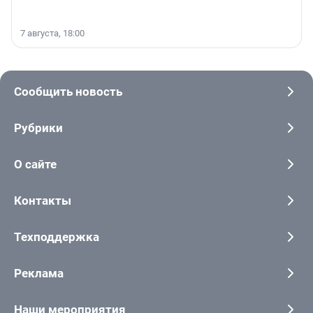
7 августа, 18:00
Сообщить новость
Рубрики
О сайте
Контакты
Техподдержка
Реклама
Наши мероприятия