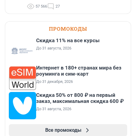
57 566
27
ПРОМОКОДЫ
Скидка 11% на все курсы
До 31 августа, 2026
Интернет в 180+ странах мира без
роуминга и сим-карт
До 31 декабря, 2026
Скидка 50% от 800 ₽ на первый
заказ, максимальная скидка 600 ₽
До 31 августа, 2026
Все промокоды