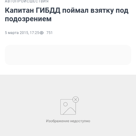
АВТО
ПРОИСШЕСТВИЯ
Капитан ГИБДД поймал взятку под
подозрением
5 марта 2015, 17:25
751