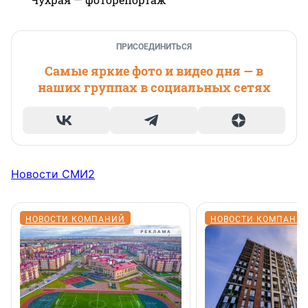
ПРИСОЕДИНИТЬСЯ
Самые яркие фото и видео дня — в
наших группах в социальных сетях
Новости СМИ2
НОВОСТИ КОМПАНИЙ
НОВОСТИ КОМПАНИ