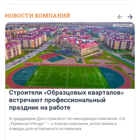
НОВОСТИ КОМПАНИЙ
Строители «Образцовых кварталов»
встречают профессиональный
праздник на работе
В преддверии Дня строителя топ-менеджеры компании «СЗ
„Терминал-Ресурс“ — о планах компании, испытаниях и
поводах для осторожного оптимизма.