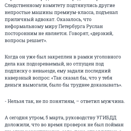
Следственному комитету подтянулись другие
непростые машины премиум-класса, подъехал
приличный адвокат. Оказалось, что
неформальному миру Петербурга Руслан
посторонним не является. Говорят, «дерзкий,
вопросы решает».
Когда он уже был закреплен в рамки уголовного
дела как подозреваемый, но отпущен под
подписку о невыезде, ему задали последний
каверзный вопрос: «Так сказал бы, что у тебя
деньги вымогали, было бы труднее доказывать».
- Нельзя так, не по понятиям, – ответил мужчина.
А сегодня утром, 5 марта, руководству УГИБДД
доложили, что во время проверок не был пойман