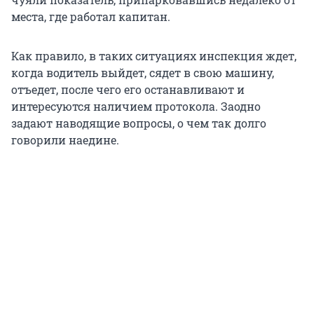
места, где работал капитан.
Как правило, в таких ситуациях инспекция ждет,
когда водитель выйдет, сядет в свою машину,
отъедет, после чего его останавливают и
интересуются наличием протокола. Заодно
задают наводящие вопросы, о чем так долго
говорили наедине.