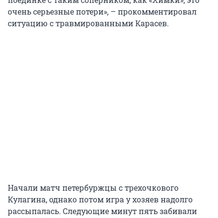
очень серьезные потери», – прокомментировал
ситуацию с травмированными Карасев.
Начали матч петербуржцы с трехочкового
Кулагина, однако потом игра у хозяев надолго
рассыпалась. Следующие минут пять забивали