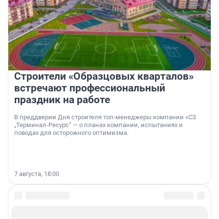
Строители «Образцовых кварталов»
встречают профессиональный
праздник на работе
В преддверии Дня строителя топ-менеджеры компании «СЗ
„Терминал-Ресурс“ — о планах компании, испытаниях и
поводах для осторожного оптимизма.
7 августа, 18:00