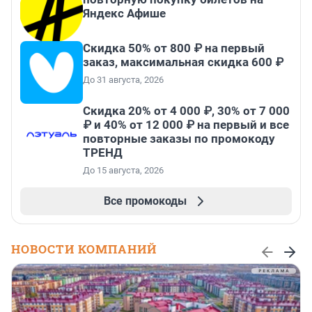
Яндекс Афише
Скидка 50% от 800 ₽ на первый
заказ, максимальная скидка 600 ₽
До 31 августа, 2026
Скидка 20% от 4 000 ₽, 30% от 7 000
₽ и 40% от 12 000 ₽ на первый и все
повторные заказы по промокоду
ТРЕНД
До 15 августа, 2026
Все промокоды
НОВОСТИ КОМПАНИЙ