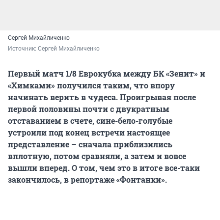
Сергей Михайличенко
Источник: 
Сергей Михайличенко
Первый матч 1/8 Еврокубка между БК «Зенит» и
«Химками» получился таким, что впору
начинать верить в чудеса. Проигрывая после
первой половины почти с двукратным
отставанием в счете, сине-бело-голубые
устроили под конец встречи настоящее
представление – сначала приблизились
вплотную, потом сравняли, а затем и вовсе
вышли вперед. О том, чем это в итоге все-таки
закончилось, в репортаже «Фонтанки».