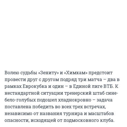
Волею судьбы «Зениту» и «Химкам» предстоит
провести друг с другом подряд три матча – два в
рамках Еврокубка и один – в Единой лиге ВТБ. К
нестандартной ситуации тренерский штаб сине-
бело-голубых подошел хладнокровно – задача
поставлена победить во всех трех встречах,
независимо от названия турнира и масштабов
опасности, исходящей от подмосковного клуба.