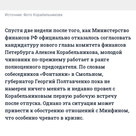
Источник: 
Фото Корабельникова
Спустя две недели после того, как Министерство
финансов РФ официально отказалось согласовать
кандидатуру нового главы комитета финансов
Петербурга Алексея Корабельникова, молодой
чиновник по-прежнему работает в ранге
полноценного председателя. По словам
собеседников «Фонтанки» в Смольном,
губернатор Георгий Полтавченко пока не
намерен ничего менять и недавно провел с
Корабельниковым первую рабочую встречу
после отпуска. Однако эта ситуация может
привести к обострению отношений с Минфином,
что особенно чревато в кризис.