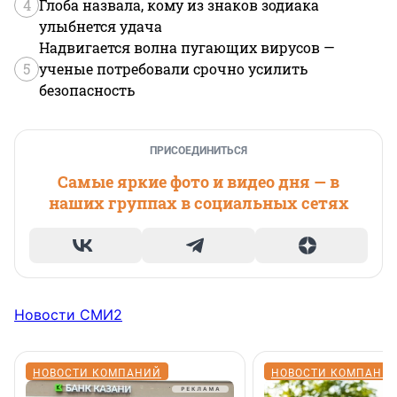
4
Глоба назвала, кому из знаков зодиака
улыбнется удача
Надвигается волна пугающих вирусов —
5
ученые потребовали срочно усилить
безопасность
ПРИСОЕДИНИТЬСЯ
Самые яркие фото и видео дня — в
наших группах в социальных сетях
Новости СМИ2
НОВОСТИ КОМПАНИЙ
НОВОСТИ КОМПАНИ