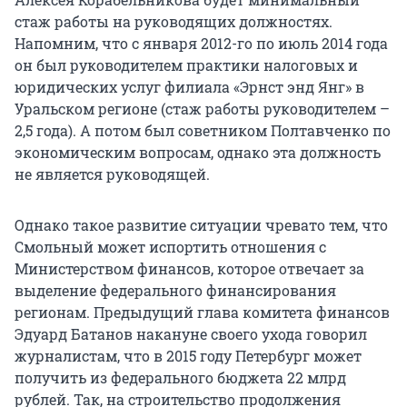
стаж работы на руководящих должностях.
Напомним, что с января 2012-го по июль 2014 года
он был руководителем практики налоговых и
юридических услуг филиала «Эрнст энд Янг» в
Уральском регионе (стаж работы руководителем –
2,5 года). А потом был советником Полтавченко по
экономическим вопросам, однако эта должность
не является руководящей.
Однако такое развитие ситуации чревато тем, что
Смольный может испортить отношения с
Министерством финансов, которое отвечает за
выделение федерального финансирования
регионам. Предыдущий глава комитета финансов
Эдуард Батанов накануне своего ухода говорил
журналистам, что в 2015 году Петербург может
получить из федерального бюджета 22 млрд
рублей. Так, на строительство продолжения