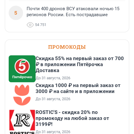
Почти 400 дронов ВСУ атаковали ночью 15
5
регионов России. Есть пострадавшие
54 751
ПРОМОКОДЫ
Скидка 55% на первый заказ от 700
₽ в приложении Пятёрочка
Доставка
До 31 августа, 2026
Скидка 1000 ₽ на первый заказ от
3000 ₽ на сайте и в приложении
До 31 августа, 2026
ROSTIC'S - скидка 20% по
промокоду на любой заказ от
3199₽!
До 31 августа, 2026