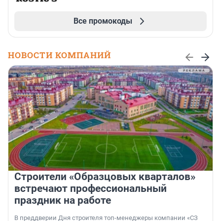
Все промокоды
НОВОСТИ КОМПАНИЙ
Строители «Образцовых кварталов»
встречают профессиональный
праздник на работе
В преддверии Дня строителя топ-менеджеры компании «СЗ