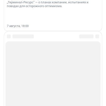
„Терминал-Ресурс“ — о планах компании, испытаниях и
поводах для осторожного оптимизма.
7 августа, 18:00