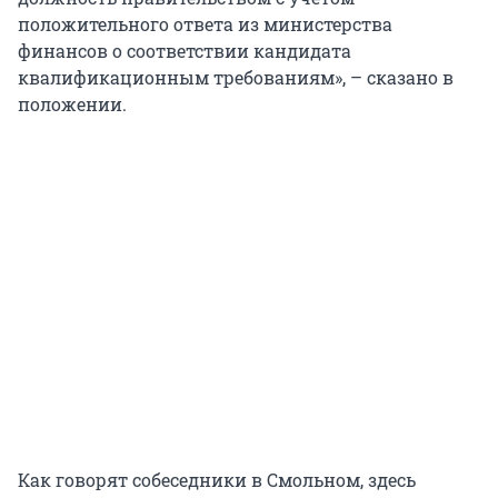
положительного ответа из министерства
финансов о соответствии кандидата
квалификационным требованиям», – сказано в
положении.
Как говорят собеседники в Смольном, здесь