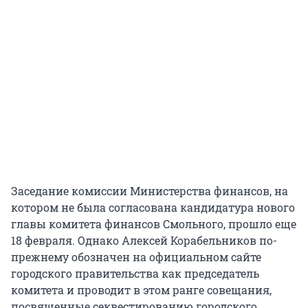
Заседание комиссии Министерства финансов, на
котором не была согласована кандидатура нового
главы комитета финансов Смольного, прошло еще
18 февраля. Однако Алексей Корабельников по-
прежнему обозначен на официальном сайте
городского правительства как председатель
комитета и проводит в этом ранге совещания,
посвященные секвестированию городского