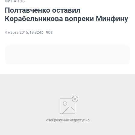
ФИНАНСЫ
Полтавченко оставил
Корабельникова вопреки Минфину
4 марта 2015, 19:32
909