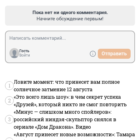
Пока нет ни одного комментария.
Начните обсуждение первым!
Гость
Отправить
Войти
Ловите момент: что принесет вам полное
1
солнечное затмение 12 августа
«Это всего лишь шоу»: в чем секрет успеха
2
«Друзей», который никто не смог повторить
«Минус — слишком много спойлеров»:
3
российский ниндзя-скульптор снялся в
сериале «Дом Дракона». Видео
«Август принесет новые возможности»: Тамара