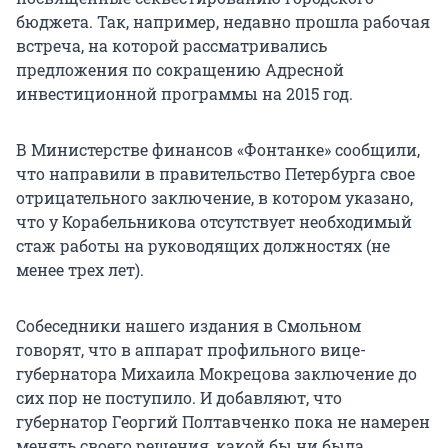
бюджета. Так, например, недавно прошла рабочая
встреча, на которой рассматривались
предложения по сокращению Адресной
инвестиционной программы на 2015 год.
В Министерстве финансов «Фонтанке» сообщили,
что направили в правительство Петербурга свое
отрицательного заключение, в котором указано,
что у Корабельникова отсутствует необходимый
стаж работы на руководящих должностях (не
менее трех лет).
Собеседники нашего издания в Смольном
говорят, что в аппарат профильного вице-
губернатора Михаила Мокрецова заключение до
сих пор не поступило. И добавляют, что
губернатор Георгий Полтавченко пока не намерен
менять своего решения, какой бы ни была