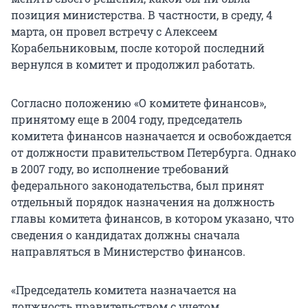
позиция министерства. В частности, в среду, 4
марта, он провел встречу с Алексеем
Корабельниковым, после которой последний
вернулся в комитет и продолжил работать.
Согласно положению «О комитете финансов»,
принятому еще в 2004 году, председатель
комитета финансов назначается и освобождается
от должности правительством Петербурга. Однако
в 2007 году, во исполнение требований
федерального законодательства, был принят
отдельный порядок назначения на должность
главы комитета финансов, в котором указано, что
сведения о кандидатах должны сначала
направляться в Министерство финансов.
«Председатель комитета назначается на
должность правительством с учетом