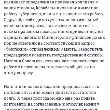
возникает определенная правовая коллизия: с
одной стороны, Корабельникова принимает на
работу губернатор, и он же отвечает за его работу.
С другой, необходимо «учесть» положительный
ответ министерства, но не совсем понятно, к
каким правовым последствиям приведет неучет
отрицательного. В Министерстве финансов до сих
пор не ответили на соответствующий запрос
«Фонтанки», отправленный 3 марта. Заместитель
председателя комитета государственной службы
Наталия Соловьева, которая возглавляет отдел по
работе с персоналом, отказалась общаться по
этому вопросу.
Источники нашего издания предполагают, что
патовая ситуация может длиться достаточно
долго. А через полгода можно еще раз подать
документы на согласование: к этому времени у
Алексея Корабельникова будет минимальный