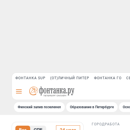
ФОНТАНКА SUP
(ОТ)ЛИЧНЫЙ ПИТЕР
ФОНТАНКА ГО
С
Финский залив позеленел
Образование в Петербурге
Осн
ГОРОД
РАБОТА