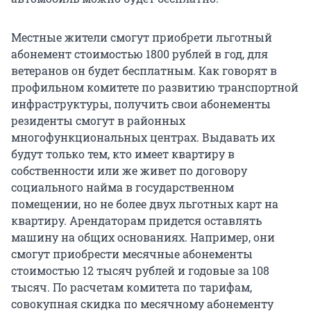
Местные жители смогут приобрети льготный
абонемент стоимостью 1800 рублей в год, для
ветеранов он будет бесплатным. Как говорят в
профильном комитете по развитию транспортной
инфраструктуры, получить свои абонементы
резиденты смогут в районных
многофункциональных центрах. Выдавать их
будут только тем, кто имеет квартиру в
собственности или же живет по договору
социального найма в государственном
помещении, но не более двух льготных карт на
квартиру. Арендаторам придется оставлять
машину на общих основаниях. Например, они
смогут приобрести месячные абонементы
стоимостью 12 тысяч рублей и годовые за 108
тысяч. По расчетам комитета по тарифам,
совокупная скидка по месячному абонементу