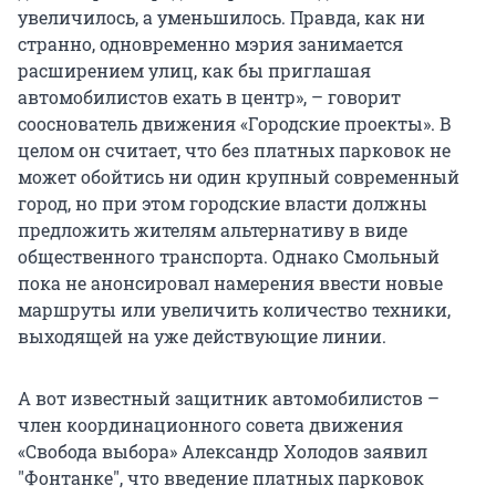
увеличилось, а уменьшилось. Правда, как ни
странно, одновременно мэрия занимается
расширением улиц, как бы приглашая
автомобилистов ехать в центр», – говорит
сооснователь движения «Городские проекты». В
целом он считает, что без платных парковок не
может обойтись ни один крупный современный
город, но при этом городские власти должны
предложить жителям альтернативу в виде
общественного транспорта. Однако Смольный
пока не анонсировал намерения ввести новые
маршруты или увеличить количество техники,
выходящей на уже действующие линии.
А вот известный защитник автомобилистов –
член координационного совета движения
«Свобода выбора» Александр Холодов заявил
"Фонтанке", что введение платных парковок