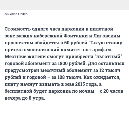
Михаил Огнев
Стоимость одного часа парковки в пилотной
зоне между набережной Фонтанки и Лиговским
проспектом обойдется в 60 рублей. Такую ставку
принял смольнинский комитет по тарифам.
Местные жители смогут приобрести "льготный"
годовой абонемент за 1800 рублей. Для остальных
предусмотрен месячный абонемент за 12 тысяч
рублей и годовой – за 108 тысяч. Как ожидается,
плату начнут взимать в мае 2015 года, а
бесплатной будет парковка по ночам – с 20 часов
вечера до 8 утра.