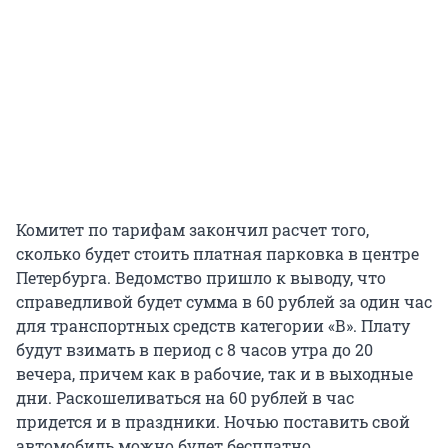
Комитет по тарифам закончил расчет того,
сколько будет стоить платная парковка в центре
Петербурга. Ведомство пришло к выводу, что
справедливой будет сумма в 60 рублей за один час
для транспортных средств категории «В». Плату
будут взимать в период с 8 часов утра до 20
вечера, причем как в рабочие, так и в выходные
дни. Раскошеливаться на 60 рублей в час
придется и в праздники. Ночью поставить свой
автомобиль можно будет бесплатно.