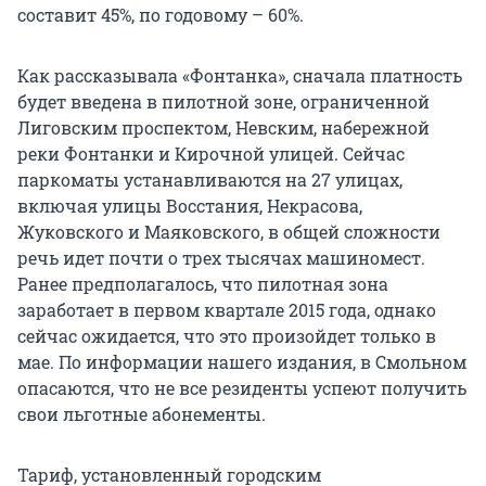
составит 45%, по годовому – 60%.
Как рассказывала «Фонтанка», сначала платность
будет введена в пилотной зоне, ограниченной
Лиговским проспектом, Невским, набережной
реки Фонтанки и Кирочной улицей. Сейчас
паркоматы устанавливаются на 27 улицах,
включая улицы Восстания, Некрасова,
Жуковского и Маяковского, в общей сложности
речь идет почти о трех тысячах машиномест.
Ранее предполагалось, что пилотная зона
заработает в первом квартале 2015 года, однако
сейчас ожидается, что это произойдет только в
мае. По информации нашего издания, в Смольном
опасаются, что не все резиденты успеют получить
свои льготные абонементы.
Тариф, установленный городским