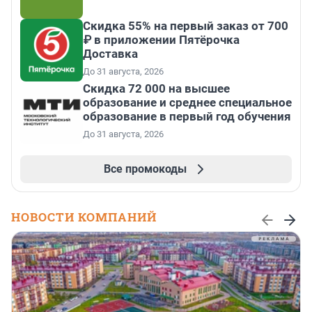
Скидка 55% на первый заказ от 700
₽ в приложении Пятёрочка
Доставка
До 31 августа, 2026
Скидка 72 000 на высшее
образование и среднее специальное
образование в первый год обучения
До 31 августа, 2026
Все промокоды
НОВОСТИ КОМПАНИЙ