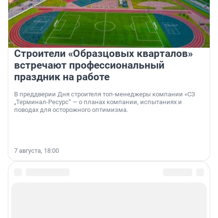
Строители «Образцовых кварталов»
встречают профессиональный
праздник на работе
В преддверии Дня строителя топ-менеджеры компании «СЗ
„Терминал-Ресурс“ — о планах компании, испытаниях и
поводах для осторожного оптимизма.
7 августа, 18:00