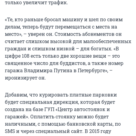
только увеличит трафик.
«Те, кто раньше бросал машину и шел по своим
делам, теперь будут перемещаться с места на
место», – уверен он. Стоимость абонементов он
считает слишком высокой для малообеспеченных
граждан и слишком низкой – для богатых. «В
цифре 108 есть только две хорошие вещи – это
священное число для буддистов, а также номер
гаража Владимира Путина в Петербурге», –
иронизирует он.
Добавим, что курировать платные парковки
будет специальная дирекция, которая будет
создана на базе ГУП «Центр автостоянок и
гаражей». Оплатить стоянку можно будет
наличными, с помощью банковской карты, по
SMS и через специальный сайт. В 2015 году