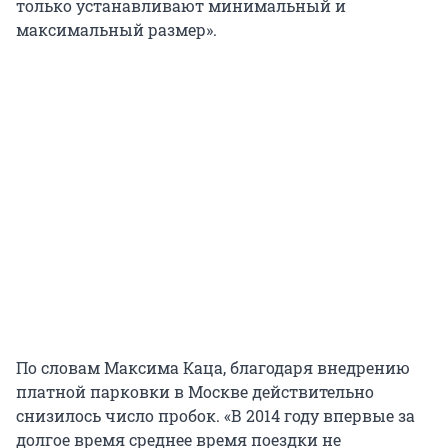
только устанавливают минимальный и
максимальный размер».
По словам Максима Каца, благодаря внедрению
платной парковки в Москве действительно
снизилось число пробок. «В 2014 году впервые за
долгое время среднее время поездки не