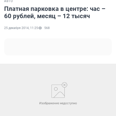
АВТО
Платная парковка в центре: час –
60 рублей, месяц – 12 тысяч
25 декабря 2014, 11:25
568