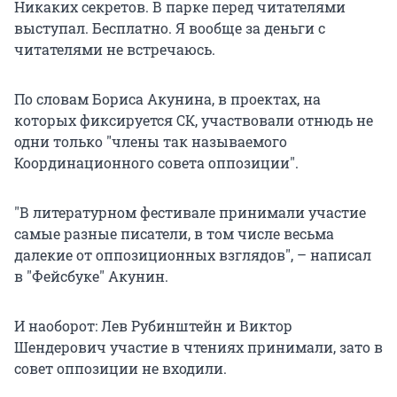
Никаких секретов. В парке перед читателями
выступал. Бесплатно. Я вообще за деньги с
читателями не встречаюсь.
По словам Бориса Акунина, в проектах, на
которых фиксируется СК, участвовали отнюдь не
одни только "члены так называемого
Координационного совета оппозиции".
"В литературном фестивале принимали участие
самые разные писатели, в том числе весьма
далекие от оппозиционных взглядов", – написал
в "Фейсбуке" Акунин.
И наоборот: Лев Рубинштейн и Виктор
Шендерович участие в чтениях принимали, зато в
совет оппозиции не входили.