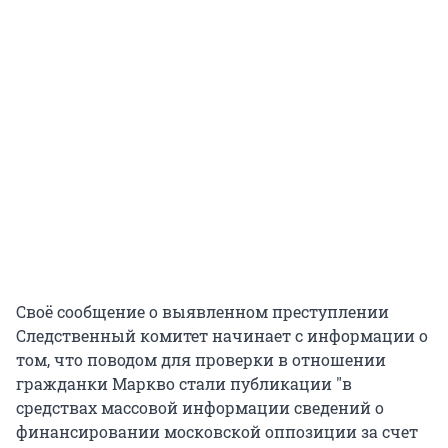
Своё сообщение о выявленном преступлении
Следственный комитет начинает с информации о
том, что поводом для проверки в отношении
гражданки Маркво стали публикации "в
средствах массовой информации сведений о
финансировании московской оппозиции за счет