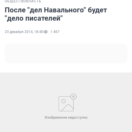
ОБЩЕСТВО
ВЛАСТЬ
После "дел Навального" будет
"дело писателей"
23 декабря 2014, 18:40
1 467