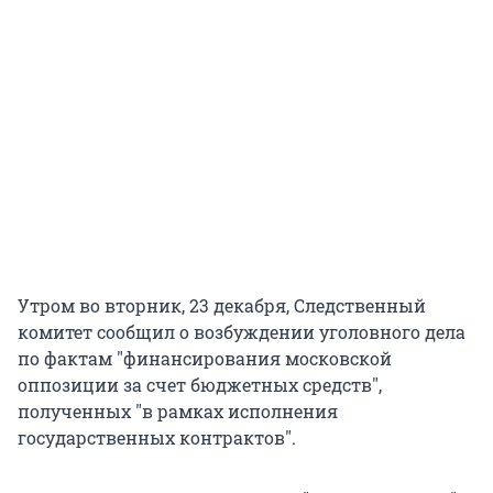
Утром во вторник, 23 декабря, Следственный
комитет сообщил о возбуждении уголовного дела
по фактам "финансирования московской
оппозиции за счет бюджетных средств",
полученных "в рамках исполнения
государственных контрактов".