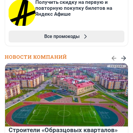
Получить скидку на первую и
повторную покупку билетов на
Яндекс Афише
Все промокоды
НОВОСТИ КОМПАНИЙ
Строители «Образцовых кварталов»