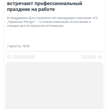
встречают профессиональный
праздник на работе
В преддверии Дня строителя топ-менеджеры компании «СЗ
„Терминал-Ресурс“ — о планах компании, испытаниях и
поводах для осторожного оптимизма.
7 августа, 18:00