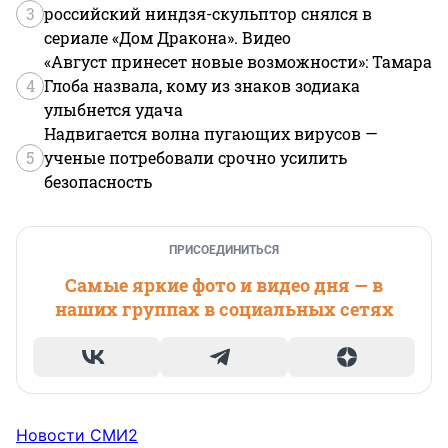
3
российский ниндзя-скульптор снялся в
сериале «Дом Дракона». Видео
«Август принесет новые возможности»: Тамара
4
Глоба назвала, кому из знаков зодиака
улыбнется удача
Надвигается волна пугающих вирусов —
5
ученые потребовали срочно усилить
безопасность
ПРИСОЕДИНИТЬСЯ
Самые яркие фото и видео дня — в
наших группах в социальных сетях
Новости СМИ2