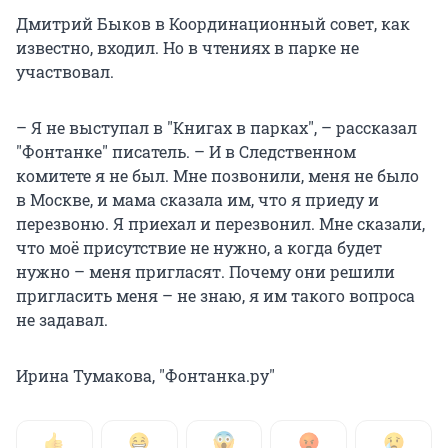
Дмитрий Быков в Координационный совет, как
известно, входил. Но в чтениях в парке не
участвовал.
– Я не выступал в "Книгах в парках", – рассказал
"Фонтанке" писатель. – И в Следственном
комитете я не был. Мне позвонили, меня не было
в Москве, и мама сказала им, что я приеду и
перезвоню. Я приехал и перезвонил. Мне сказали,
что моё присутствие не нужно, а когда будет
нужно – меня пригласят. Почему они решили
пригласить меня – не знаю, я им такого вопроса
не задавал.
Ирина Тумакова, "Фонтанка.ру"