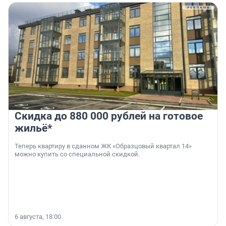
Скидка до 880 000 рублей на готовое
жильё*
Теперь квартиру в сданном ЖК «Образцовый квартал 14»
можно купить со специальной скидкой.
6 августа, 18:00