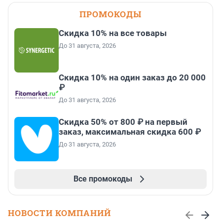
ПРОМОКОДЫ
Скидка 10% на все товары
До 31 августа, 2026
Скидка 10% на один заказ до 20 000
₽
До 31 августа, 2026
Скидка 50% от 800 ₽ на первый
заказ, максимальная скидка 600 ₽
До 31 августа, 2026
Все промокоды
НОВОСТИ КОМПАНИЙ