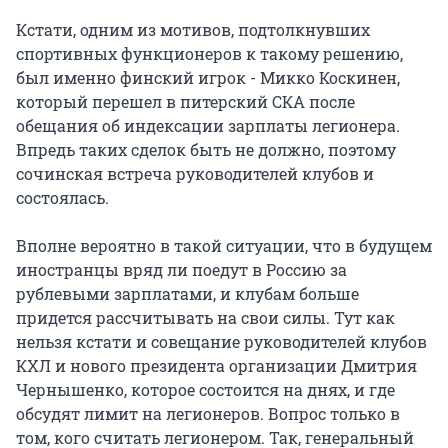
Кстати, одним из мотивов, подтолкнувших
спортивных функционеров к такому решению,
был именно финский игрок - Микко Коскинен,
который перешел в питерский СКА после
обещания об индексации зарплаты легионера.
Впредь таких сделок быть не должно, поэтому
сочинская встреча руководителей клубов и
состоялась.
Вполне вероятно в такой ситуации, что в будущем
иностранцы вряд ли поедут в Россию за
рублевыми зарплатами, и клубам больше
придется рассчитывать на свои силы. Тут как
нельзя кстати и совещание руководителей клубов
КХЛ и нового президента организации Дмитрия
Чернышенко, которое состоится на днях, и где
обсудят лимит на легионеров. Вопрос только в
том, кого считать легионером. Так, генеральный