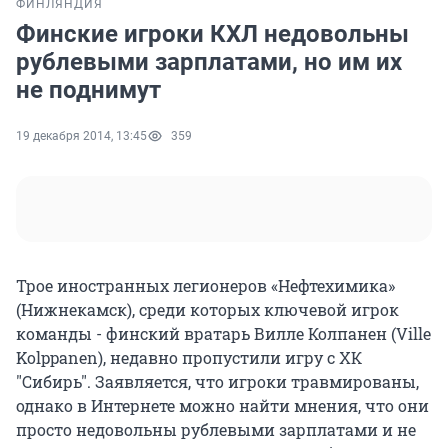
ФИНЛЯНДИЯ
Финские игроки КХЛ недовольны
рублевыми зарплатами, но им их
не поднимут
19 декабря 2014, 13:45
359
Трое иностранных легионеров «Нефтехимика»
(Нижнекамск), среди которых ключевой игрок
команды - финский вратарь Вилле Колпанен (Ville
Kolppanen), недавно пропустили игру с ХК
"Сибирь". Заявляется, что игроки травмированы,
однако в Интернете можно найти мнения, что они
просто недовольны рублевыми зарплатами и не