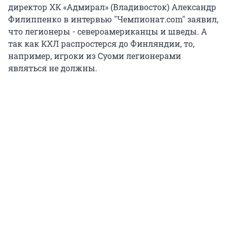
директор ХК «Адмирал» (Владивосток) Александр
Филиппенко в интервью "Чемпионат.com" заявил,
что легионеры - североамериканцы и шведы. А
так как КХЛ распростерся до Финляндии, то,
например, игроки из Суоми легионерами
являться не должны.