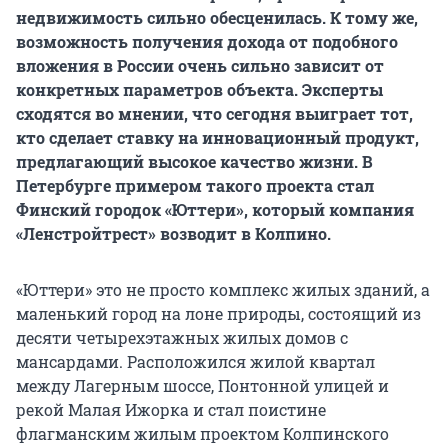
недвижимость сильно обесценилась. К тому же,
возможность получения дохода от подобного
вложения в России очень сильно зависит от
конкретных параметров объекта. Эксперты
сходятся во мнении, что сегодня выиграет тот,
кто сделает ставку на инновационный продукт,
предлагающий высокое качество жизни. В
Петербурге примером такого проекта стал
Финский городок «Юттери», который компания
«Ленстройтрест» возводит в Колпино.
«Юттери» это не просто комплекс жилых зданий, а
маленький город на лоне природы, состоящий из
десяти четырехэтажных жилых домов с
мансардами. Расположился жилой квартал
между Лагерным шоссе, Понтонной улицей и
рекой Малая Ижорка и стал поистине
флагманским жилым проектом Колпинского