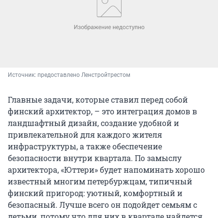
Источник: 
предоставлено Ленстройтрестом
Главные задачи, которые ставил перед собой
финский архитектор, – это интеграция домов в
ландшафтный дизайн, создание удобной и
привлекательной для каждого жителя
инфраструктуры, а также обеспечение
безопасности внутри квартала. По замыслу
архитектора, «Юттери» будет напоминать хорошо
известный многим петербуржцам, типичный
финский пригород: уютный, комфортный и
безопасный. Лучше всего он подойдет семьям с
детьми, потому что для них в квартале найдется