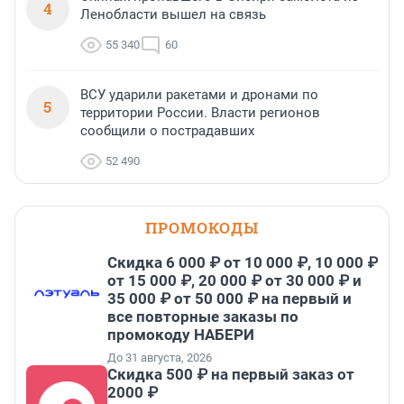
4
Ленобласти вышел на связь
55 340
60
ВСУ ударили ракетами и дронами по
5
территории России. Власти регионов
сообщили о пострадавших
52 490
ПРОМОКОДЫ
Скидка 6 000 ₽ от 10 000 ₽, 10 000 ₽
от 15 000 ₽, 20 000 ₽ от 30 000 ₽ и
35 000 ₽ от 50 000 ₽ на первый и
все повторные заказы по
промокоду НАБЕРИ
До 31 августа, 2026
Скидка 500 ₽ на первый заказ от
2000 ₽