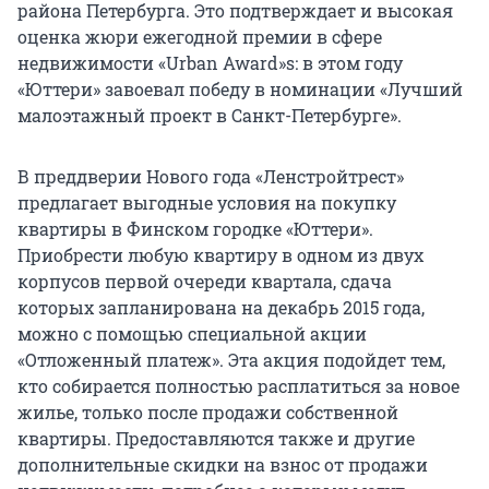
района Петербурга. Это подтверждает и высокая
оценка жюри ежегодной премии в сфере
недвижимости «Urban Award»s: в этом году
«Юттери» завоевал победу в номинации «Лучший
малоэтажный проект в Санкт-Петербурге».
В преддверии Нового года «Ленстройтрест»
предлагает выгодные условия на покупку
квартиры в Финском городке «Юттери».
Приобрести любую квартиру в одном из двух
корпусов первой очереди квартала, сдача
которых запланирована на декабрь 2015 года,
можно с помощью специальной акции
«Отложенный платеж». Эта акция подойдет тем,
кто собирается полностью расплатиться за новое
жилье, только после продажи собственной
квартиры. Предоставляются также и другие
дополнительные скидки на взнос от продажи