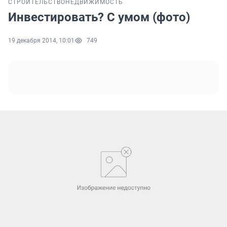
СТРОИТЕЛЬСТВО
НЕДВИЖИМОСТЬ
Инвестировать? С умом (фото)
19 декабря 2014, 10:01
749