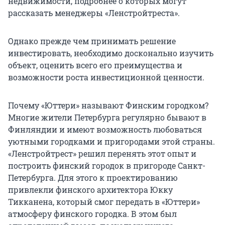
недвижимости, подробнее о которых могут
рассказать менеджеры «Ленстройтреста».
Однако прежде чем принимать решение
инвестировать, необходимо досконально изучить
объект, оценить всего его преимущества и
возможности роста инвестиционной ценности.
Почему «Юттери» называют Финским городком?
Многие жители Петербурга регулярно бывают в
Финляндии и имеют возможность любоваться
уютными городками и пригородами этой страны.
«Ленстройтрест» решил перенять этот опыт и
построить финский городок в пригороде Санкт-
Петербурга. Для этого к проектированию
привлекли финского архитектора Юкку
Тикканена, который смог передать в «Юттери»
атмосферу финского городка. В этом был