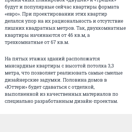
будут и популярные сейчас квартиры формата
«евро». При проектировании этих квартир
делался упор на их рациональность и отсутствие
лишних квадратных метров. Так, двухкомнатные
квартиры начинаются от 46 кв.м, а
трехкомнатные от 67 кв.м.
На пятых этажах зданий расположатся
мансардные квартиры с высотой потолка 3,3
метра, что позволяет реализовать самые смелые
дизайнерские задумки. Половина домов в
«Юттери» будет сдаваться с отделкой,
выполненной из качественных материалов по
специально разработанным дизайн-проектам.