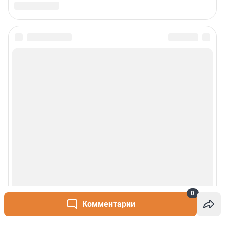
0
Комментарии