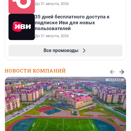
До 31 августа, 2026
35 дней бесплатного доступа к
подписке Иви для новых
пользователей
До 31 августа, 2026
Все промокоды
НОВОСТИ КОМПАНИЙ