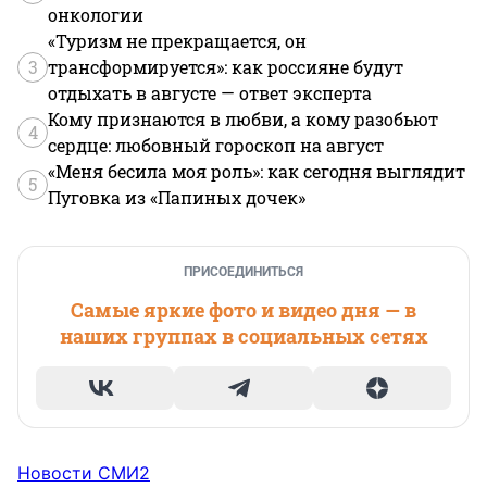
онкологии
«Туризм не прекращается, он
3
трансформируется»: как россияне будут
отдыхать в августе — ответ эксперта
Кому признаются в любви, а кому разобьют
4
сердце: любовный гороскоп на август
«Меня бесила моя роль»: как сегодня выглядит
5
Пуговка из «Папиных дочек»
ПРИСОЕДИНИТЬСЯ
Самые яркие фото и видео дня — в
наших группах в социальных сетях
Новости СМИ2