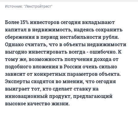
Источник: 
"Ленстройтрест"
Более 15% инвесторов сегодня вкладывают
капитал в недвижимость, надеясь сохранить
сбережения в период нестабильности рубля.
Однако считать, что в объекты недвижимости
выгодно инвестировать всегда - ошибочно. К
тому же, возможность получения дохода от
подобного вложения в России очень сильно
зависит от конкретных параметров объекта.
Эксперты сходятся во мнении, что сегодня
выиграет тот, кто сделает ставку на
инновационный продукт, предлагающий
высокое качество жизни.