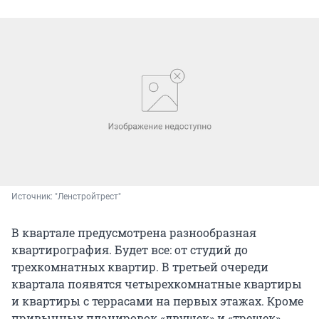
Источник: 
"Ленстройтрест"
В квартале предусмотрена разнообразная
квартирография. Будет все: от студий до
трехкомнатных квартир. В третьей очереди
квартала появятся четырехкомнатные квартиры
и квартиры с террасами на первых этажах. Кроме
привычных планировок «двушек» и «трешек»