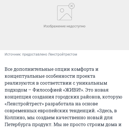
Источник: 
предоставлено Ленстройтрестом
Все дополнительные опции комфорта и
концептуальные особенности проекта
реализуются в соответствии с уникальным
подходом – Философией «ЖИВИ!». Это новая
концепция создания городских районов, которую
«Ленстройтрест» разработала на основе
современных европейских тенденций. «Здесь, в
Колпино, мы создаем качественно новый для
Петербурга продукт. Мы не просто строим дома и