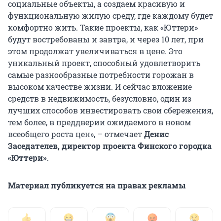
социальные объекты, а создаем красивую и
функциональную жилую среду, где каждому будет
комфортно жить. Такие проекты, как «Юттери»
будут востребованы и завтра, и через 10 лет, при
этом продолжат увеличиваться в цене. Это
уникальный проект, способный удовлетворить
самые разнообразные потребности горожан в
высоком качестве жизни. И сейчас вложение
средств в недвижимость, безусловно, один из
лучших способов инвестировать свои сбережения,
тем более, в преддверии ожидаемого в новом
всеобщего роста цен», – отмечает
Денис
Заседателев, директор проекта Финского городка
«Юттери»
.
Материал публикуется на правах рекламы