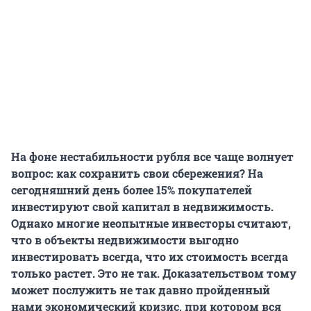
На фоне нестабильности рубля все чаще волнует
вопрос: как сохранить свои сбережения? На
сегодняшний день более 15% покупателей
инвестируют свой капитал в недвижимость.
Однако многие неопытные инвесторы считают,
что в объекты недвижимости выгодно
инвестировать всегда, что их стоимость всегда
только растет. Это не так. Доказательством тому
может послужить не так давно пройденный
нами экономический кризис, при котором вся