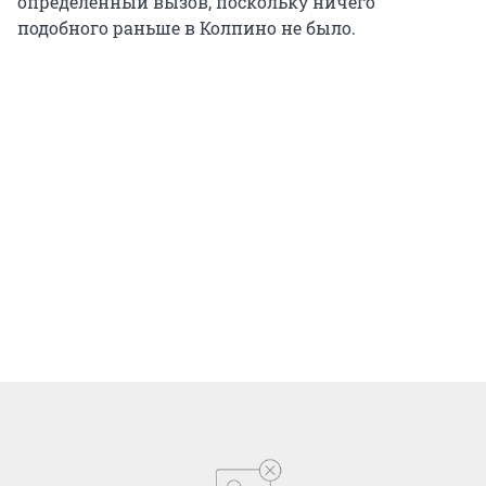
определенный вызов, поскольку ничего
подобного раньше в Колпино не было.