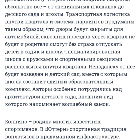
абсолютно все – от специальных площадок до
детского сада и школы. Транспортная логистика
внутри квартала и система паркингов продуманы
таким образом, что дворы будут закрыты для
автомобилей, сквозных проездов через квартал не
будет и родители смогут без страха отпускать
детей в садик и школу. Специализированная
школа с кружками и спортивными секциями
расположится внутри квартала. Неподалеку от нее
будет возведен и детский сад, вместе с которым
школа составит единый образовательный
комплекс. Авторы особенно потрудились над
архитектурой детского сада, внешний вид
которого напоминает волшебный замок.
Колпино – родина многих известных
спортсменов. В «Юттери» спортивная традиция
воплотится в продуманной инфраструктуре.