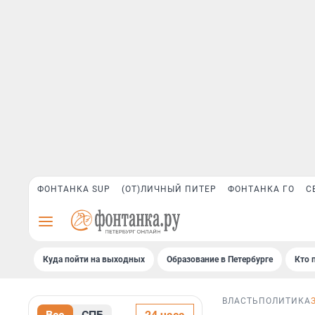
ФОНТАНКА SUP
(ОТ)ЛИЧНЫЙ ПИТЕР
ФОНТАНКА ГО
С
Куда пойти на выходных
Образование в Петербурге
Кто 
ВЛАСТЬ
ПОЛИТИКА